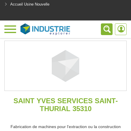
Accueil Usine Nouvelle
<
SAINT YVES SERVICES SAINT-
THURIAL 35310
Fabrication de machines pour l'extraction ou la construction