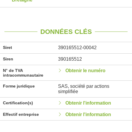
DONNÉES CLÉS
Siret
390165512-00042
Siren
390165512
N° de TVA
Obtenir le numéro
intracommunautaire
Forme juridique
SAS, société par actions
simplifiée
Certification(s)
Obtenir l'information
Effectif entreprise
Obtenir l'information