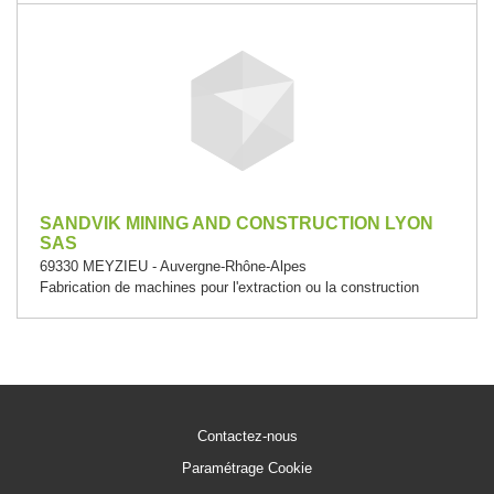
SANDVIK MINING AND CONSTRUCTION LYON
SAS
69330 MEYZIEU - Auvergne-Rhône-Alpes
Fabrication de machines pour l'extraction ou la construction
Contactez-nous
Paramétrage Cookie