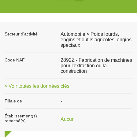
Secteur d'activité
Automobile > Poids lourds,
engins et outils agricoles, engins
spéciaux
Code NAF
2892Z - Fabrication de machines
pour l'extraction ou la
construction
> Voir toutes les données clés
Filiale de
-
Établissement(s)
Aucun
rattaché(s)