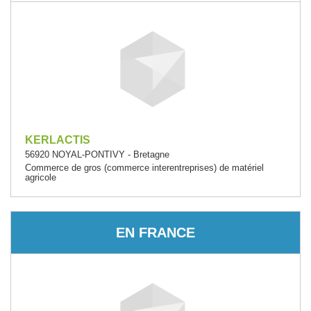
KERLACTIS
56920 NOYAL-PONTIVY - Bretagne
Commerce de gros (commerce interentreprises) de matériel
agricole
EN FRANCE