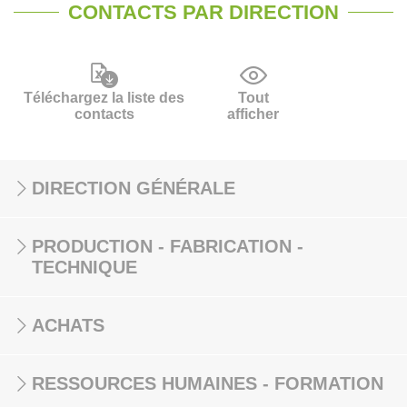
CONTACTS PAR DIRECTION
Téléchargez la liste des
Tout
contacts
afficher
DIRECTION GÉNÉRALE
PRODUCTION - FABRICATION -
TECHNIQUE
ACHATS
RESSOURCES HUMAINES - FORMATION