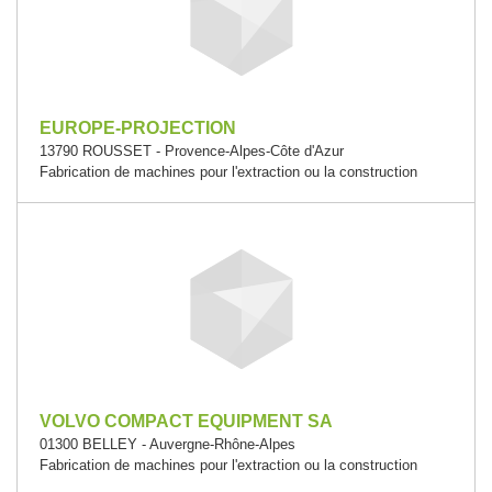
EUROPE-PROJECTION
13790 ROUSSET - Provence-Alpes-Côte d'Azur
Fabrication de machines pour l'extraction ou la construction
VOLVO COMPACT EQUIPMENT SA
01300 BELLEY - Auvergne-Rhône-Alpes
Fabrication de machines pour l'extraction ou la construction