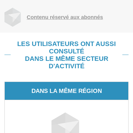
Contenu réservé aux abonnés
LES UTILISATEURS ONT AUSSI
CONSULTÉ
DANS LE MÊME SECTEUR
D'ACTIVITÉ
DANS LA MÊME RÉGION