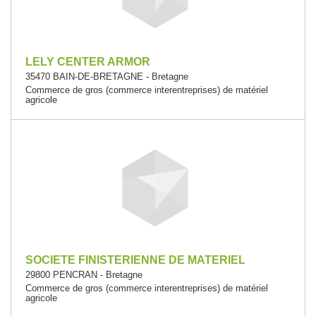
LELY CENTER ARMOR
35470 BAIN-DE-BRETAGNE - Bretagne
Commerce de gros (commerce interentreprises) de matériel
agricole
SOCIETE FINISTERIENNE DE MATERIEL
29800 PENCRAN - Bretagne
Commerce de gros (commerce interentreprises) de matériel
agricole