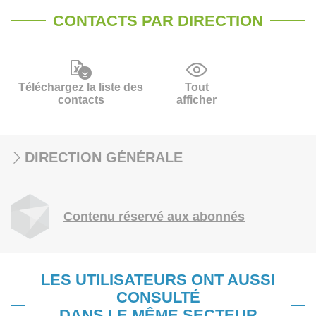
CONTACTS PAR DIRECTION
Téléchargez la liste des
Tout
contacts
afficher
DIRECTION GÉNÉRALE
Contenu réservé aux abonnés
LES UTILISATEURS ONT AUSSI
CONSULTÉ
DANS LE MÊME SECTEUR