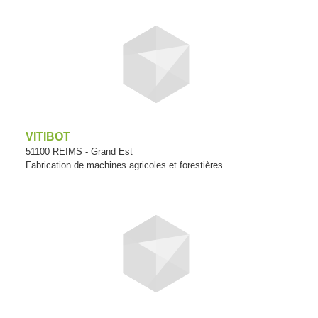
VITIBOT
51100 REIMS - Grand Est
Fabrication de machines agricoles et forestières