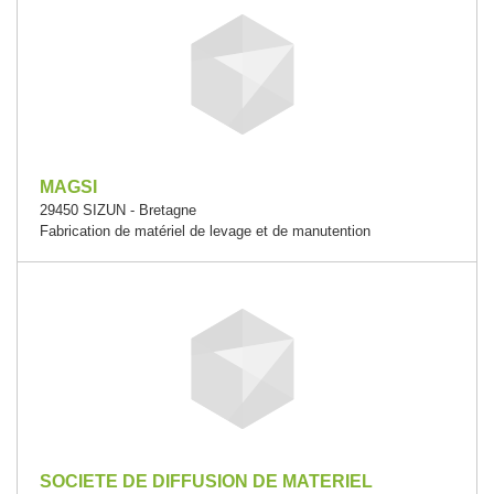
MAGSI
29450 SIZUN - Bretagne
Fabrication de matériel de levage et de manutention
SOCIETE DE DIFFUSION DE MATERIEL