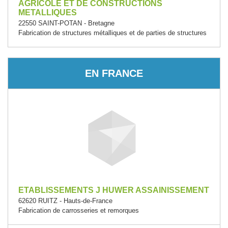
AGRICOLE ET DE CONSTRUCTIONS
METALLIQUES
22550 SAINT-POTAN - Bretagne
Fabrication de structures métalliques et de parties de structures
EN FRANCE
ETABLISSEMENTS J HUWER ASSAINISSEMENT
62620 RUITZ - Hauts-de-France
Fabrication de carrosseries et remorques