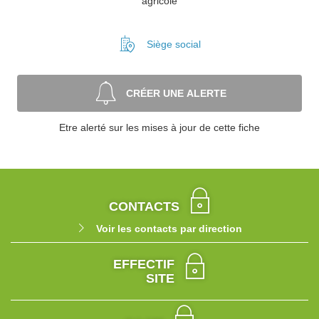
agricole
Siège social
CRÉER UNE ALERTE
Etre alerté sur les mises à jour de cette fiche
CONTACTS
Voir les contacts par direction
EFFECTIF
SITE