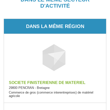
D'ACTIVITÉ
DANS LA MÊME RÉGION
SOCIETE FINISTERIENNE DE MATERIEL
29800 PENCRAN - Bretagne
Commerce de gros (commerce interentreprises) de matériel
agricole