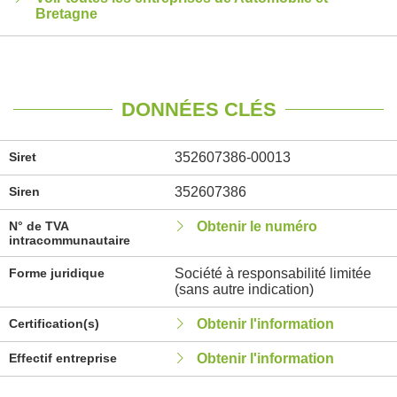
Bretagne
DONNÉES CLÉS
Siret
352607386-00013
Siren
352607386
N° de TVA
Obtenir le numéro
intracommunautaire
Forme juridique
Société à responsabilité limitée
(sans autre indication)
Certification(s)
Obtenir l'information
Effectif entreprise
Obtenir l'information