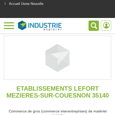
Accueil Usine Nouvelle
<
ETABLISSEMENTS LEFORT
MEZIERES-SUR-COUESNON 35140
Commerce de gros (commerce interentreprises) de matériel