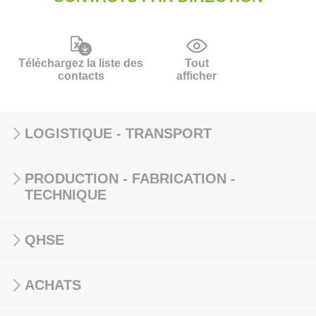
Téléchargez la liste des
Tout
contacts
afficher
LOGISTIQUE - TRANSPORT
PRODUCTION - FABRICATION -
TECHNIQUE
QHSE
ACHATS