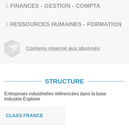
FINANCES - GESTION - COMPTA
RESSOURCES HUMAINES - FORMATION
Contenu réservé aux abonnés
STRUCTURE
Entreprises industrielles référencées dans la base
Industrie Explorer
CLAAS FRANCE