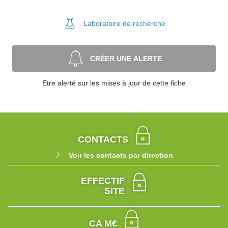
Laboratoire
de recherche
CRÉER UNE ALERTE
Etre alerté sur les mises à jour de cette fiche
CONTACTS
Voir les contacts par direction
EFFECTIF
SITE
CA M€