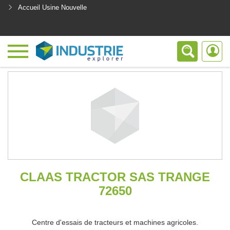
Accueil Usine Nouvelle
<
CLAAS TRACTOR SAS TRANGE
72650
Centre d'essais de tracteurs et machines agricoles.