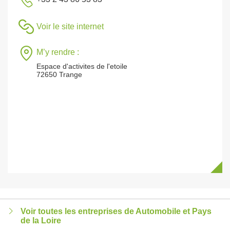
Voir le site internet
M’y rendre :
Espace d'activites de l'etoile
72650 Trange
Voir toutes les entreprises de Automobile et Pays
de la Loire