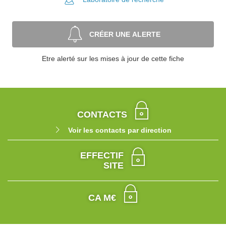
CRÉER UNE ALERTE
Etre alerté sur les mises à jour de cette fiche
CONTACTS
Voir les contacts par direction
EFFECTIF
SITE
CA M€