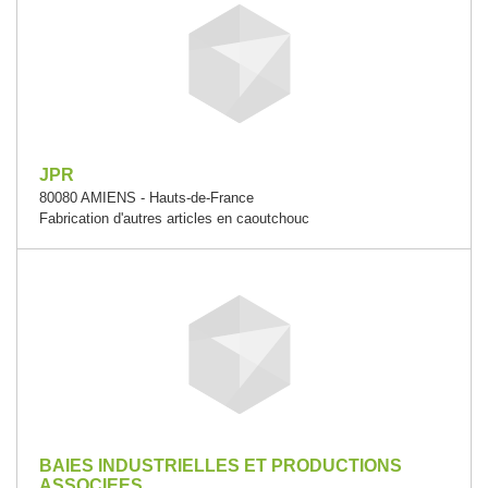
JPR
80080 AMIENS - Hauts-de-France
Fabrication d'autres articles en caoutchouc
BAIES INDUSTRIELLES ET PRODUCTIONS
ASSOCIEES