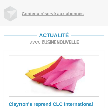
Contenu réservé aux abonnés
ACTUALITÉ
avec
Clayrton's reprend CLC International