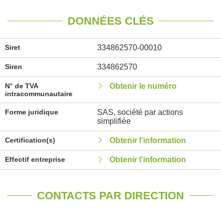
DONNÉES CLÉS
Siret
334862570-00010
Siren
334862570
N° de TVA
Obtenir le numéro
intracommunautaire
Forme juridique
SAS, société par actions
simplifiée
Certification(s)
Obtenir l'information
Effectif entreprise
Obtenir l'information
CONTACTS PAR DIRECTION