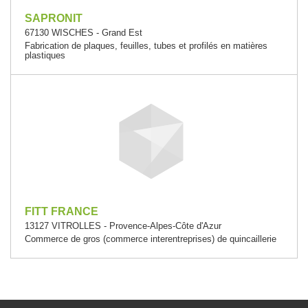
SAPRONIT
67130 WISCHES - Grand Est
Fabrication de plaques, feuilles, tubes et profilés en matières
plastiques
FITT FRANCE
13127 VITROLLES - Provence-Alpes-Côte d'Azur
Commerce de gros (commerce interentreprises) de quincaillerie