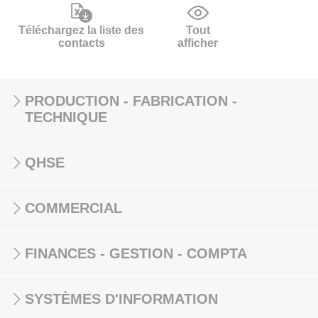
Téléchargez la liste des
Tout
contacts
afficher
PRODUCTION - FABRICATION -
TECHNIQUE
QHSE
COMMERCIAL
FINANCES - GESTION - COMPTA
SYSTÈMES D'INFORMATION