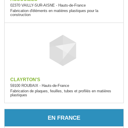
02370 VAILLY-SUR-AISNE - Hauts-de-France
Fabrication d'éléments en matières plastiques pour la
construction
CLAYRTON'S
59100 ROUBAIX - Hauts-de-France
Fabrication de plaques, feuilles, tubes et profilés en matières
plastiques
EN FRANCE