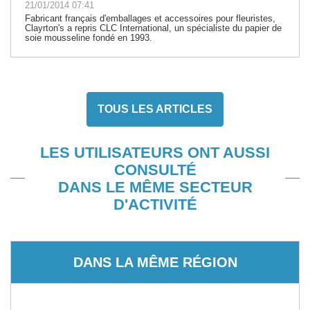
21/01/2014 07:41
Fabricant français d'emballages et accessoires pour fleuristes,
Clayrton's a repris CLC International, un spécialiste du papier de
soie mousseline fondé en 1993.
TOUS LES ARTICLES
LES UTILISATEURS ONT AUSSI
CONSULTÉ
DANS LE MÊME SECTEUR
D'ACTIVITÉ
DANS LA MÊME RÉGION