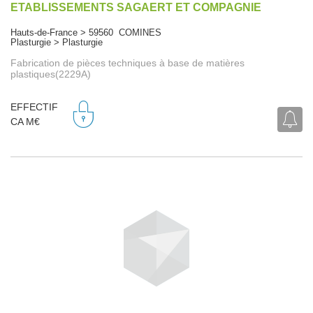
ETABLISSEMENTS SAGAERT ET COMPAGNIE
Hauts-de-France > 59560 COMINES
Plasturgie > Plasturgie
Fabrication de pièces techniques à base de matières
plastiques(2229A)
EFFECTIF
CA M€