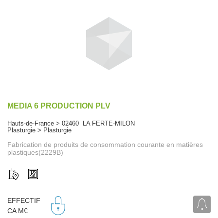
MEDIA 6 PRODUCTION PLV
Hauts-de-France > 02460 LA FERTE-MILON
Plasturgie > Plasturgie
Fabrication de produits de consommation courante en matières
plastiques(2229B)
EFFECTIF
CA M€