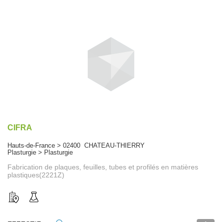
CIFRA
Hauts-de-France > 02400 CHATEAU-THIERRY
Plasturgie > Plasturgie
Fabrication de plaques, feuilles, tubes et profilés en matières
plastiques(2221Z)