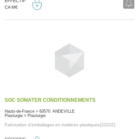
EFFECTIF
CA M€
SOC SOMATER CONDITIONNEMENTS
Hauts-de-France > 60570 ANDEVILLE
Plasturgie > Plasturgie
Fabrication d'emballages en matières plastiques(2222Z)