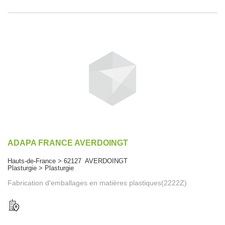
ADAPA FRANCE AVERDOINGT
Hauts-de-France > 62127 AVERDOINGT
Plasturgie > Plasturgie
Fabrication d'emballages en matières plastiques(2222Z)