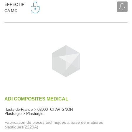
EFFECTIF
CA M€
ADI COMPOSITES MEDICAL
Hauts-de-France > 02000 CHAVIGNON
Plasturgie > Plasturgie
Fabrication de pièces techniques à base de matières
plastiques(2229A)