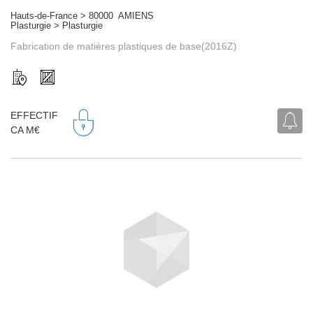
Hauts-de-France > 80000 AMIENS
Plasturgie > Plasturgie
Fabrication de matières plastiques de base(2016Z)
EFFECTIF
CA M€