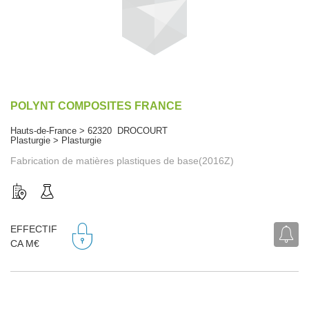
POLYNT COMPOSITES FRANCE
Hauts-de-France > 62320 DROCOURT
Plasturgie > Plasturgie
Fabrication de matières plastiques de base(2016Z)
EFFECTIF
CA M€