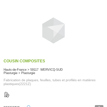
COUSIN COMPOSITES
Hauts-de-France > 59117 WERVICQ-SUD
Plasturgie > Plasturgie
Fabrication de plaques, feuilles, tubes et profilés en matières
plastiques(2221Z)