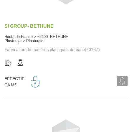
SI GROUP- BETHUNE
Hauts-de-France > 62400 BETHUNE
Plasturgie > Plasturgie
Fabrication de matières plastiques de base(2016Z)
EFFECTIF
CA M€