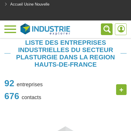
Accueil Usine Nouvelle
<
LISTE DES ENTREPRISES
INDUSTRIELLES DU SECTEUR
PLASTURGIE DANS LA REGION
HAUTS-DE-FRANCE
92
entreprises
+
676
contacts