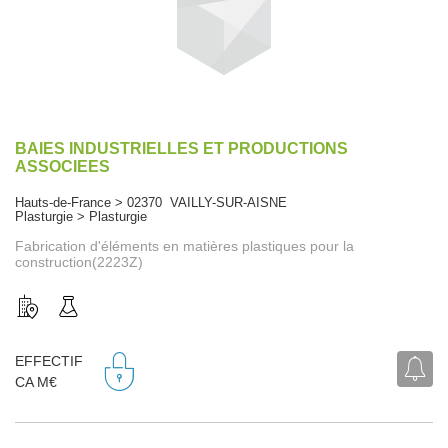
BAIES INDUSTRIELLES ET PRODUCTIONS
ASSOCIEES
Hauts-de-France > 02370 VAILLY-SUR-AISNE
Plasturgie > Plasturgie
Fabrication d'éléments en matières plastiques pour la
construction(2223Z)
EFFECTIF
CA M€