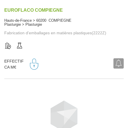
EUROFLACO COMPIEGNE
Hauts-de-France > 60200 COMPIEGNE
Plasturgie > Plasturgie
Fabrication d'emballages en matières plastiques(2222Z)
EFFECTIF
CA M€