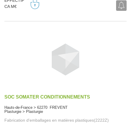
EFFECTIF
CA M€
SOC SOMATER CONDITIONNEMENTS
Hauts-de-France > 62270 FREVENT
Plasturgie > Plasturgie
Fabrication d'emballages en matières plastiques(2222Z)