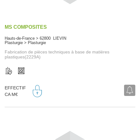
MS COMPOSITES
Hauts-de-France > 62800 LIEVIN
Plasturgie > Plasturgie
Fabrication de pièces techniques à base de matières
plastiques(2229A)
EFFECTIF
CA M€