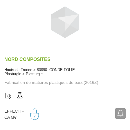
NORD COMPOSITES
Hauts-de-France > 80890 CONDE-FOLIE
Plasturgie > Plasturgie
Fabrication de matières plastiques de base(2016Z)
EFFECTIF
CA M€