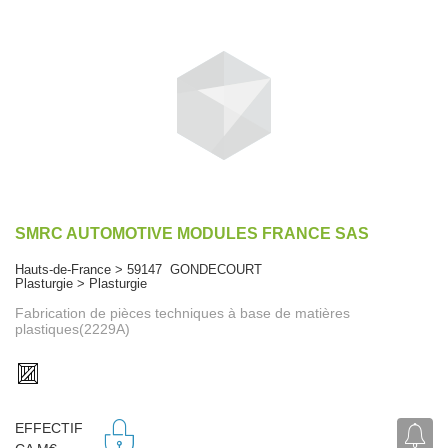
SMRC AUTOMOTIVE MODULES FRANCE SAS
Hauts-de-France > 59147 GONDECOURT
Plasturgie > Plasturgie
Fabrication de pièces techniques à base de matières
plastiques(2229A)
EFFECTIF