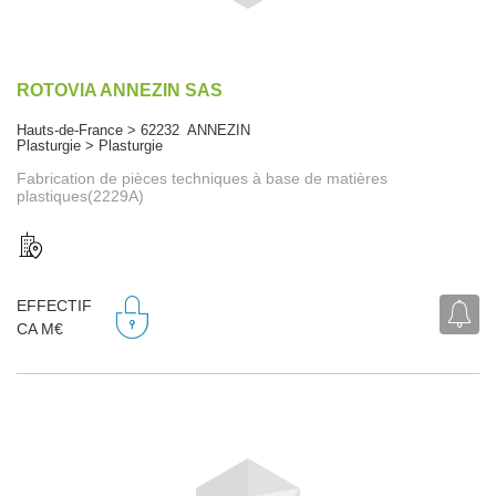
ROTOVIA ANNEZIN SAS
Hauts-de-France > 62232 ANNEZIN
Plasturgie > Plasturgie
Fabrication de pièces techniques à base de matières
plastiques(2229A)
EFFECTIF
CA M€