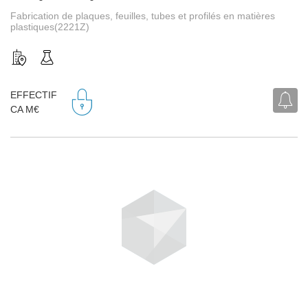
Fabrication de plaques, feuilles, tubes et profilés en matières
plastiques(2221Z)
EFFECTIF
CA M€