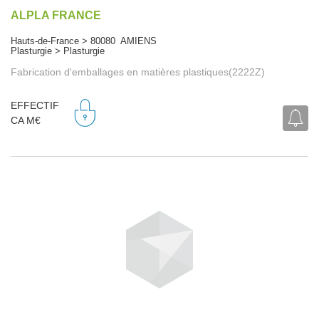
ALPLA FRANCE
Hauts-de-France > 80080 AMIENS
Plasturgie > Plasturgie
Fabrication d'emballages en matières plastiques(2222Z)
EFFECTIF
CA M€