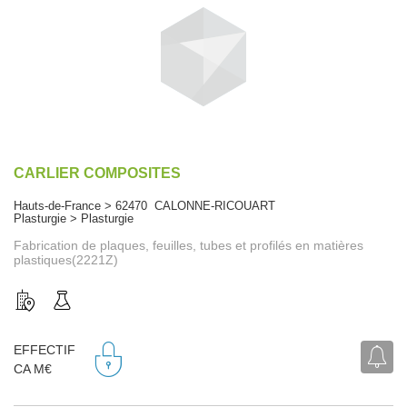
CARLIER COMPOSITES
Hauts-de-France > 62470 CALONNE-RICOUART
Plasturgie > Plasturgie
Fabrication de plaques, feuilles, tubes et profilés en matières
plastiques(2221Z)
EFFECTIF
CA M€