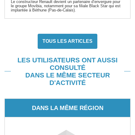
Le constructeur Renault devient un partenaire d’envergure pour
le groupe Movibia, notamment pour sa filiale Black Star qui est
implantée à Béthune (Pas-de-Calais).
TOUS LES ARTICLES
LES UTILISATEURS ONT AUSSI
CONSULTÉ
DANS LE MÊME SECTEUR
D'ACTIVITÉ
DANS LA MÊME RÉGION