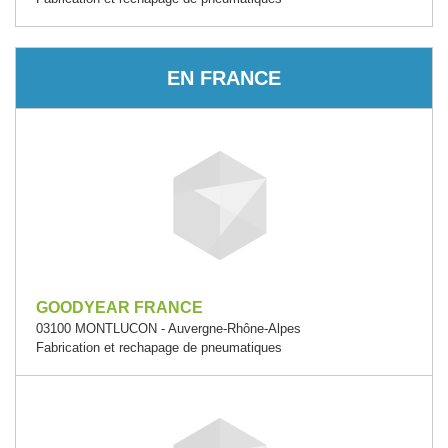
EN FRANCE
GOODYEAR FRANCE
03100 MONTLUCON - Auvergne-Rhône-Alpes
Fabrication et rechapage de pneumatiques