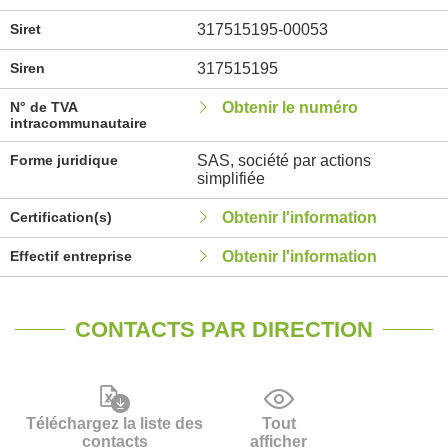
Siret
317515195-00053
Siren
317515195
N° de TVA
Obtenir le numéro
intracommunautaire
Forme juridique
SAS, société par actions
simplifiée
Certification(s)
Obtenir l'information
Effectif entreprise
Obtenir l'information
CONTACTS PAR DIRECTION
Téléchargez la liste des
Tout
contacts
afficher