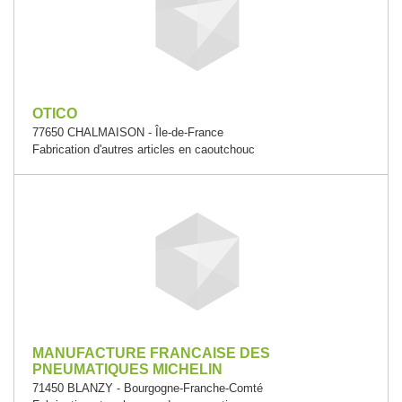
OTICO
77650 CHALMAISON - Île-de-France
Fabrication d'autres articles en caoutchouc
MANUFACTURE FRANCAISE DES
PNEUMATIQUES MICHELIN
71450 BLANZY - Bourgogne-Franche-Comté