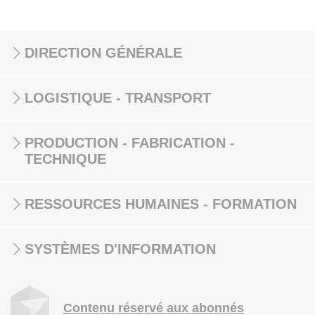
DIRECTION GÉNÉRALE
LOGISTIQUE - TRANSPORT
PRODUCTION - FABRICATION -
TECHNIQUE
RESSOURCES HUMAINES - FORMATION
SYSTÈMES D'INFORMATION
Contenu réservé aux abonnés