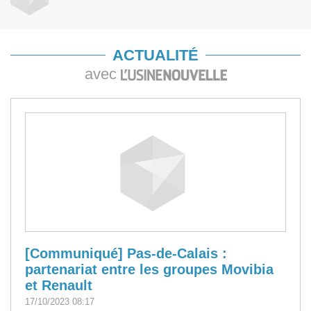
ACTUALITÉ
avec
[Communiqué] Pas-de-Calais :
partenariat entre les groupes Movibia
et Renault
17/10/2023 08:17