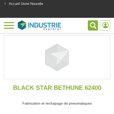
Accueil Usine Nouvelle
<
BLACK STAR BETHUNE 62400
Fabrication et rechapage de pneumatiques