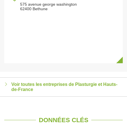
575 avenue george washington
62400 Bethune
Voir toutes les entreprises de Plasturgie et Hauts-
de-France
DONNÉES CLÉS