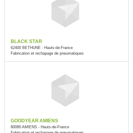
BLACK STAR
62400 BETHUNE - Hauts-de-France
Fabrication et rechapage de pneumatiques
GOODYEAR AMIENS
80080 AMIENS - Hauts-de-France
Fabrication et rechapage de pneumatiques