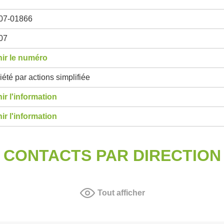
07-01866
07
ir le numéro
été par actions simplifiée
ir l'information
ir l'information
CONTACTS PAR DIRECTION
Tout afficher