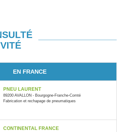
NSULTÉ
VITÉ
EN FRANCE
PNEU LAURENT
89200 AVALLON - Bourgogne-Franche-Comté
Fabrication et rechapage de pneumatiques
CONTINENTAL FRANCE