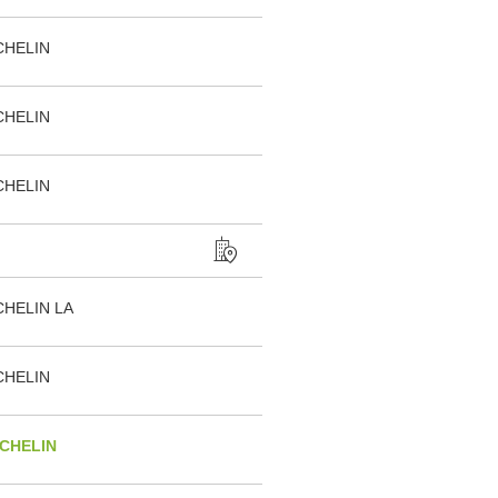
CHELIN
CHELIN
CHELIN
HELIN LA
CHELIN
CHELIN