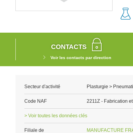
CONTACTS
Voir les contacts par direction
Secteur d'activité
Plasturgie > Pneumat
Code NAF
2211Z - Fabrication 
> Voir toutes les données clés
Filiale de
MANUFACTURE FRA