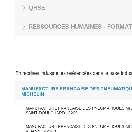
QHSE
RESSOURCES HUMAINES - FORMAT
Entreprises industrielles référencées dans la base Indus
MANUFACTURE FRANCAISE DES PNEUMATIQ
MICHELIN
MANUFACTURE FRANCAISE DES PNEUMATIQUES MI
SAINT-DOULCHARD 18230
MANUFACTURE FRANCAISE DES PNEUMATIQUES MI
ROANNE 42300