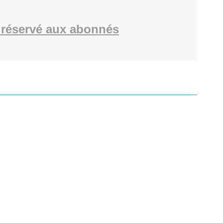
réservé aux abonnés