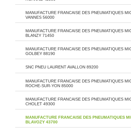
MANUFACTURE FRANCAISE DES PNEUMATIQUES MI
VANNES 56000
MANUFACTURE FRANCAISE DES PNEUMATIQUES MI
BLANZY 71450
MANUFACTURE FRANCAISE DES PNEUMATIQUES MI
GOLBEY 88190
SNC PNEU LAURENT AVALLON 89200
MANUFACTURE FRANCAISE DES PNEUMATIQUES MIC
ROCHE-SUR-YON 85000
MANUFACTURE FRANCAISE DES PNEUMATIQUES MI
CHOLET 49300
MANUFACTURE FRANCAISE DES PNEUMATIQUES MI
BLAVOZY 43700