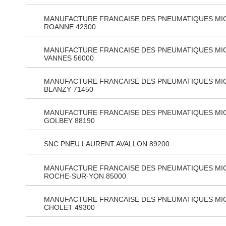
MANUFACTURE FRANCAISE DES PNEUMATIQUES MI
ROANNE 42300
MANUFACTURE FRANCAISE DES PNEUMATIQUES MI
VANNES 56000
MANUFACTURE FRANCAISE DES PNEUMATIQUES MI
BLANZY 71450
MANUFACTURE FRANCAISE DES PNEUMATIQUES MI
GOLBEY 88190
SNC PNEU LAURENT AVALLON 89200
MANUFACTURE FRANCAISE DES PNEUMATIQUES MIC
ROCHE-SUR-YON 85000
MANUFACTURE FRANCAISE DES PNEUMATIQUES MI
CHOLET 49300