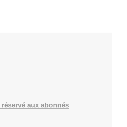
 réservé aux abonnés