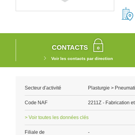
CONTACTS
Voir les contacts par direction
Secteur d'activité
Plasturgie > Pneumat
Code NAF
2211Z - Fabrication 
> Voir toutes les données clés
Filiale de
-