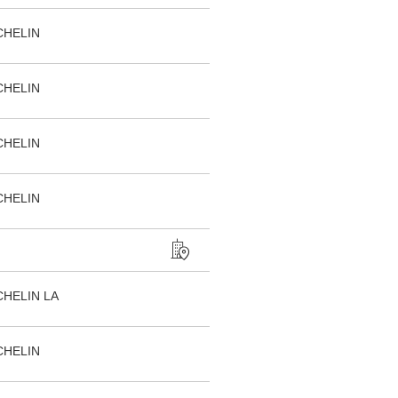
CHELIN
CHELIN
CHELIN
CHELIN
HELIN LA
CHELIN