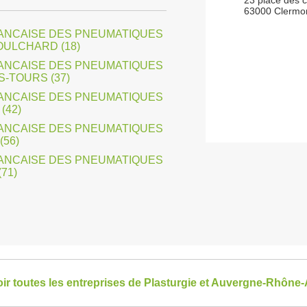
23 place des 
63000 Clermon
NCAISE DES PNEUMATIQUES
OULCHARD (18)
NCAISE DES PNEUMATIQUES
S-TOURS (37)
NCAISE DES PNEUMATIQUES
(42)
NCAISE DES PNEUMATIQUES
(56)
NCAISE DES PNEUMATIQUES
71)
oir toutes les entreprises de Plasturgie et Auvergne-Rhône