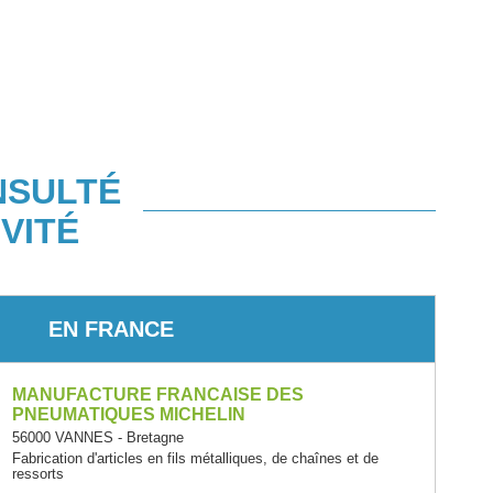
NSULTÉ
VITÉ
EN FRANCE
MANUFACTURE FRANCAISE DES
PNEUMATIQUES MICHELIN
56000 VANNES - Bretagne
Fabrication d'articles en fils métalliques, de chaînes et de
ressorts