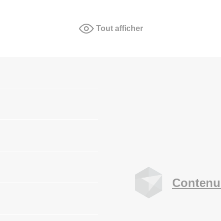
Tout afficher
Contenu