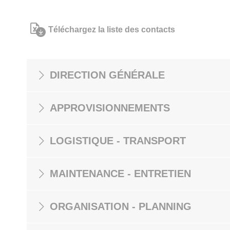
Téléchargez la liste des contacts
DIRECTION GÉNÉRALE
APPROVISIONNEMENTS
LOGISTIQUE - TRANSPORT
MAINTENANCE - ENTRETIEN
ORGANISATION - PLANNING