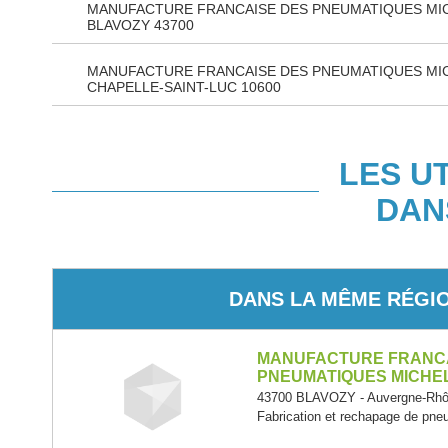
MANUFACTURE FRANCAISE DES PNEUMATIQUES MI
BLAVOZY 43700
MANUFACTURE FRANCAISE DES PNEUMATIQUES MIC
CHAPELLE-SAINT-LUC 10600
LES U
DAN
DANS LA MÊME RÉGI
MANUFACTURE FRANC
PNEUMATIQUES MICHE
43700 BLAVOZY - Auvergne-Rhô
Fabrication et rechapage de pn