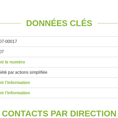
DONNÉES CLÉS
07-00017
07
ir le numéro
été par actions simplifiée
ir l'information
ir l'information
CONTACTS PAR DIRECTION