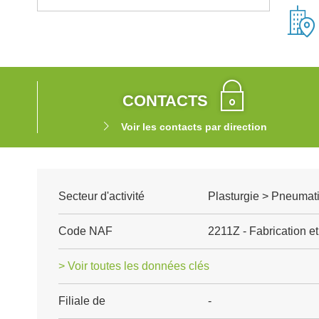
CONTACTS
Voir les contacts par direction
Secteur d'activité
Plasturgie > Pneumat
Code NAF
2211Z - Fabrication 
> Voir toutes les données clés
Filiale de
-