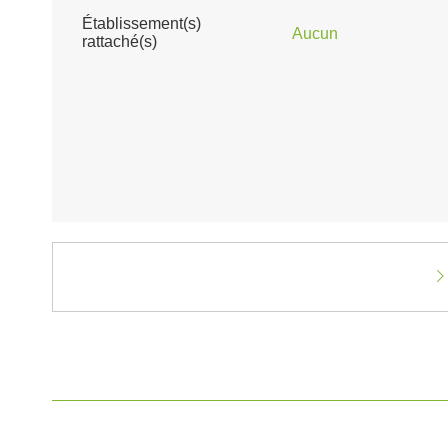
Établissement(s)
Aucun
rattaché(s)