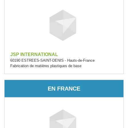
JSP INTERNATIONAL
60190 ESTREES-SAINT-DENIS - Hauts-de-France
Fabrication de matières plastiques de base
EN FRANCE