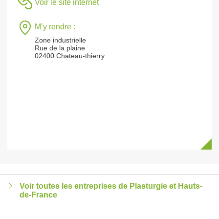
Voir le site internet
M’y rendre :
Zone industrielle
Rue de la plaine
02400 Chateau-thierry
Voir toutes les entreprises de Plasturgie et Hauts-
de-France