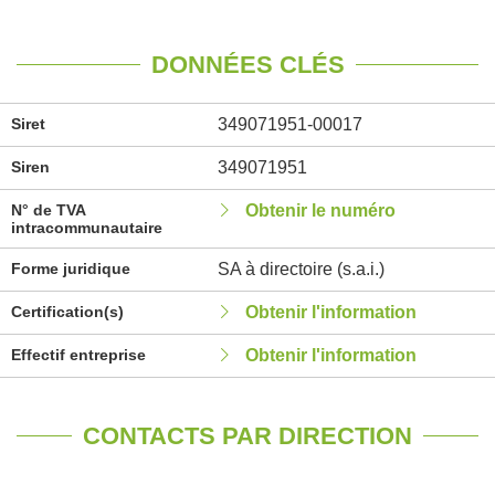
DONNÉES CLÉS
Siret
349071951-00017
Siren
349071951
N° de TVA
Obtenir le numéro
intracommunautaire
Forme juridique
SA à directoire (s.a.i.)
Certification(s)
Obtenir l'information
Effectif entreprise
Obtenir l'information
CONTACTS PAR DIRECTION