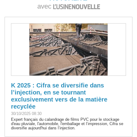
avec
K 2025 : Cifra se diversifie dans
l’injection, en se tournant
exclusivement vers de la matière
recyclée
30/10/2025 08:30
Expert français du calandrage de films PVC pour le stockage
d'eau pluviale, l'automobile, l'emballage et l’impression, Cifra se
diversifie aujourd'hui dans l’injection.