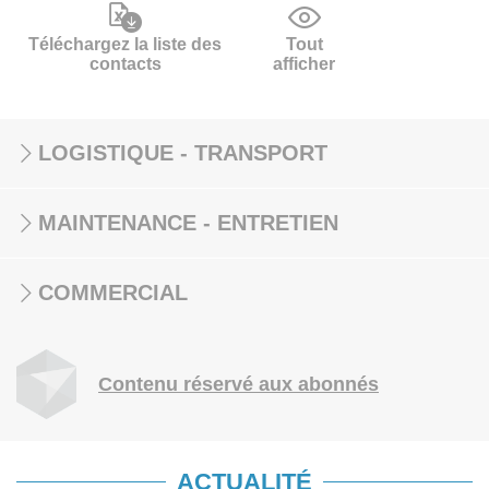
Téléchargez la liste des
Tout
contacts
afficher
LOGISTIQUE - TRANSPORT
MAINTENANCE - ENTRETIEN
COMMERCIAL
Contenu réservé aux abonnés
ACTUALITÉ