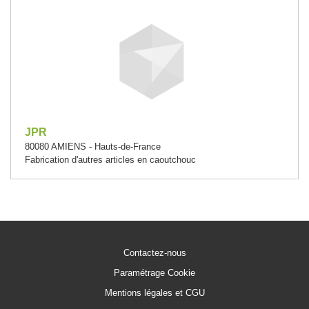
JPR
80080 AMIENS - Hauts-de-France
Fabrication d'autres articles en caoutchouc
Contactez-nous
Paramétrage Cookie
Mentions légales et CGU