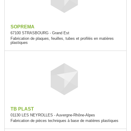
SOPREMA
67100 STRASBOURG - Grand Est
Fabrication de plaques, feuilles, tubes et profilés en matières
plastiques
TB PLAST
01130 LES NEYROLLES - Auvergne-Rhône-Alpes
Fabrication de pièces techniques à base de matières plastiques