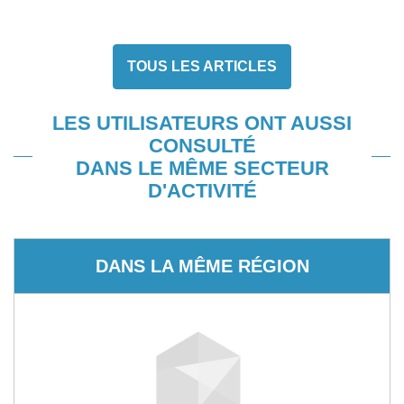
TOUS LES ARTICLES
LES UTILISATEURS ONT AUSSI
CONSULTÉ
DANS LE MÊME SECTEUR
D'ACTIVITÉ
DANS LA MÊME RÉGION