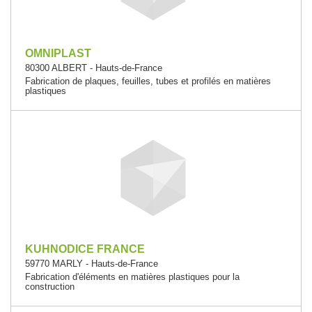
OMNIPLAST
80300 ALBERT - Hauts-de-France
Fabrication de plaques, feuilles, tubes et profilés en matières
plastiques
KUHNODICE FRANCE
59770 MARLY - Hauts-de-France
Fabrication d'éléments en matières plastiques pour la
construction