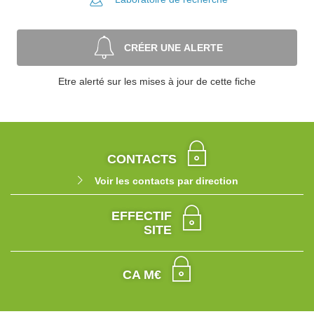
CRÉER UNE ALERTE
Etre alerté sur les mises à jour de cette fiche
CONTACTS
Voir les contacts par direction
EFFECTIF
SITE
CA M€