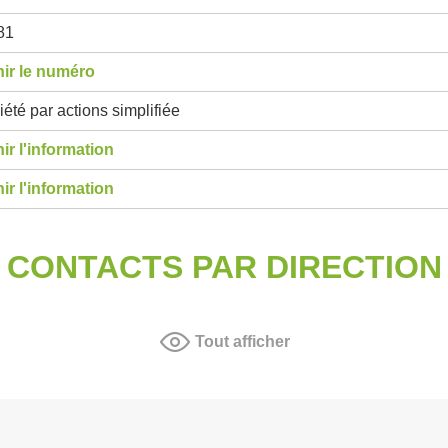
81
ir le numéro
été par actions simplifiée
ir l'information
ir l'information
CONTACTS PAR DIRECTION
Tout afficher