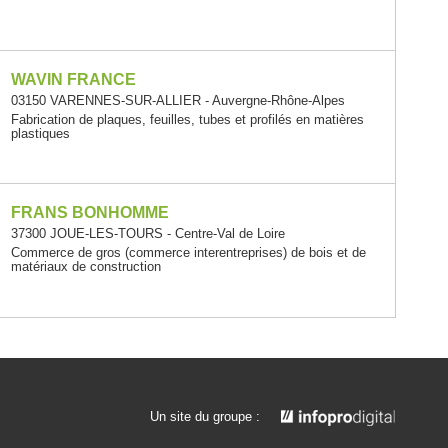
WAVIN FRANCE
03150 VARENNES-SUR-ALLIER - Auvergne-Rhône-Alpes
Fabrication de plaques, feuilles, tubes et profilés en matières
plastiques
FRANS BONHOMME
37300 JOUE-LES-TOURS - Centre-Val de Loire
Commerce de gros (commerce interentreprises) de bois et de
matériaux de construction
Un site du groupe :