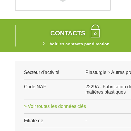
CONTACTS
Voir les contacts par direction
Secteur d'activité
Plasturgie > Autres p
Code NAF
2229A - Fabrication d
matières plastiques
> Voir toutes les données clés
Filiale de
-