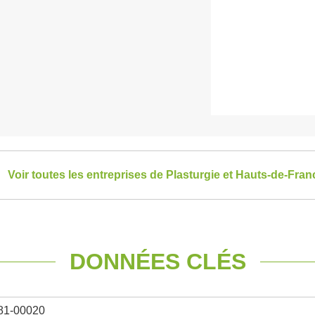
Voir toutes les entreprises de Plasturgie et Hauts-de-Fran
DONNÉES CLÉS
81-00020