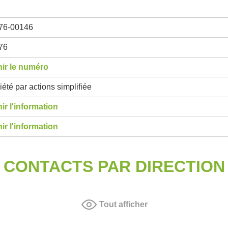
76-00146
76
ir le numéro
été par actions simplifiée
ir l'information
ir l'information
CONTACTS PAR DIRECTION
Tout afficher