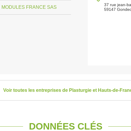
37 rue jean-b
 MODULES FRANCE SAS
59147 Gondec
Voir toutes les entreprises de Plasturgie et Hauts-de-Fran
DONNÉES CLÉS