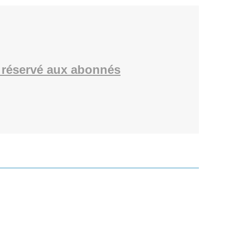
réservé aux abonnés