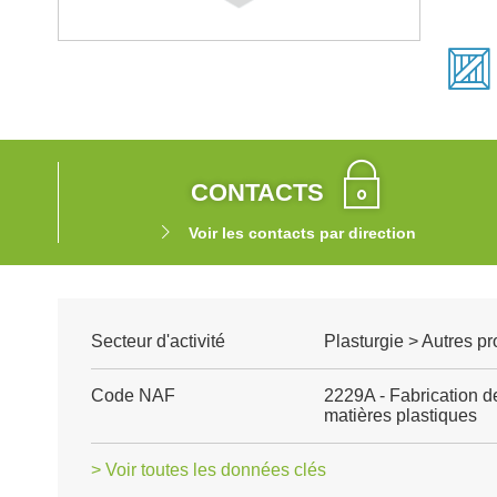
CONTACTS
Voir les contacts par direction
Secteur d'activité
Plasturgie > Autres p
Code NAF
2229A - Fabrication d
matières plastiques
> Voir toutes les données clés