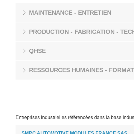
MAINTENANCE - ENTRETIEN
PRODUCTION - FABRICATION - TEC
QHSE
RESSOURCES HUMAINES - FORMAT
Entreprises industrielles référencées dans la base Indus
SMRC AUTOMOTIVE MODULES FRANCE SAS