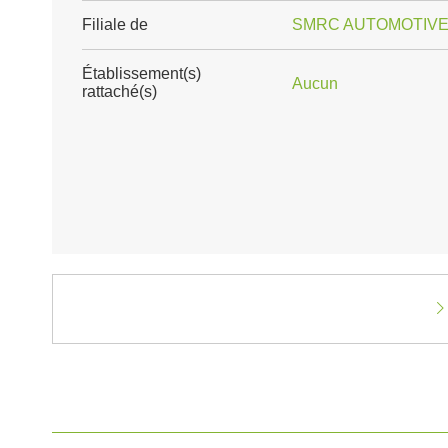
Filiale de
SMRC AUTOMOTIVE
Établissement(s)
Aucun
rattaché(s)