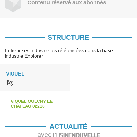
Contenu réservé aux abonnés
STRUCTURE
Entreprises industrielles référencées dans la base
Industrie Explorer
VIQUEL
VIQUEL OULCHY-LE-
CHATEAU 02210
ACTUALITÉ
avec