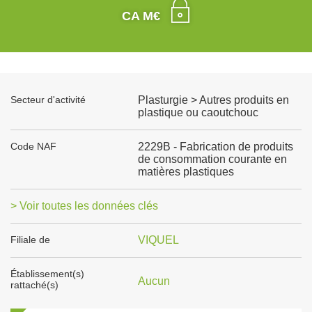
CA M€
Secteur d'activité
Plasturgie > Autres produits en
plastique ou caoutchouc
Code NAF
2229B - Fabrication de produits
de consommation courante en
matières plastiques
> Voir toutes les données clés
Filiale de
VIQUEL
Établissement(s)
Aucun
rattaché(s)