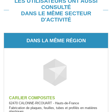
LES UTILISATEURS ONT AUSSI
CONSULTÉ
DANS LE MÊME SECTEUR
D'ACTIVITÉ
DANS LA MÊME RÉGION
CARLIER COMPOSITES
62470 CALONNE-RICOUART - Hauts-de-France
Fabrication de plaques, feuilles, tubes et profilés en matières
plastiques