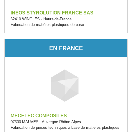
INEOS STYROLUTION FRANCE SAS
62410 WINGLES - Hauts-de-France
Fabrication de matières plastiques de base
EN FRANCE
MECELEC COMPOSITES
07300 MAUVES - Auvergne-Rhône-Alpes
Fabrication de pièces techniques à base de matières plastiques