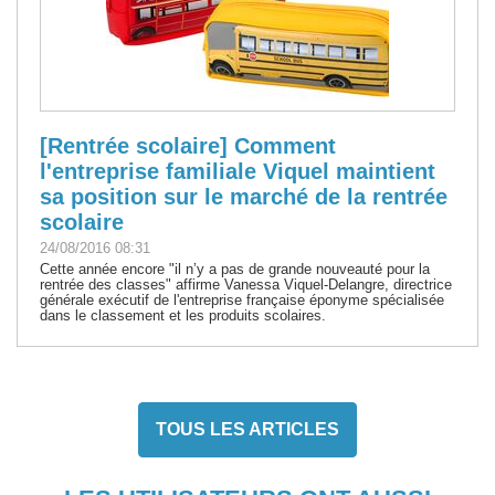
[Rentrée scolaire] Comment
l'entreprise familiale Viquel maintient
sa position sur le marché de la rentrée
scolaire
24/08/2016 08:31
Cette année encore "il n’y a pas de grande nouveauté pour la
rentrée des classes" affirme Vanessa Viquel-Delangre, directrice
générale exécutif de l'entreprise française éponyme spécialisée
dans le classement et les produits scolaires.
TOUS LES ARTICLES