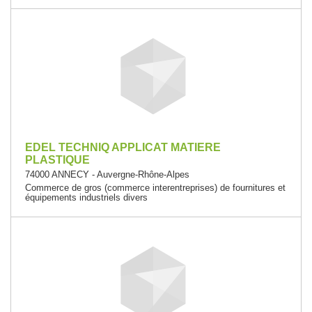
EDEL TECHNIQ APPLICAT MATIERE
PLASTIQUE
74000 ANNECY - Auvergne-Rhône-Alpes
Commerce de gros (commerce interentreprises) de fournitures et
équipements industriels divers