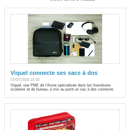
Viquel connecte ses sacs à dos
07/07/2019 14:30
Viquel, une PME de l’Aisne spécialisée dans les fournitures
scolaires et de bureau, a mis au point un sac à dos connecté.