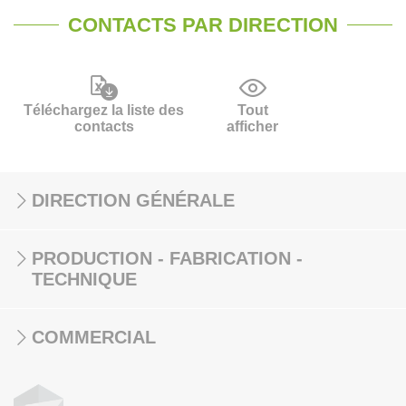
CONTACTS PAR DIRECTION
Téléchargez la liste des
Tout
contacts
afficher
DIRECTION GÉNÉRALE
PRODUCTION - FABRICATION -
TECHNIQUE
COMMERCIAL