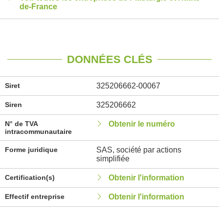
de-France
DONNÉES CLÉS
Siret
325206662-00067
Siren
325206662
N° de TVA
Obtenir le numéro
intracommunautaire
Forme juridique
SAS, société par actions
simplifiée
Certification(s)
Obtenir l'information
Effectif entreprise
Obtenir l'information