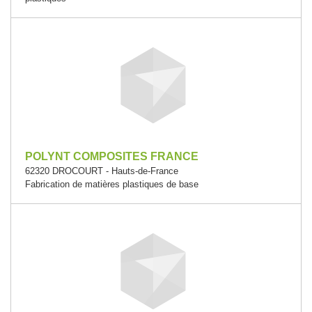
POLYNT COMPOSITES FRANCE
62320 DROCOURT - Hauts-de-France
Fabrication de matières plastiques de base