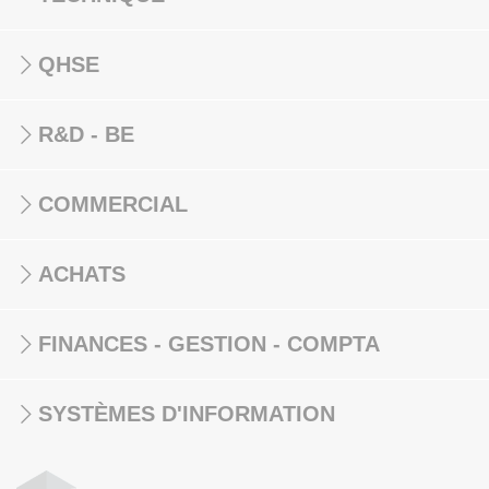
QHSE
R&D - BE
COMMERCIAL
ACHATS
FINANCES - GESTION - COMPTA
SYSTÈMES D'INFORMATION