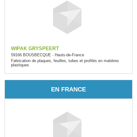
WIPAK GRYSPEERT
59166 BOUSBECQUE - Hauts-de-France
Fabrication de plaques, feuilles, tubes et profilés en matières
plastiques
EN FRANCE