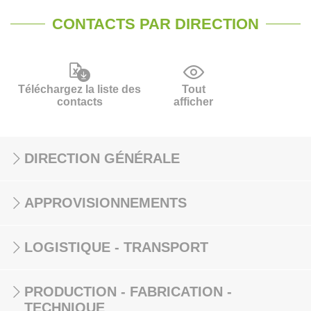
CONTACTS PAR DIRECTION
Téléchargez la liste des
Tout
contacts
afficher
DIRECTION GÉNÉRALE
APPROVISIONNEMENTS
LOGISTIQUE - TRANSPORT
PRODUCTION - FABRICATION -
TECHNIQUE