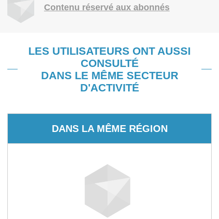
Contenu réservé aux abonnés
LES UTILISATEURS ONT AUSSI
CONSULTÉ
DANS LE MÊME SECTEUR
D'ACTIVITÉ
DANS LA MÊME RÉGION