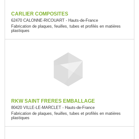
CARLIER COMPOSITES
62470 CALONNE-RICOUART - Hauts-de-France
Fabrication de plaques, feuilles, tubes et profilés en matières
plastiques
RKW SAINT FRERES EMBALLAGE
80420 VILLE-LE-MARCLET - Hauts-de-France
Fabrication de plaques, feuilles, tubes et profilés en matières
plastiques