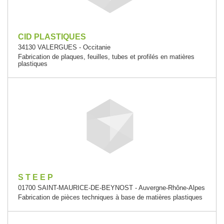
CID PLASTIQUES
34130 VALERGUES - Occitanie
Fabrication de plaques, feuilles, tubes et profilés en matières
plastiques
S T E E P
01700 SAINT-MAURICE-DE-BEYNOST - Auvergne-Rhône-Alpes
Fabrication de pièces techniques à base de matières plastiques