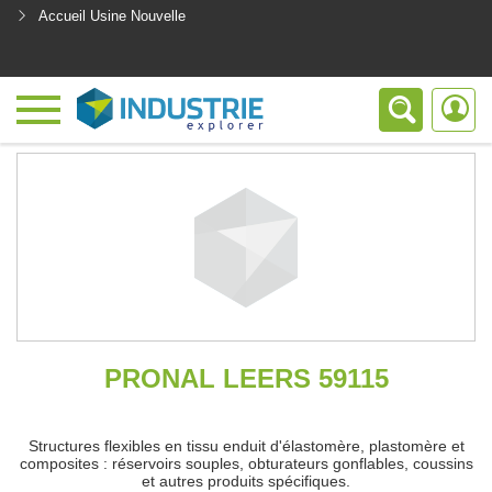
Accueil Usine Nouvelle
<
PRONAL LEERS 59115
Structures flexibles en tissu enduit d'élastomère, plastomère et
composites : réservoirs souples, obturateurs gonflables, coussins
et autres produits spécifiques.