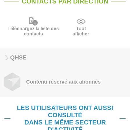
CONTACTS PAR DIRECTION
Téléchargez la liste des
Tout
contacts
afficher
QHSE
Contenu réservé aux abonnés
LES UTILISATEURS ONT AUSSI
CONSULTÉ
DANS LE MÊME SECTEUR
D'ACTIVITÉ