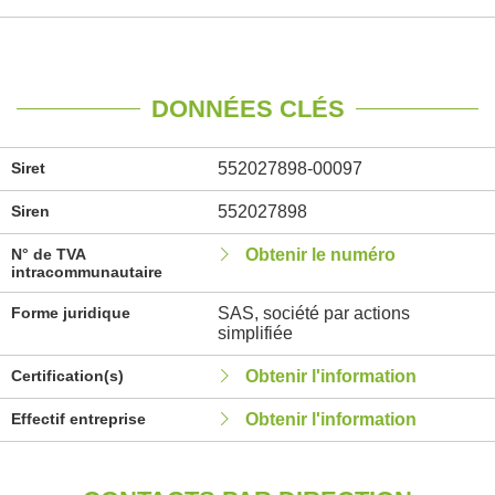
DONNÉES CLÉS
Siret
552027898-00097
Siren
552027898
N° de TVA
Obtenir le numéro
intracommunautaire
Forme juridique
SAS, société par actions
simplifiée
Certification(s)
Obtenir l'information
Effectif entreprise
Obtenir l'information