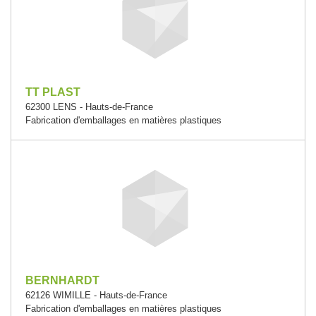
TT PLAST
62300 LENS - Hauts-de-France
Fabrication d'emballages en matières plastiques
BERNHARDT
62126 WIMILLE - Hauts-de-France
Fabrication d'emballages en matières plastiques