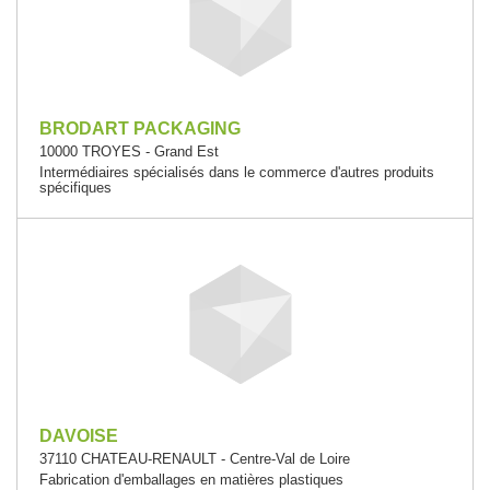
BRODART PACKAGING
10000 TROYES - Grand Est
Intermédiaires spécialisés dans le commerce d'autres produits
spécifiques
DAVOISE
37110 CHATEAU-RENAULT - Centre-Val de Loire
Fabrication d'emballages en matières plastiques