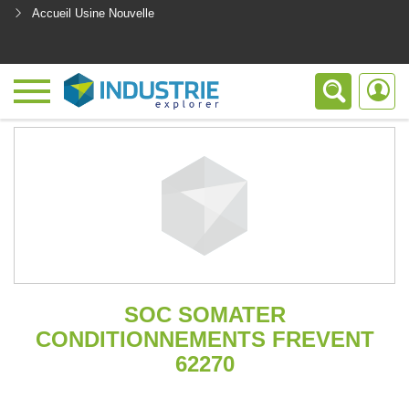
Accueil Usine Nouvelle
<
SOC SOMATER
CONDITIONNEMENTS FREVENT
62270