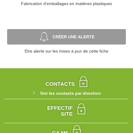
Fabrication d'emballages en matières plastiques
CRÉER UNE ALERTE
Etre alerté sur les mises à jour de cette fiche
CONTACTS
Voir les contacts par direction
EFFECTIF
SITE
CA M€