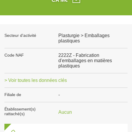
Secteur d'activité
Plasturgie > Emballages
plastiques
Code NAF
2222Z - Fabrication
d'emballages en matières
plastiques
> Voir toutes les données clés
Filiale de
-
Établissement(s)
Aucun
rattaché(s)