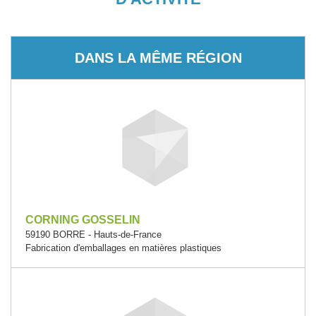
DANS LA MÊME RÉGION
CORNING GOSSELIN
59190 BORRE - Hauts-de-France
Fabrication d'emballages en matières plastiques