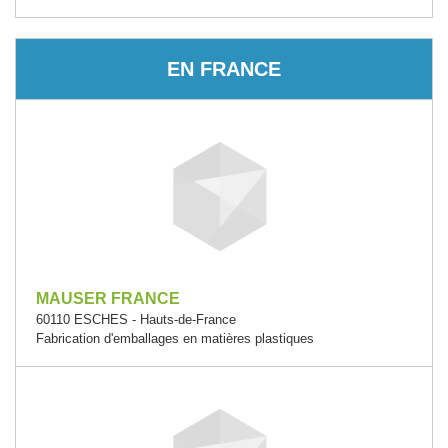
EN FRANCE
MAUSER FRANCE
60110 ESCHES - Hauts-de-France
Fabrication d'emballages en matières plastiques