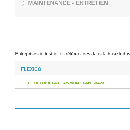
MAINTENANCE - ENTRETIEN
Entreprises industrielles référencées dans la base Indus
FLEXICO
FLEXICO MAIGNELAY-MONTIGNY 60420