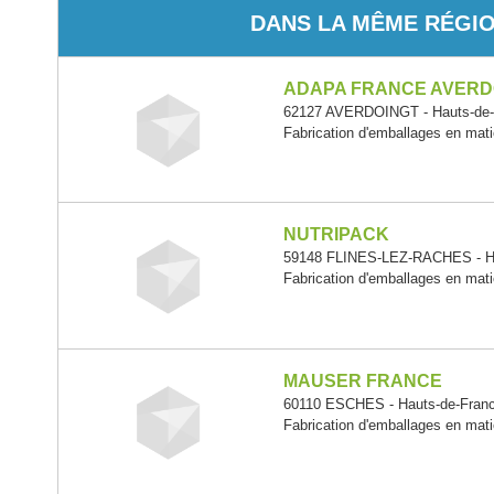
DANS LA MÊME RÉGI
ADAPA FRANCE AVERD
62127 AVERDOINGT - Hauts-de-
Fabrication d'emballages en mati
NUTRIPACK
59148 FLINES-LEZ-RACHES - Ha
Fabrication d'emballages en mati
MAUSER FRANCE
60110 ESCHES - Hauts-de-Fran
Fabrication d'emballages en mati