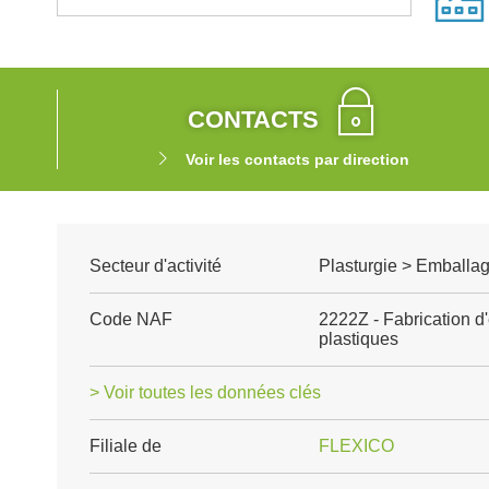
CONTACTS
Voir les contacts par direction
Secteur d'activité
Plasturgie > Emballag
Code NAF
2222Z - Fabrication d
plastiques
> Voir toutes les données clés
Filiale de
FLEXICO