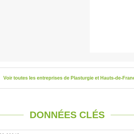
Voir toutes les entreprises de Plasturgie et Hauts-de-Fran
DONNÉES CLÉS