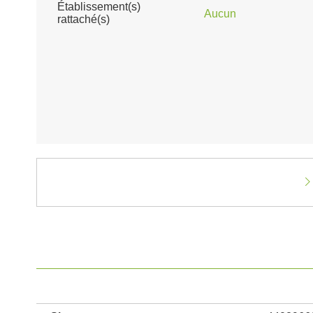
Établissement(s)
Aucun
rattaché(s)