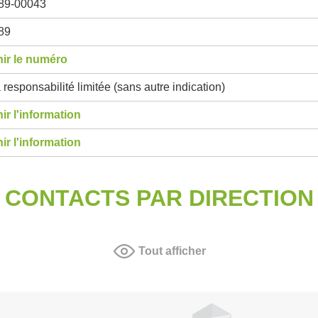
89-00043
89
ir le numéro
 responsabilité limitée (sans autre indication)
ir l'information
ir l'information
CONTACTS PAR DIRECTION
Tout afficher