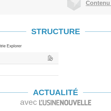
Contenu 
STRUCTURE
trie Explorer
ACTUALITÉ
avec