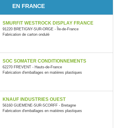
EN FRANCE
SMURFIT WESTROCK DISPLAY FRANCE
91220 BRETIGNY-SUR-ORGE - Île-de-France
Fabrication de carton ondulé
SOC SOMATER CONDITIONNEMENTS
62270 FREVENT - Hauts-de-France
Fabrication d'emballages en matières plastiques
KNAUF INDUSTRIES OUEST
56160 GUEMENE-SUR-SCORFF - Bretagne
Fabrication d'emballages en matières plastiques