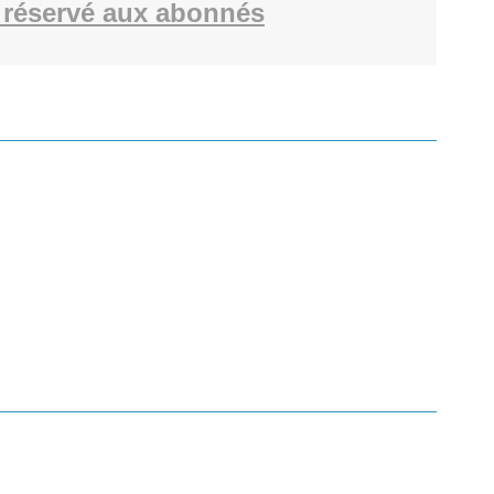
réservé aux abonnés