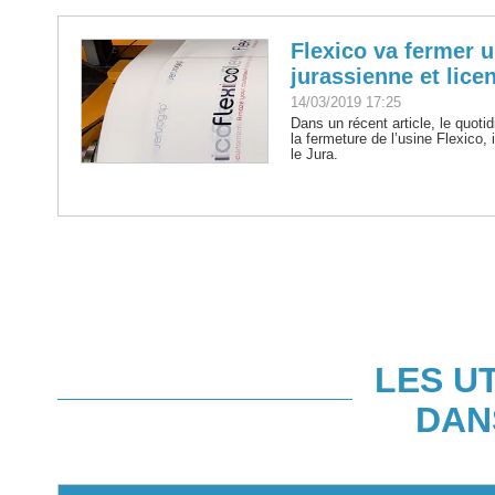
Flexico va fermer 
jurassienne et lice
14/03/2019 17:25
Dans un récent article, le quoti
la fermeture de l’usine Flexico,
le Jura.
LES U
DAN