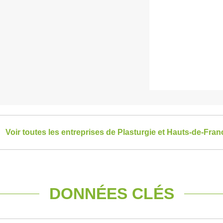
Voir toutes les entreprises de Plasturgie et Hauts-de-Fran
DONNÉES CLÉS