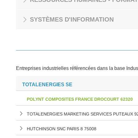
SYSTÈMES D'INFORMATION
Entreprises industrielles référencées dans la base Indus
TOTALENERGIES SE
POLYNT COMPOSITES FRANCE DROCOURT 62320
TOTALENERGIES MARKETING SERVICES PUTEAUX 9
HUTCHINSON SNC PARIS 8 75008