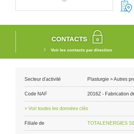
CONTACTS
Voir les contacts par direction
Secteur d'activité
Plasturgie > Autres p
Code NAF
2016Z - Fabrication d
> Voir toutes les données clés
Filiale de
TOTALENERGIES S