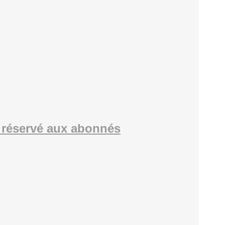
réservé aux abonnés