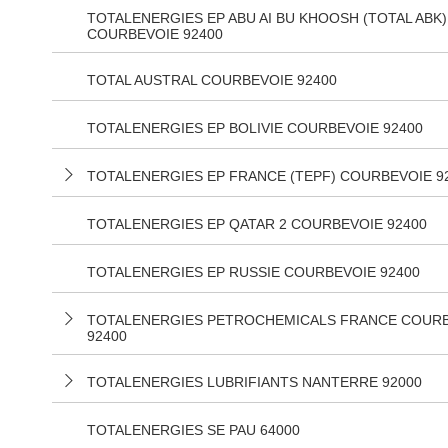
TOTALENERGIES EP ABU AI BU KHOOSH (TOTAL ABK)
COURBEVOIE 92400
TOTAL AUSTRAL COURBEVOIE 92400
TOTALENERGIES EP BOLIVIE COURBEVOIE 92400
TOTALENERGIES EP FRANCE (TEPF) COURBEVOIE 9
TOTALENERGIES EP QATAR 2 COURBEVOIE 92400
TOTALENERGIES EP RUSSIE COURBEVOIE 92400
TOTALENERGIES PETROCHEMICALS FRANCE COUR
92400
TOTALENERGIES LUBRIFIANTS NANTERRE 92000
TOTALENERGIES SE PAU 64000