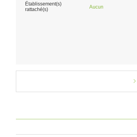
Établissement(s)
Aucun
rattaché(s)