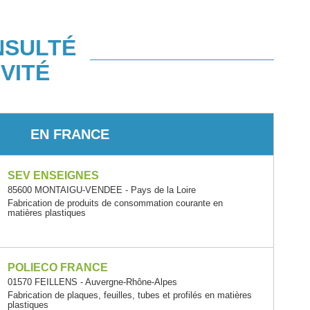
NSULTÉ
VITÉ
EN FRANCE
SEV ENSEIGNES
85600 MONTAIGU-VENDEE - Pays de la Loire
Fabrication de produits de consommation courante en
matières plastiques
POLIECO FRANCE
01570 FEILLENS - Auvergne-Rhône-Alpes
Fabrication de plaques, feuilles, tubes et profilés en matières
plastiques