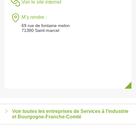
Voir le site internet
M’y rendre :
69 rue de fontaine melon
71380 Saint-marcel
Voir toutes les entreprises de Services à l'industrie
et Bourgogne-Franche-Comté