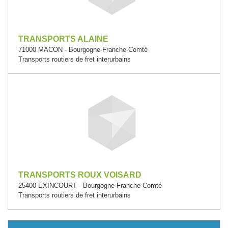
TRANSPORTS ALAINE
71000 MACON - Bourgogne-Franche-Comté
Transports routiers de fret interurbains
TRANSPORTS ROUX VOISARD
25400 EXINCOURT - Bourgogne-Franche-Comté
Transports routiers de fret interurbains