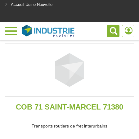
Accueil Usine Nouvelle
<
COB 71 SAINT-MARCEL 71380
Transports routiers de fret interurbains