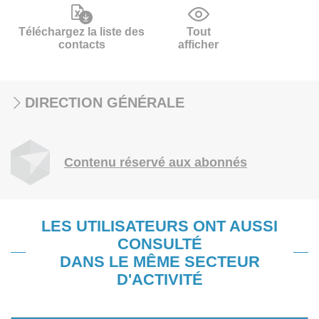
Téléchargez la liste des
Tout
contacts
afficher
DIRECTION GÉNÉRALE
Contenu réservé aux abonnés
LES UTILISATEURS ONT AUSSI
CONSULTÉ
DANS LE MÊME SECTEUR
D'ACTIVITÉ