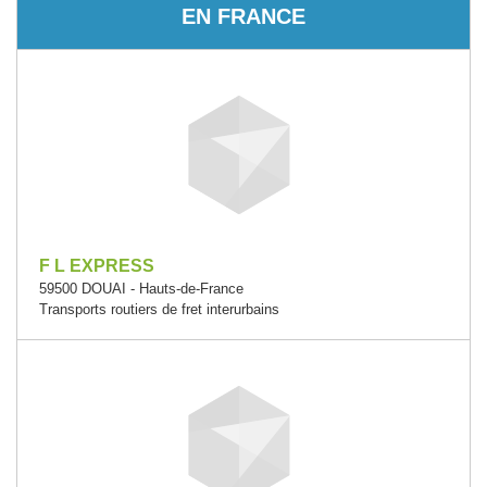
EN FRANCE
F L EXPRESS
59500 DOUAI - Hauts-de-France
Transports routiers de fret interurbains