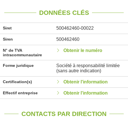
DONNÉES CLÉS
Siret
500462460-00022
Siren
500462460
N° de TVA
Obtenir le numéro
intracommunautaire
Forme juridique
Société à responsabilité limitée
(sans autre indication)
Certification(s)
Obtenir l'information
Effectif entreprise
Obtenir l'information
CONTACTS PAR DIRECTION