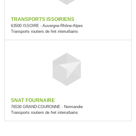
TRANSPORTS ISSOIRIENS
63500 ISSOIRE - Auvergne-Rhône-Alpes
Transports routiers de fret interurbains
SNAT FOURNAIRE
76530 GRAND-COURONNE - Normandie
Transports routiers de fret interurbains