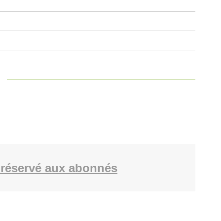
réservé aux abonnés