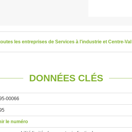
toutes les entreprises de Services à l'industrie et Centre-Val
DONNÉES CLÉS
95-00066
95
ir le numéro