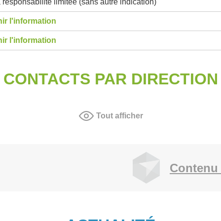
 responsabilité limitée (sans autre indication)
ir l'information
ir l'information
CONTACTS PAR DIRECTION
Tout afficher
Contenu 