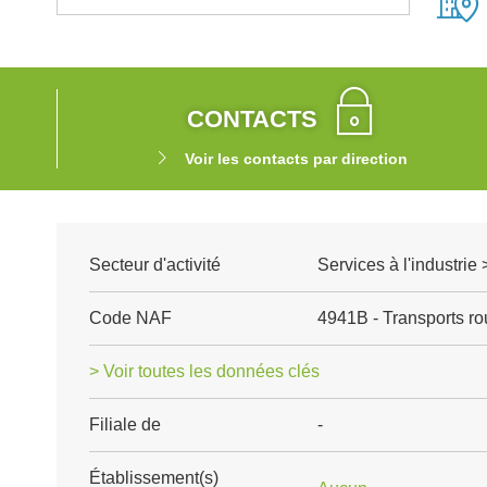
CONTACTS
Voir les contacts par direction
Secteur d'activité
Services à l'industrie 
Code NAF
4941B - Transports rou
> Voir toutes les données clés
Filiale de
-
Établissement(s)