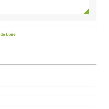
 de Loire