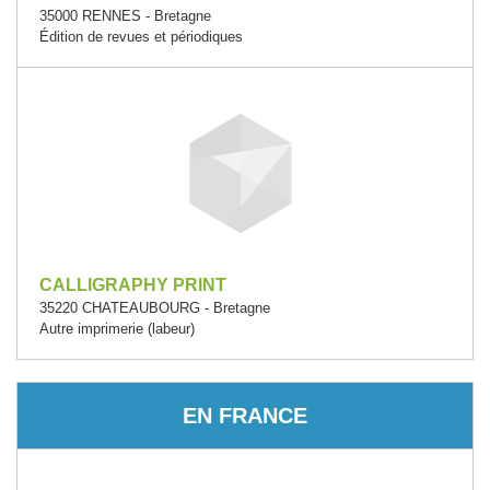
35000 RENNES - Bretagne
Édition de revues et périodiques
CALLIGRAPHY PRINT
35220 CHATEAUBOURG - Bretagne
Autre imprimerie (labeur)
EN FRANCE