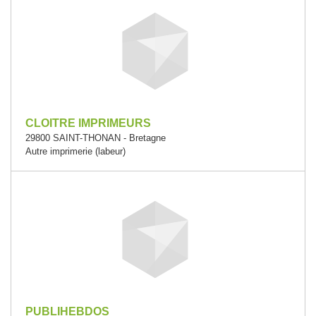
CLOITRE IMPRIMEURS
29800 SAINT-THONAN - Bretagne
Autre imprimerie (labeur)
PUBLIHEBDOS