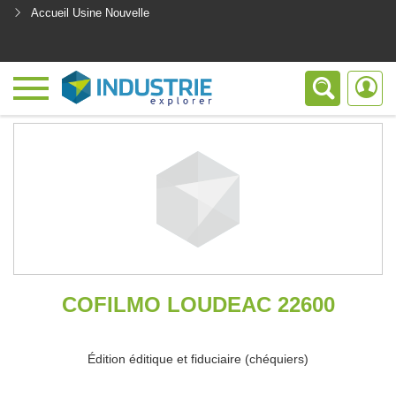
Accueil Usine Nouvelle
<
COFILMO LOUDEAC 22600
Édition éditique et fiduciaire (chéquiers)