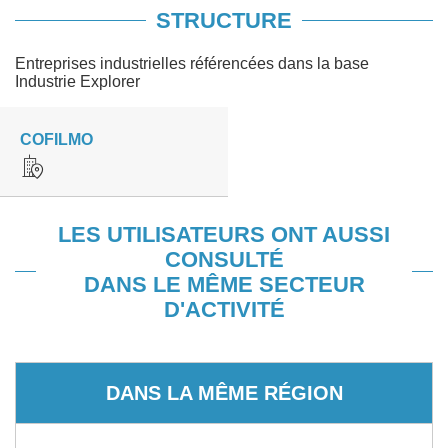
STRUCTURE
Entreprises industrielles référencées dans la base
Industrie Explorer
COFILMO
LES UTILISATEURS ONT AUSSI
CONSULTÉ
DANS LE MÊME SECTEUR
D'ACTIVITÉ
DANS LA MÊME RÉGION