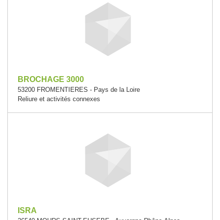
BROCHAGE 3000
53200 FROMENTIERES - Pays de la Loire
Reliure et activités connexes
ISRA