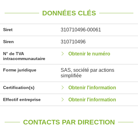
DONNÉES CLÉS
Siret
310710496-00061
Siren
310710496
N° de TVA
Obtenir le numéro
intracommunautaire
Forme juridique
SAS, société par actions
simplifiée
Certification(s)
Obtenir l'information
Effectif entreprise
Obtenir l'information
CONTACTS PAR DIRECTION