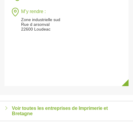
M’y rendre :
Zone industrielle sud
Rue d arsonval
22600 Loudeac
Voir toutes les entreprises de Imprimerie et
Bretagne