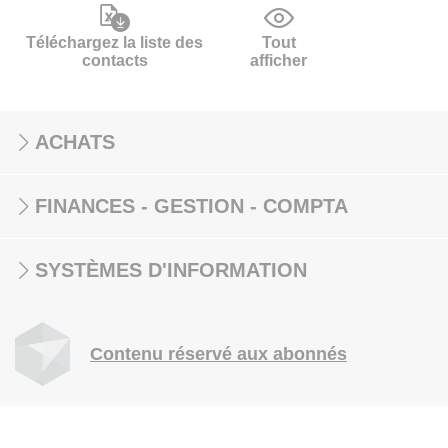
Téléchargez la liste des
Tout
contacts
afficher
ACHATS
FINANCES - GESTION - COMPTA
SYSTÈMES D'INFORMATION
Contenu réservé aux abonnés