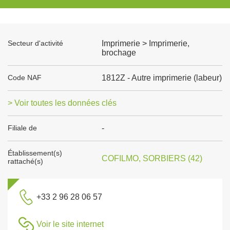
Secteur d'activité
Imprimerie > Imprimerie,
brochage
Code NAF
1812Z - Autre imprimerie (labeur)
> Voir toutes les données clés
Filiale de
-
Établissement(s)
COFILMO, SORBIERS (42)
rattaché(s)
+33 2 96 28 06 57
Voir le site internet