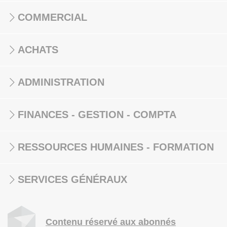
COMMERCIAL
ACHATS
ADMINISTRATION
FINANCES - GESTION - COMPTA
RESSOURCES HUMAINES - FORMATION
SERVICES GÉNÉRAUX
Contenu réservé aux abonnés