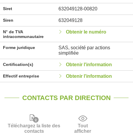
Siret
632049128-00820
Siren
632049128
N° de TVA
Obtenir le numéro
intracommunautaire
Forme juridique
SAS, société par actions
simplifiée
Certification(s)
Obtenir l'information
Effectif entreprise
Obtenir l'information
CONTACTS PAR DIRECTION
Téléchargez la liste des
Tout
contacts
afficher