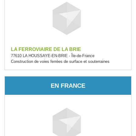
LA FERROVIAIRE DE LA BRIE
77610 LA HOUSSAYE-EN-BRIE - Île-de-France
Construction de voies ferrées de surface et souterraines
EN FRANCE