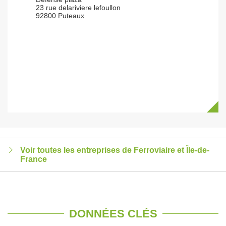
23 rue delariviere lefoullon
92800 Puteaux
Voir toutes les entreprises de Ferroviaire et Île-de-
France
DONNÉES CLÉS