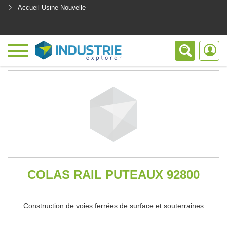
Accueil Usine Nouvelle
<
COLAS RAIL PUTEAUX 92800
Construction de voies ferrées de surface et souterraines