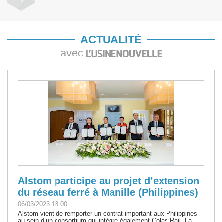
ACTUALITÉ
avec
Alstom participe au projet d’extension
du réseau ferré à Manille (Philippines)
06/03/2023 18:00
Alstom vient de remporter un contrat important aux Philippines
au sein d’un consortium qui intègre également Colas Rail. La