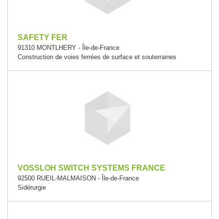
SAFETY FER
91310 MONTLHERY - Île-de-France
Construction de voies ferrées de surface et souterraines
VOSSLOH SWITCH SYSTEMS FRANCE
92500 RUEIL-MALMAISON - Île-de-France
Sidérurgie