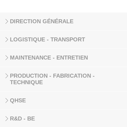
DIRECTION GÉNÉRALE
LOGISTIQUE - TRANSPORT
MAINTENANCE - ENTRETIEN
PRODUCTION - FABRICATION -
TECHNIQUE
QHSE
R&D - BE