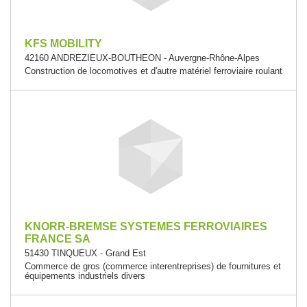
KFS MOBILITY
42160 ANDREZIEUX-BOUTHEON - Auvergne-Rhône-Alpes
Construction de locomotives et d'autre matériel ferroviaire roulant
KNORR-BREMSE SYSTEMES FERROVIAIRES
FRANCE SA
51430 TINQUEUX - Grand Est
Commerce de gros (commerce interentreprises) de fournitures et
équipements industriels divers