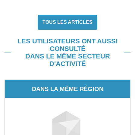
TOUS LES ARTICLES
LES UTILISATEURS ONT AUSSI
CONSULTÉ
DANS LE MÊME SECTEUR
D'ACTIVITÉ
DANS LA MÊME RÉGION