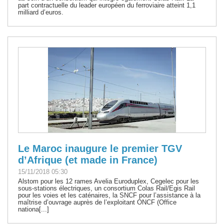
part contractuelle du leader européen du ferroviaire atteint 1,1
milliard d’euros.
Le Maroc inaugure le premier TGV
d’Afrique (et made in France)
15/11/2018 05:30
Alstom pour les 12 rames Avelia Euroduplex, Cegelec pour les
sous-stations électriques, un consortium Colas Rail/Egis Rail
pour les voies et les caténaires, la SNCF pour l’assistance à la
maîtrise d’ouvrage auprès de l’exploitant ONCF (Office
nationa[...]