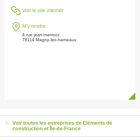
Voir le site internet
M’y rendre :
4 rue jean mermoz
78114 Magny-les-hameaux
Voir toutes les entreprises de Eléments de
construction et Île-de-France