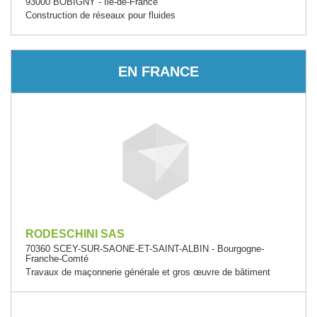
93000 BOBIGNY - Île-de-France
Construction de réseaux pour fluides
EN FRANCE
RODESCHINI SAS
70360 SCEY-SUR-SAONE-ET-SAINT-ALBIN - Bourgogne-
Franche-Comté
Travaux de maçonnerie générale et gros œuvre de bâtiment