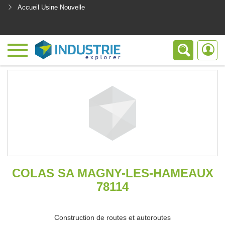
Accueil Usine Nouvelle
<
COLAS SA MAGNY-LES-HAMEAUX
78114
Construction de routes et autoroutes