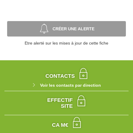
CRÉER UNE ALERTE
Etre alerté sur les mises à jour de cette fiche
CONTACTS
Voir les contacts par direction
EFFECTIF
SITE
CA M€