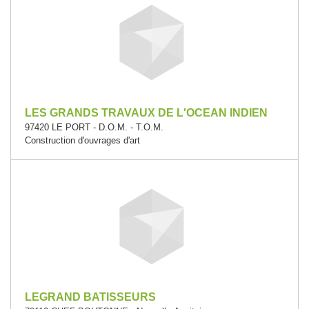
LES GRANDS TRAVAUX DE L'OCEAN INDIEN
97420 LE PORT - D.O.M. - T.O.M.
Construction d'ouvrages d'art
LEGRAND BATISSEURS