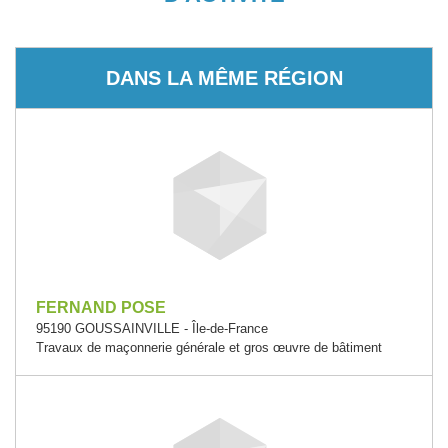
DANS LA MÊME RÉGION
FERNAND POSE
95190 GOUSSAINVILLE - Île-de-France
Travaux de maçonnerie générale et gros œuvre de bâtiment