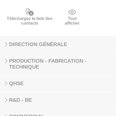
Téléchargez la liste des
Tout
contacts
afficher
DIRECTION GÉNÉRALE
PRODUCTION - FABRICATION -
TECHNIQUE
QHSE
R&D - BE