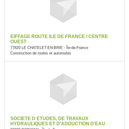
EIFFAGE ROUTE ILE DE FRANCE / CENTRE
OUEST
77820 LE CHATELET-EN-BRIE - Île-de-France
Construction de routes et autoroutes
SOCIETE D ETUDES, DE TRAVAUX
HYDRAULIQUES ET D'ADDUCTION D'EAU