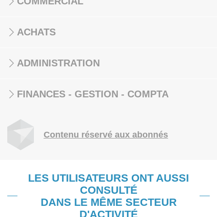
COMMERCIAL
ACHATS
ADMINISTRATION
FINANCES - GESTION - COMPTA
Contenu réservé aux abonnés
LES UTILISATEURS ONT AUSSI
CONSULTÉ
DANS LE MÊME SECTEUR
D'ACTIVITÉ