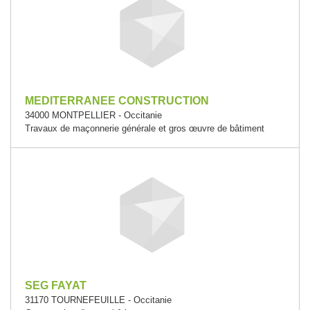
MEDITERRANEE CONSTRUCTION
34000 MONTPELLIER - Occitanie
Travaux de maçonnerie générale et gros œuvre de bâtiment
SEG FAYAT
31170 TOURNEFEUILLE - Occitanie