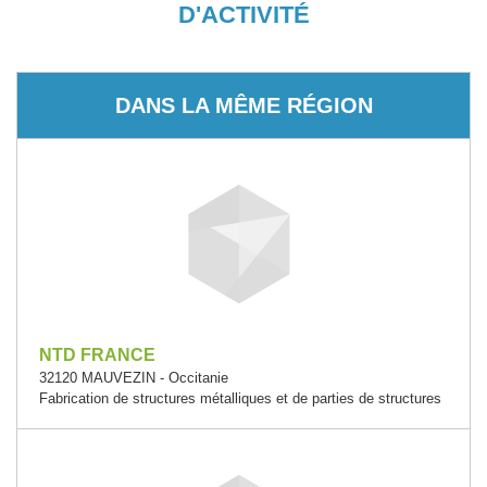
D'ACTIVITÉ
DANS LA MÊME RÉGION
NTD FRANCE
32120 MAUVEZIN - Occitanie
Fabrication de structures métalliques et de parties de structures