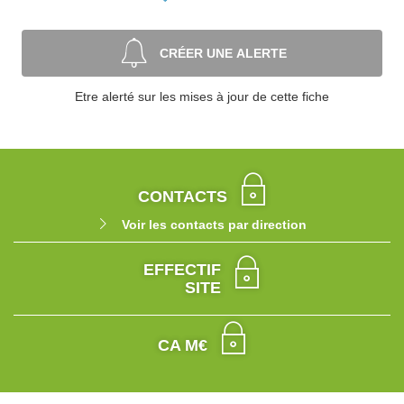
CRÉER UNE ALERTE
Etre alerté sur les mises à jour de cette fiche
CONTACTS
Voir les contacts par direction
EFFECTIF
SITE
CA M€