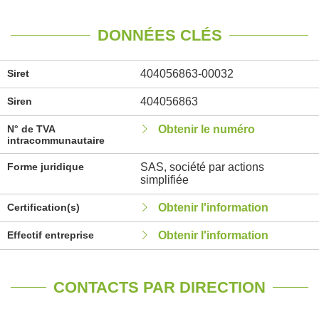
DONNÉES CLÉS
Siret
404056863-00032
Siren
404056863
N° de TVA
Obtenir le numéro
intracommunautaire
Forme juridique
SAS, société par actions
simplifiée
Certification(s)
Obtenir l'information
Effectif entreprise
Obtenir l'information
CONTACTS PAR DIRECTION