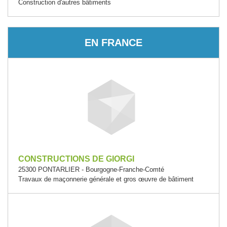
Construction d'autres bâtiments
EN FRANCE
CONSTRUCTIONS DE GIORGI
25300 PONTARLIER - Bourgogne-Franche-Comté
Travaux de maçonnerie générale et gros œuvre de bâtiment