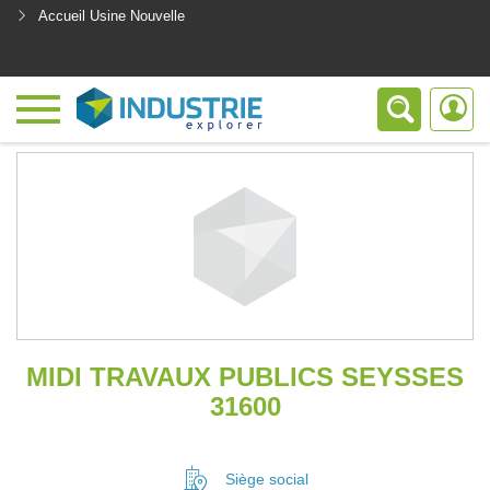
Accueil Usine Nouvelle
<
MIDI TRAVAUX PUBLICS SEYSSES
31600
Siège social