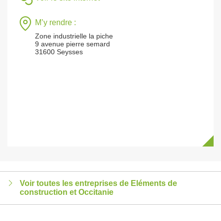
M’y rendre :
Zone industrielle la piche
9 avenue pierre semard
31600 Seysses
Voir toutes les entreprises de Eléments de
construction et Occitanie