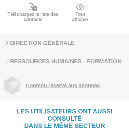
Téléchargez la liste des
Tout
contacts
afficher
DIRECTION GÉNÉRALE
RESSOURCES HUMAINES - FORMATION
Contenu réservé aux abonnés
LES UTILISATEURS ONT AUSSI
CONSULTÉ
DANS LE MÊME SECTEUR