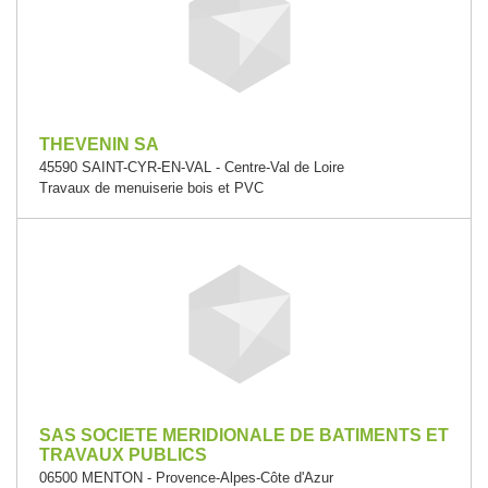
THEVENIN SA
45590 SAINT-CYR-EN-VAL - Centre-Val de Loire
Travaux de menuiserie bois et PVC
SAS SOCIETE MERIDIONALE DE BATIMENTS ET
TRAVAUX PUBLICS
06500 MENTON - Provence-Alpes-Côte d'Azur