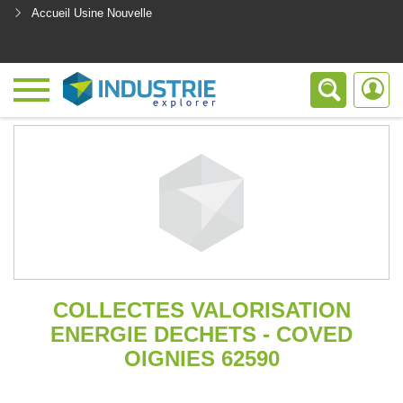
Accueil Usine Nouvelle
<
COLLECTES VALORISATION
ENERGIE DECHETS - COVED
OIGNIES 62590