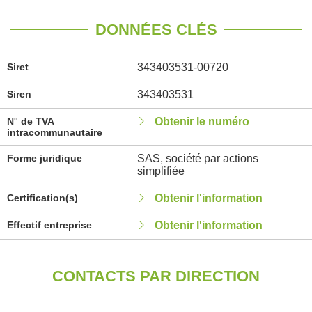
DONNÉES CLÉS
Siret
343403531-00720
Siren
343403531
N° de TVA
Obtenir le numéro
intracommunautaire
Forme juridique
SAS, société par actions
simplifiée
Certification(s)
Obtenir l'information
Effectif entreprise
Obtenir l'information
CONTACTS PAR DIRECTION