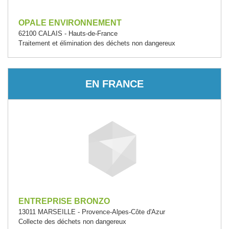
OPALE ENVIRONNEMENT
62100 CALAIS - Hauts-de-France
Traitement et élimination des déchets non dangereux
EN FRANCE
ENTREPRISE BRONZO
13011 MARSEILLE - Provence-Alpes-Côte d'Azur
Collecte des déchets non dangereux