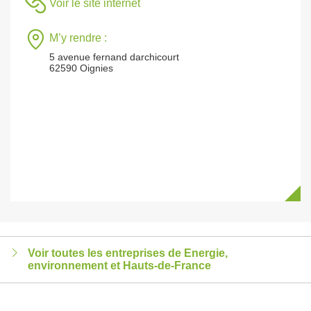
Voir le site internet
M’y rendre :
5 avenue fernand darchicourt
62590 Oignies
Voir toutes les entreprises de Energie,
environnement et Hauts-de-France