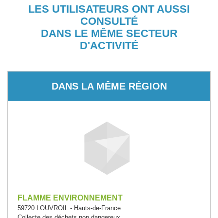
LES UTILISATEURS ONT AUSSI
CONSULTÉ
DANS LE MÊME SECTEUR
D'ACTIVITÉ
DANS LA MÊME RÉGION
FLAMME ENVIRONNEMENT
59720 LOUVROIL - Hauts-de-France
Collecte des déchets non dangereux