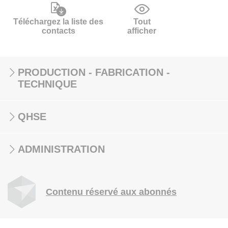
Téléchargez la liste des
Tout
contacts
afficher
PRODUCTION - FABRICATION -
TECHNIQUE
QHSE
ADMINISTRATION
Contenu réservé aux abonnés