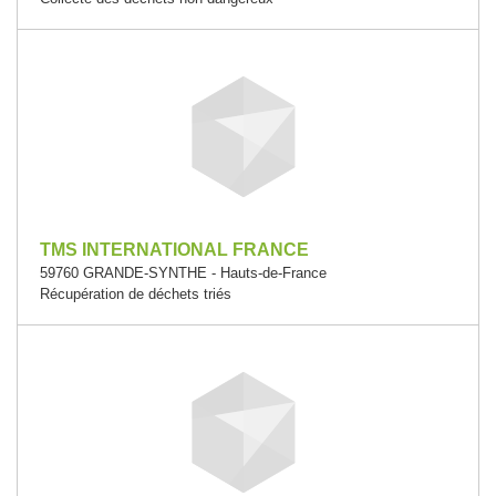
TMS INTERNATIONAL FRANCE
59760 GRANDE-SYNTHE - Hauts-de-France
Récupération de déchets triés