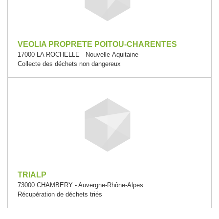
VEOLIA PROPRETE POITOU-CHARENTES
17000 LA ROCHELLE - Nouvelle-Aquitaine
Collecte des déchets non dangereux
TRIALP
73000 CHAMBERY - Auvergne-Rhône-Alpes
Récupération de déchets triés