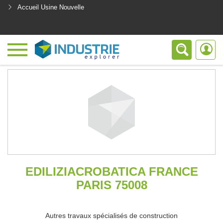
Accueil Usine Nouvelle
<
EDILIZIACROBATICA FRANCE
PARIS 75008
Autres travaux spécialisés de construction