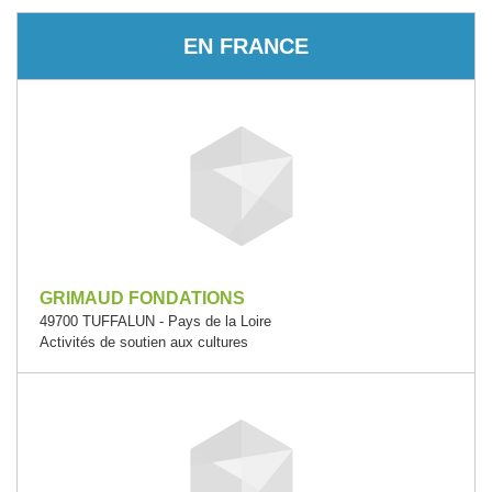
EN FRANCE
GRIMAUD FONDATIONS
49700 TUFFALUN - Pays de la Loire
Activités de soutien aux cultures