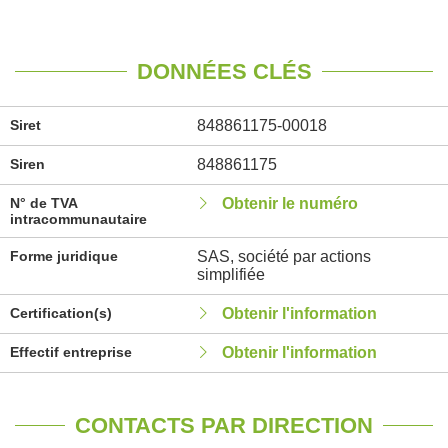
DONNÉES CLÉS
Siret
848861175-00018
Siren
848861175
N° de TVA
Obtenir le numéro
intracommunautaire
Forme juridique
SAS, société par actions
simplifiée
Certification(s)
Obtenir l'information
Effectif entreprise
Obtenir l'information
CONTACTS PAR DIRECTION