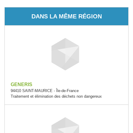
DANS LA MÊME RÉGION
GENERIS
94410 SAINT-MAURICE - Île-de-France
Traitement et élimination des déchets non dangereux