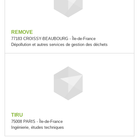
REMOVE
77183 CROISSY-BEAUBOURG - Île-de-France
Dépollution et autres services de gestion des déchets
TIRU
75008 PARIS - Île-de-France
Ingénierie, études techniques