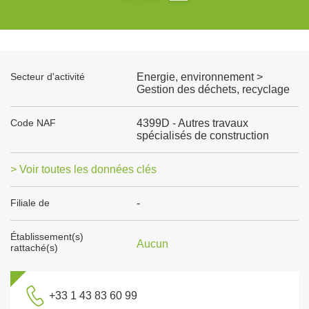
Secteur d'activité
Energie, environnement >
Gestion des déchets, recyclage
Code NAF
4399D - Autres travaux
spécialisés de construction
> Voir toutes les données clés
Filiale de
-
Établissement(s)
Aucun
rattaché(s)
+33 1 43 83 60 99