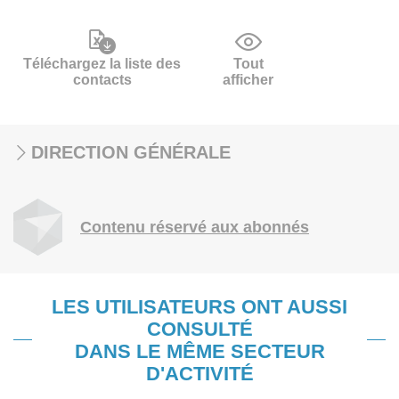
Téléchargez la liste des
Tout
contacts
afficher
DIRECTION GÉNÉRALE
Contenu réservé aux abonnés
LES UTILISATEURS ONT AUSSI
CONSULTÉ
DANS LE MÊME SECTEUR
D'ACTIVITÉ