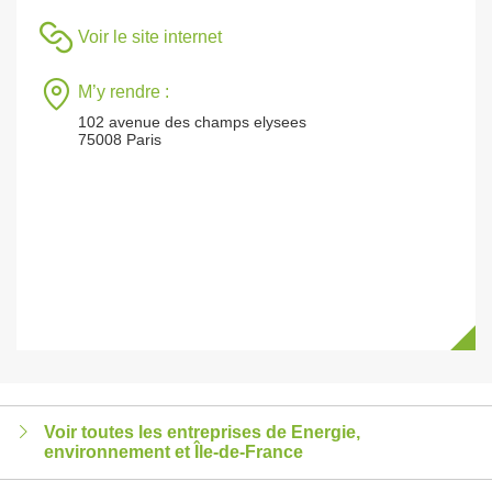
Voir le site internet
M’y rendre :
102 avenue des champs elysees
75008 Paris
Voir toutes les entreprises de Energie,
environnement et Île-de-France