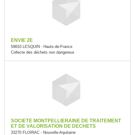
ENVIE 2E
59810 LESQUIN - Hauts-de-France
Collecte des déchets non dangereux
SOCIETE MONTPELLIERAINE DE TRAITEMENT
ET DE VALORISATION DE DECHETS
33270 FLOIRAC - Nouvelle-Aquitaine