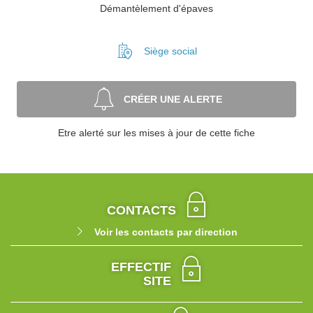
Démantèlement d'épaves
Siège social
CRÉER UNE ALERTE
Etre alerté sur les mises à jour de cette fiche
CONTACTS
Voir les contacts par direction
EFFECTIF
SITE