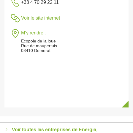
+33 4 70 29 22 11
Voir le site internet
M’y rendre :
Ecopole de la loue
Rue de maupertuis
03410 Domerat
Voir toutes les entreprises de Energie,