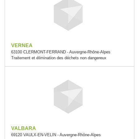
VERNEA
63100 CLERMONT-FERRAND - Auvergne-Rhône-Alpes
Traitement et élimination des déchets non dangereux
VALBARA
69120 VAULX-EN-VELIN - Auvergne-Rhône-Alpes