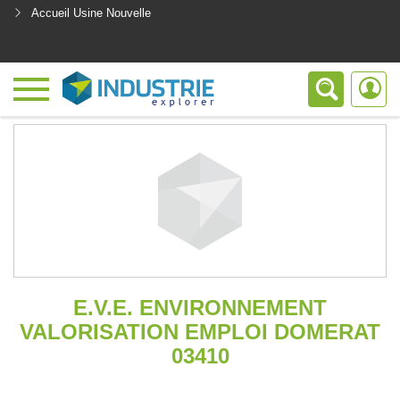
Accueil Usine Nouvelle
<
E.V.E. ENVIRONNEMENT
VALORISATION EMPLOI DOMERAT
03410