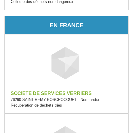
Collecte des déchets non dangereux
EN FRANCE
SOCIETE DE SERVICES VERRIERS
76260 SAINT-REMY-BOSCROCOURT - Normandie
Récupération de déchets triés