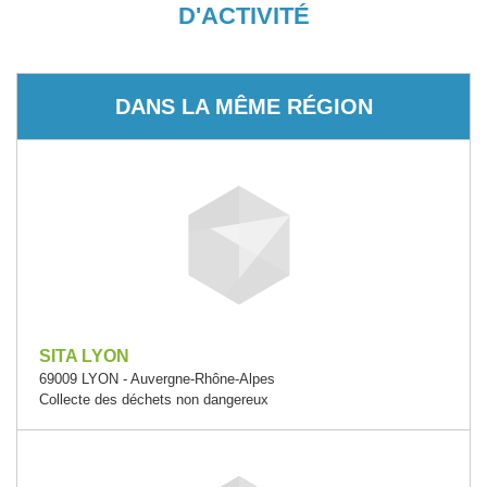
D'ACTIVITÉ
DANS LA MÊME RÉGION
SITA LYON
69009 LYON - Auvergne-Rhône-Alpes
Collecte des déchets non dangereux