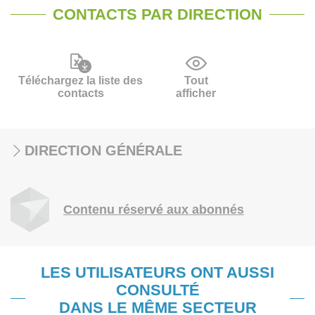
CONTACTS PAR DIRECTION
Téléchargez la liste des
Tout
contacts
afficher
DIRECTION GÉNÉRALE
Contenu réservé aux abonnés
LES UTILISATEURS ONT AUSSI
CONSULTÉ
DANS LE MÊME SECTEUR