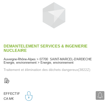
DEMANTELEMENT SERVICES & INGENIERIE
NUCLEAIRE
Auvergne-Rhône-Alpes > 07700 SAINT-MARCEL-D'ARDECHE
Energie, environnement > Energie, environnement
Traitement et élimination des déchets dangereux(3822Z)
EFFECTIF
CA M€