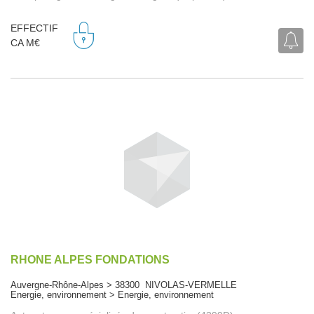
EFFECTIF
CA M€
RHONE ALPES FONDATIONS
Auvergne-Rhône-Alpes > 38300 NIVOLAS-VERMELLE
Energie, environnement > Energie, environnement