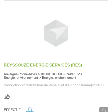
REYSSOUZE ENERGIE SERVICES (RES)
Auvergne-Rhône-Alpes > 01000 BOURG-EN-BRESSE
Energie, environnement > Energie, environnement
Production et distribution de vapeur et d'air conditionné(3530Z)
EFFECTIF