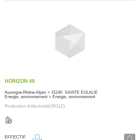
HORIZON 49
Auvergne-Rhône-Alpes > 15140 SAINTE EULALIE
Energie, environnement > Energie, environnement
Production d'électricité(3511Z)
EFFECTIF