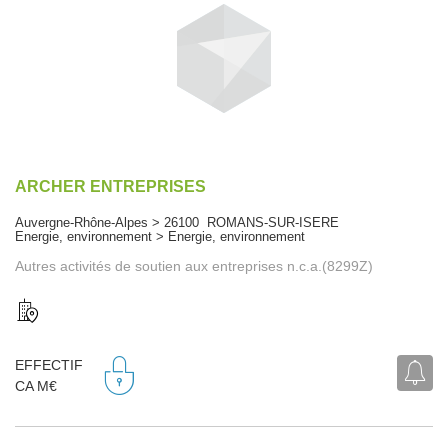
ARCHER ENTREPRISES
Auvergne-Rhône-Alpes > 26100 ROMANS-SUR-ISERE
Energie, environnement > Energie, environnement
Autres activités de soutien aux entreprises n.c.a.(8299Z)
EFFECTIF
CA M€