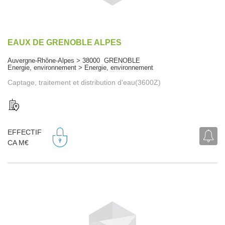
EAUX DE GRENOBLE ALPES
Auvergne-Rhône-Alpes > 38000 GRENOBLE
Energie, environnement > Energie, environnement
Captage, traitement et distribution d'eau(3600Z)
EFFECTIF
CA M€