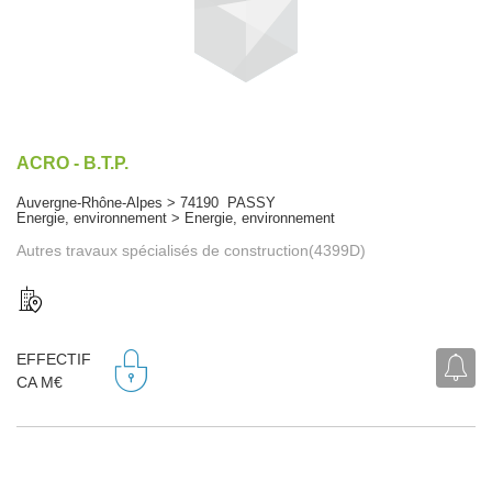
ACRO - B.T.P.
Auvergne-Rhône-Alpes > 74190 PASSY
Energie, environnement > Energie, environnement
Autres travaux spécialisés de construction(4399D)
EFFECTIF
CA M€