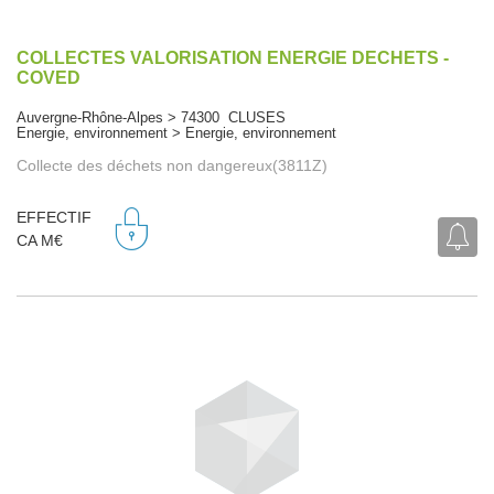
COLLECTES VALORISATION ENERGIE DECHETS -
COVED
Auvergne-Rhône-Alpes > 74300 CLUSES
Energie, environnement > Energie, environnement
Collecte des déchets non dangereux(3811Z)
EFFECTIF
CA M€