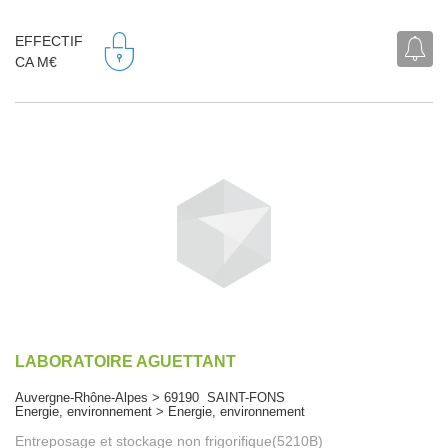
EFFECTIF
CA M€
LABORATOIRE AGUETTANT
Auvergne-Rhône-Alpes > 69190 SAINT-FONS
Energie, environnement > Energie, environnement
Entreposage et stockage non frigorifique(5210B)