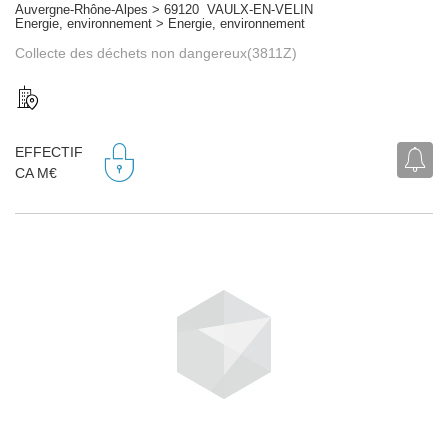
Auvergne-Rhône-Alpes > 69120 VAULX-EN-VELIN
Energie, environnement > Energie, environnement
Collecte des déchets non dangereux(3811Z)
EFFECTIF
CA M€