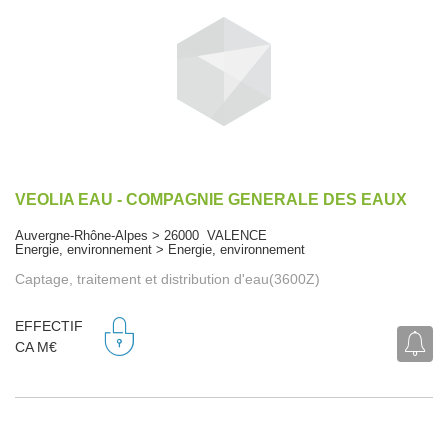
VEOLIA EAU - COMPAGNIE GENERALE DES EAUX
Auvergne-Rhône-Alpes > 26000 VALENCE
Energie, environnement > Energie, environnement
Captage, traitement et distribution d'eau(3600Z)
EFFECTIF
CA M€