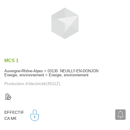
MCS 1
Auvergne-Rhône-Alpes > 03130 NEUILLY-EN-DONJON
Energie, environnement > Energie, environnement
Production d'électricité(3511Z)
EFFECTIF
CA M€