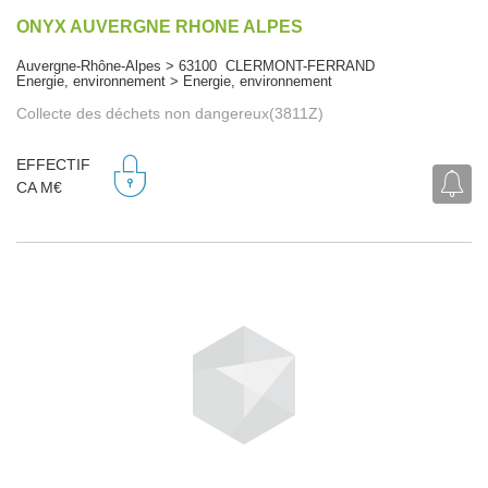
ONYX AUVERGNE RHONE ALPES
Auvergne-Rhône-Alpes > 63100 CLERMONT-FERRAND
Energie, environnement > Energie, environnement
Collecte des déchets non dangereux(3811Z)
EFFECTIF
CA M€