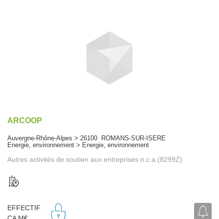
ARCOOP
Auvergne-Rhône-Alpes > 26100 ROMANS-SUR-ISERE
Energie, environnement > Energie, environnement
Autres activités de soutien aux entreprises n.c.a.(8299Z)
EFFECTIF
CA M€