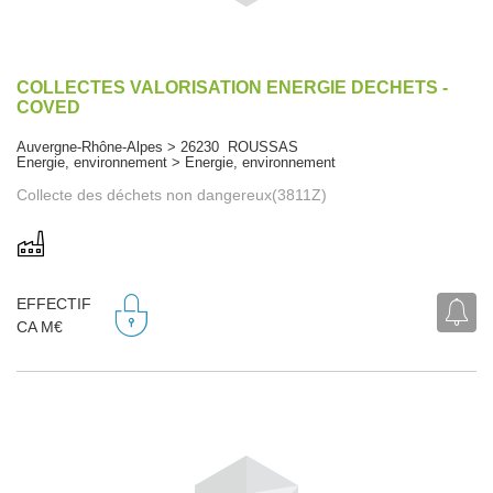
COLLECTES VALORISATION ENERGIE DECHETS -
COVED
Auvergne-Rhône-Alpes > 26230 ROUSSAS
Energie, environnement > Energie, environnement
Collecte des déchets non dangereux(3811Z)
EFFECTIF
CA M€