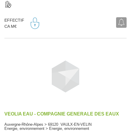
EFFECTIF
CA M€
VEOLIA EAU - COMPAGNIE GENERALE DES EAUX
Auvergne-Rhône-Alpes > 69120 VAULX-EN-VELIN
Energie, environnement > Energie, environnement