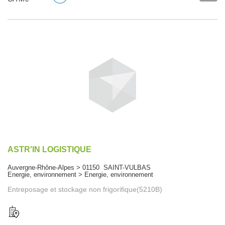
ASTR'IN LOGISTIQUE
Auvergne-Rhône-Alpes > 01150 SAINT-VULBAS
Energie, environnement > Energie, environnement
Entreposage et stockage non frigorifique(5210B)