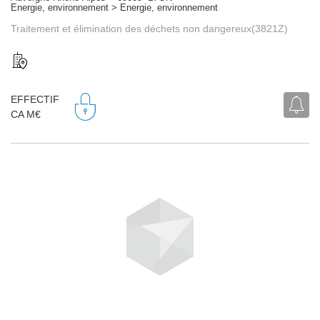
Energie, environnement > Energie, environnement
Traitement et élimination des déchets non dangereux(3821Z)
EFFECTIF
CA M€