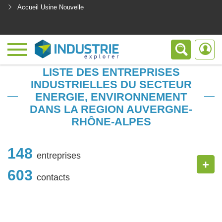
Accueil Usine Nouvelle
<
LISTE DES ENTREPRISES
INDUSTRIELLES DU SECTEUR
ENERGIE, ENVIRONNEMENT
DANS LA REGION AUVERGNE-
RHÔNE-ALPES
148
entreprises
+
603
contacts