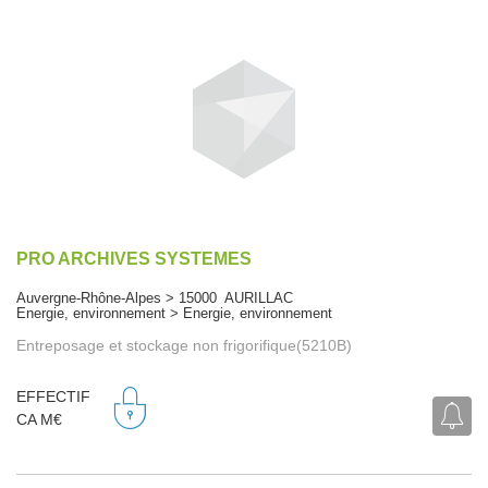
PRO ARCHIVES SYSTEMES
Auvergne-Rhône-Alpes > 15000 AURILLAC
Energie, environnement > Energie, environnement
Entreposage et stockage non frigorifique(5210B)
EFFECTIF
CA M€