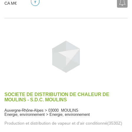
CA M€
SOCIETE DE DISTRIBUTION DE CHALEUR DE
MOULINS - S.D.C. MOULINS
Auvergne-Rhône-Alpes > 03000 MOULINS
Energie, environnement > Energie, environnement
Production et distribution de vapeur et d'air conditionné(3530Z)