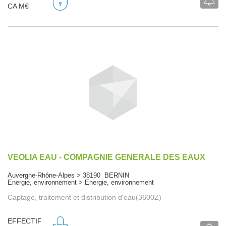
CA M€
VEOLIA EAU - COMPAGNIE GENERALE DES EAUX
Auvergne-Rhône-Alpes > 38190 BERNIN
Energie, environnement > Energie, environnement
Captage, traitement et distribution d'eau(3600Z)
EFFECTIF