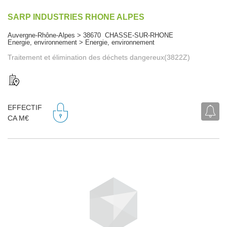
SARP INDUSTRIES RHONE ALPES
Auvergne-Rhône-Alpes > 38670 CHASSE-SUR-RHONE
Energie, environnement > Energie, environnement
Traitement et élimination des déchets dangereux(3822Z)
EFFECTIF
CA M€