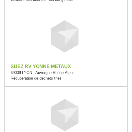
SUEZ RV YONNE METAUX
69009 LYON - Auvergne-Rhône-Alpes
Récupération de déchets triés