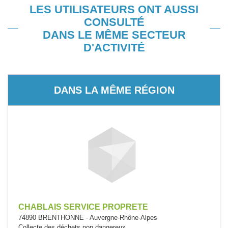
LES UTILISATEURS ONT AUSSI
CONSULTÉ
DANS LE MÊME SECTEUR
D'ACTIVITÉ
DANS LA MÊME RÉGION
CHABLAIS SERVICE PROPRETE
74890 BRENTHONNE - Auvergne-Rhône-Alpes
Collecte des déchets non dangereux