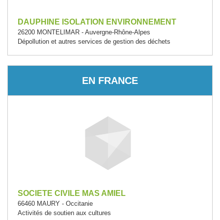
DAUPHINE ISOLATION ENVIRONNEMENT
26200 MONTELIMAR - Auvergne-Rhône-Alpes
Dépollution et autres services de gestion des déchets
EN FRANCE
SOCIETE CIVILE MAS AMIEL
66460 MAURY - Occitanie
Activités de soutien aux cultures