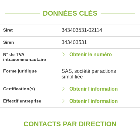
DONNÉES CLÉS
Siret
343403531-02114
Siren
343403531
N° de TVA
Obtenir le numéro
intracommunautaire
Forme juridique
SAS, société par actions
simplifiée
Certification(s)
Obtenir l'information
Effectif entreprise
Obtenir l'information
CONTACTS PAR DIRECTION