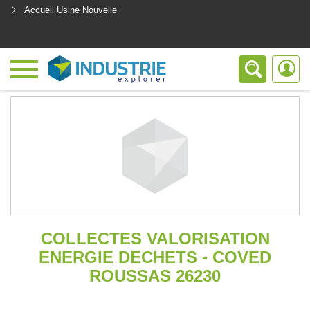
Accueil Usine Nouvelle
<
COLLECTES VALORISATION
ENERGIE DECHETS - COVED
ROUSSAS 26230