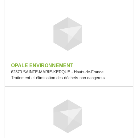
OPALE ENVIRONNEMENT
62370 SAINTE-MARIE-KERQUE - Hauts-de-France
Traitement et élimination des déchets non dangereux