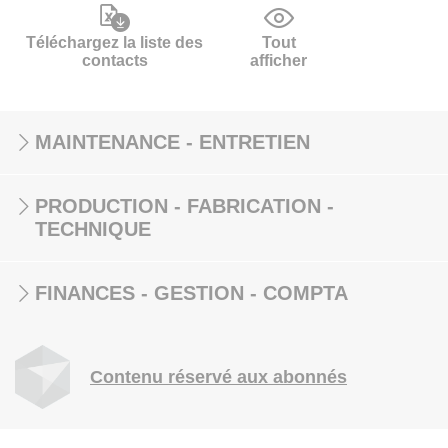
Téléchargez la liste des
Tout
contacts
afficher
MAINTENANCE - ENTRETIEN
PRODUCTION - FABRICATION -
TECHNIQUE
FINANCES - GESTION - COMPTA
Contenu réservé aux abonnés