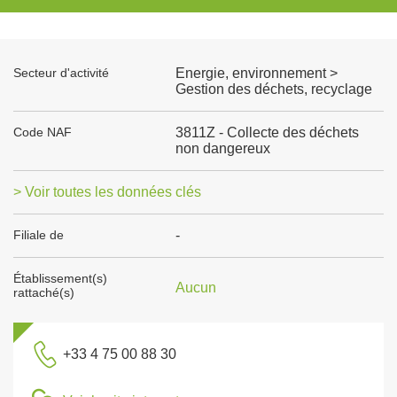
Secteur d'activité
Energie, environnement >
Gestion des déchets, recyclage
Code NAF
3811Z - Collecte des déchets
non dangereux
> Voir toutes les données clés
Filiale de
-
Établissement(s)
Aucun
rattaché(s)
+33 4 75 00 88 30