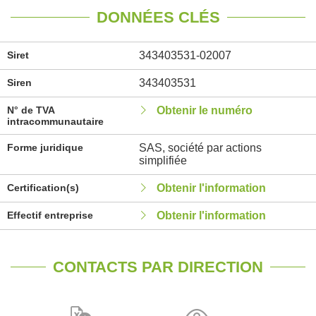
DONNÉES CLÉS
Siret
343403531-02007
Siren
343403531
N° de TVA
Obtenir le numéro
intracommunautaire
Forme juridique
SAS, société par actions
simplifiée
Certification(s)
Obtenir l'information
Effectif entreprise
Obtenir l'information
CONTACTS PAR DIRECTION