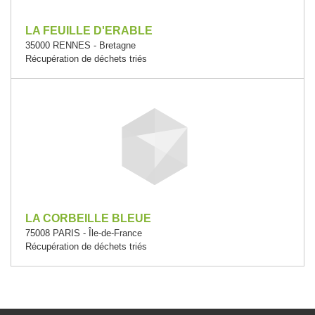
LA FEUILLE D'ERABLE
35000 RENNES - Bretagne
Récupération de déchets triés
LA CORBEILLE BLEUE
75008 PARIS - Île-de-France
Récupération de déchets triés