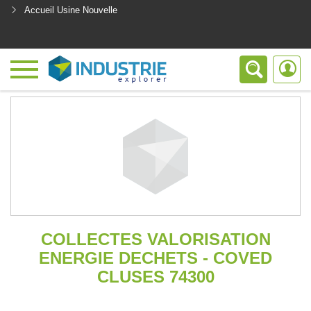
Accueil Usine Nouvelle
<
COLLECTES VALORISATION
ENERGIE DECHETS - COVED
CLUSES 74300