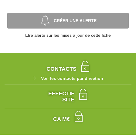
CRÉER UNE ALERTE
Etre alerté sur les mises à jour de cette fiche
CONTACTS
Voir les contacts par direction
EFFECTIF
SITE
CA M€