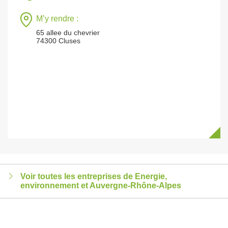
M’y rendre :
65 allee du chevrier
74300 Cluses
Voir toutes les entreprises de Energie,
environnement et Auvergne-Rhône-Alpes