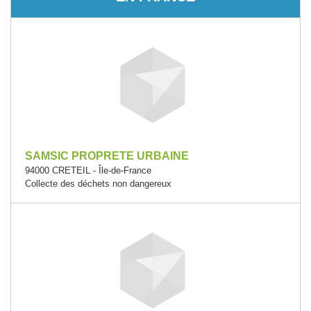
SAMSIC PROPRETE URBAINE
94000 CRETEIL - Île-de-France
Collecte des déchets non dangereux