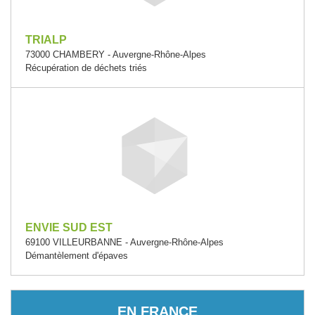
TRIALP
73000 CHAMBERY - Auvergne-Rhône-Alpes
Récupération de déchets triés
ENVIE SUD EST
69100 VILLEURBANNE - Auvergne-Rhône-Alpes
Démantèlement d'épaves
EN FRANCE