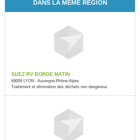
DANS LA MÊME RÉGION
SUEZ RV BORDE MATIN
69009 LYON - Auvergne-Rhône-Alpes
Traitement et élimination des déchets non dangereux