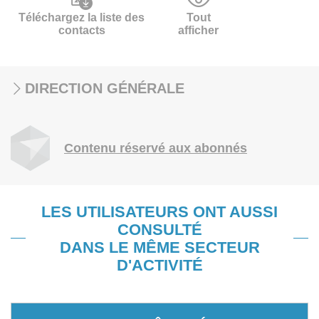
Téléchargez la liste des
Tout
contacts
afficher
DIRECTION GÉNÉRALE
Contenu réservé aux abonnés
LES UTILISATEURS ONT AUSSI
CONSULTÉ
DANS LE MÊME SECTEUR
D'ACTIVITÉ