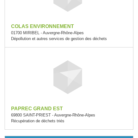
COLAS ENVIRONNEMENT
01700 MIRIBEL - Auvergne-Rhône-Alpes
Dépollution et autres services de gestion des déchets
PAPREC GRAND EST
69800 SAINT-PRIEST - Auvergne-Rhône-Alpes
Récupération de déchets triés