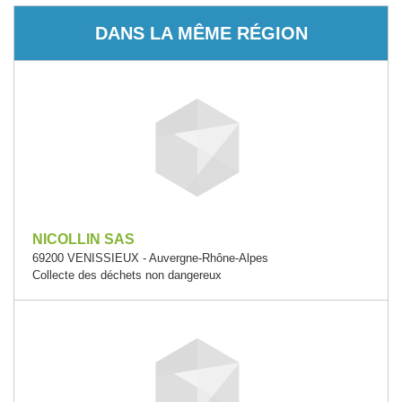
DANS LA MÊME RÉGION
NICOLLIN SAS
69200 VENISSIEUX - Auvergne-Rhône-Alpes
Collecte des déchets non dangereux