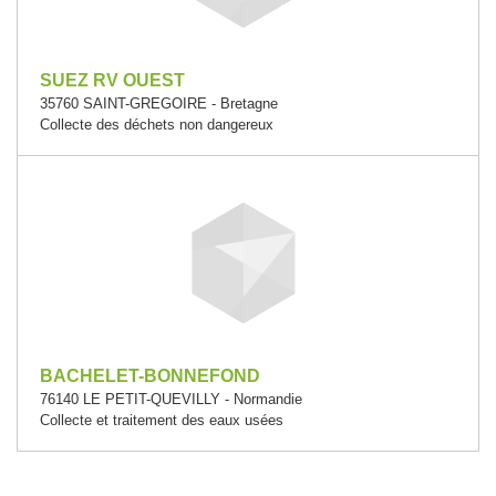
SUEZ RV OUEST
35760 SAINT-GREGOIRE - Bretagne
Collecte des déchets non dangereux
BACHELET-BONNEFOND
76140 LE PETIT-QUEVILLY - Normandie
Collecte et traitement des eaux usées