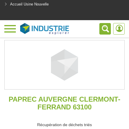
Accueil Usine Nouvelle
<
PAPREC AUVERGNE CLERMONT-
FERRAND 63100
Récupération de déchets triés