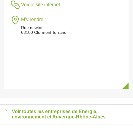
Voir le site internet
M’y rendre :
Rue newton
63100 Clermont-ferrand
Voir toutes les entreprises de Energie,
environnement et Auvergne-Rhône-Alpes