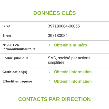
DONNÉES CLÉS
Siret
397180084-00055
Siren
397180084
N° de TVA
Obtenir le numéro
intracommunautaire
Forme juridique
SAS, société par actions
simplifiée
Certification(s)
Obtenir l'information
Effectif entreprise
Obtenir l'information
CONTACTS PAR DIRECTION