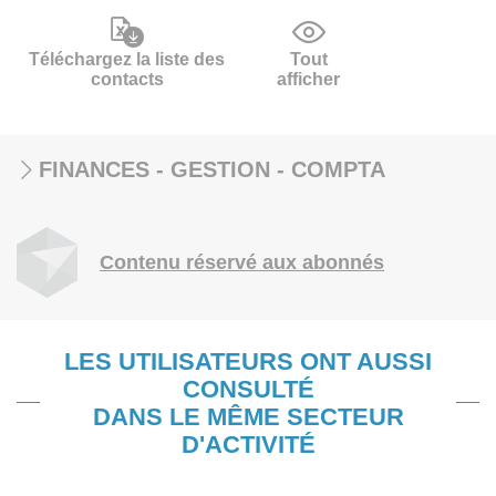
Téléchargez la liste des
Tout
contacts
afficher
FINANCES - GESTION - COMPTA
Contenu réservé aux abonnés
LES UTILISATEURS ONT AUSSI
CONSULTÉ
DANS LE MÊME SECTEUR
D'ACTIVITÉ