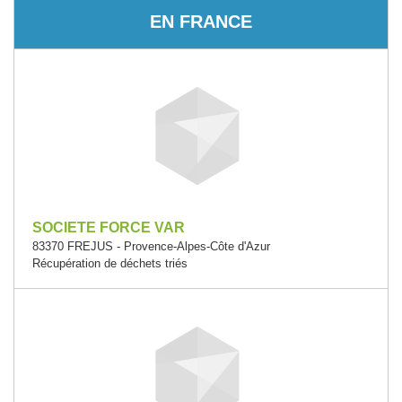
EN FRANCE
SOCIETE FORCE VAR
83370 FREJUS - Provence-Alpes-Côte d'Azur
Récupération de déchets triés