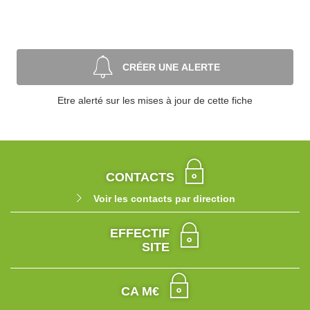
CRÉER UNE ALERTE
Etre alerté sur les mises à jour de cette fiche
CONTACTS
Voir les contacts par direction
EFFECTIF
SITE
CA M€