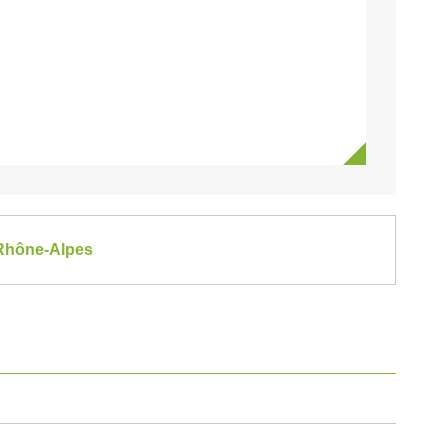
-Rhône-Alpes