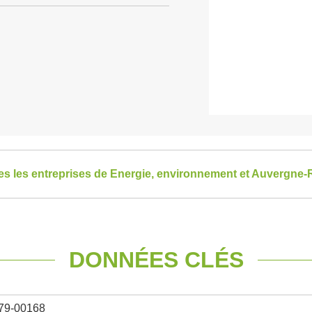
tes les entreprises de Energie, environnement et Auvergne
DONNÉES CLÉS
79-00168