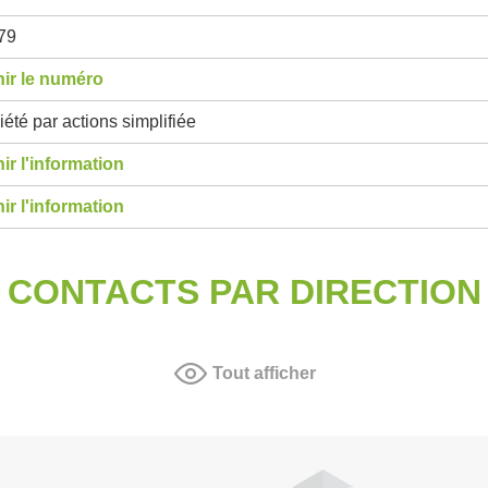
79
ir le numéro
été par actions simplifiée
ir l'information
ir l'information
CONTACTS PAR DIRECTION
Tout afficher