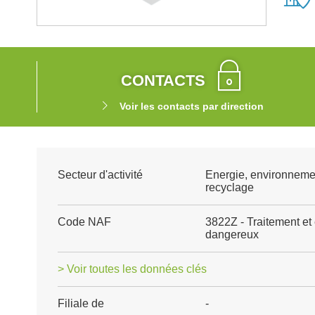
CONTACTS
Voir les contacts par direction
Secteur d'activité
Energie, environneme
recyclage
Code NAF
3822Z - Traitement et
dangereux
> Voir toutes les données clés
Filiale de
-