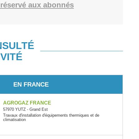
réservé aux abonnés
NSULTÉ
VITÉ
EN FRANCE
AGROGAZ FRANCE
57970 YUTZ - Grand Est
Travaux d'installation d'équipements thermiques et de
climatisation