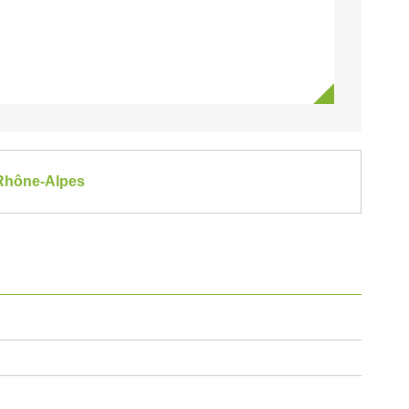
-Rhône-Alpes