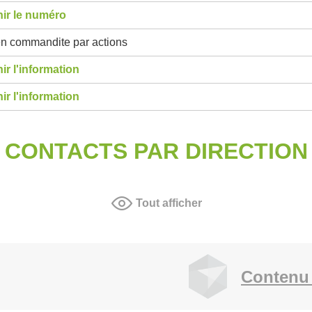
ir le numéro
en commandite par actions
ir l'information
ir l'information
CONTACTS PAR DIRECTION
Tout afficher
Contenu 