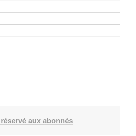
réservé aux abonnés