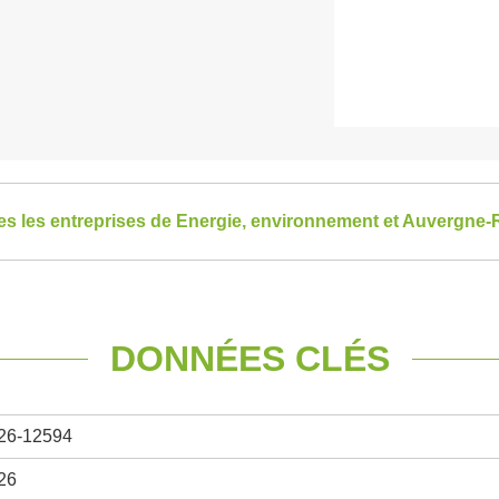
tes les entreprises de Energie, environnement et Auvergne
DONNÉES CLÉS
26-12594
26