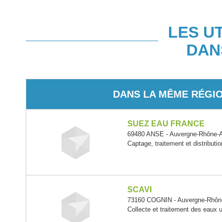
LES U
DAN
DANS LA MÊME RÉGI
SUEZ EAU FRANCE
69480 ANSE - Auvergne-Rhône-
Captage, traitement et distributio
SCAVI
73160 COGNIN - Auvergne-Rhôn
Collecte et traitement des eaux 