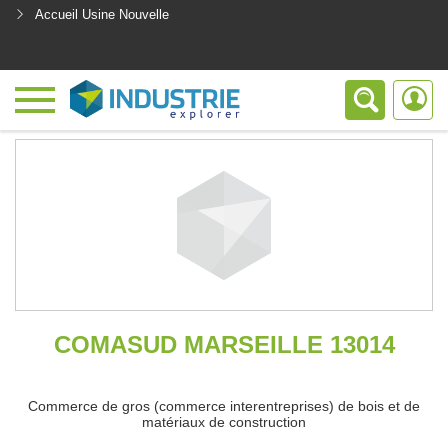
Accueil Usine Nouvelle
<
COMASUD MARSEILLE 13014
Commerce de gros (commerce interentreprises) de bois et de
matériaux de construction