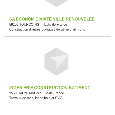
SA ECONOMIE MIXTE VILLE RENOUVELEE
59200 TOURCOING - Hauts-de-France
Construction d'autres ouvrages de génie civil n.c.a.
INGENIERIE CONSTRUCTION BATIMENT
95360 MONTMAGNY - Île-de-France
Travaux de menuiserie bois et PVC