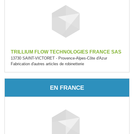
TRILLIUM FLOW TECHNOLOGIES FRANCE SAS
13730 SAINT-VICTORET - Provence-Alpes-Côte d'Azur
Fabrication d'autres articles de robinetterie
EN FRANCE