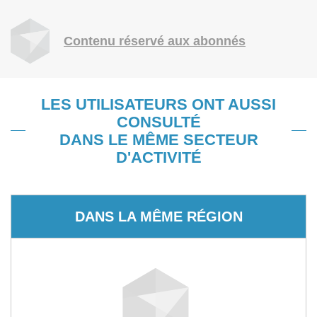
Contenu réservé aux abonnés
LES UTILISATEURS ONT AUSSI
CONSULTÉ
DANS LE MÊME SECTEUR
D'ACTIVITÉ
DANS LA MÊME RÉGION