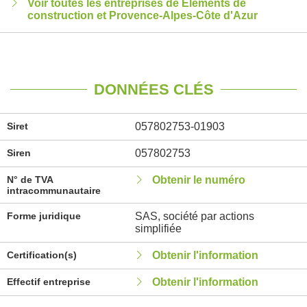
Voir toutes les entreprises de Eléments de
construction et Provence-Alpes-Côte d'Azur
DONNÉES CLÉS
Siret
057802753-01903
Siren
057802753
N° de TVA
Obtenir le numéro
intracommunautaire
Forme juridique
SAS, société par actions
simplifiée
Certification(s)
Obtenir l'information
Effectif entreprise
Obtenir l'information