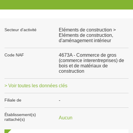
Secteur d'activité
Eléments de construction >
Eléments de construction,
d'aménagement intérieur
Code NAF
4673A - Commerce de gros
(commerce interentreprises) de
bois et de matériaux de
construction
> Voir toutes les données clés
Filiale de
-
Établissement(s)
Aucun
rattaché(s)