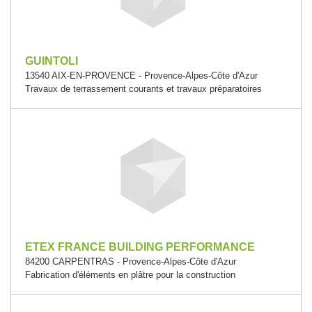
GUINTOLI
13540 AIX-EN-PROVENCE - Provence-Alpes-Côte d'Azur
Travaux de terrassement courants et travaux préparatoires
ETEX FRANCE BUILDING PERFORMANCE
84200 CARPENTRAS - Provence-Alpes-Côte d'Azur
Fabrication d'éléments en plâtre pour la construction