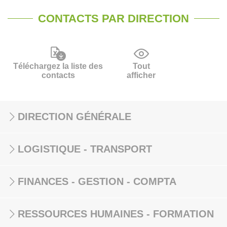
CONTACTS PAR DIRECTION
Téléchargez la liste des
Tout
contacts
afficher
DIRECTION GÉNÉRALE
LOGISTIQUE - TRANSPORT
FINANCES - GESTION - COMPTA
RESSOURCES HUMAINES - FORMATION