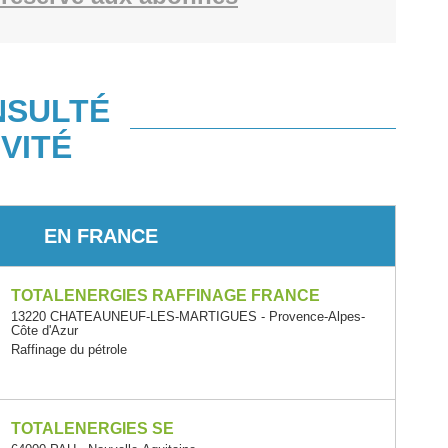
NSULTÉ
VITÉ
EN FRANCE
TOTALENERGIES RAFFINAGE FRANCE
13220 CHATEAUNEUF-LES-MARTIGUES - Provence-Alpes-
Côte d'Azur
Raffinage du pétrole
TOTALENERGIES SE