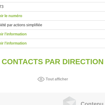
73
ir le numéro
été par actions simplifiée
ir l'information
ir l'information
CONTACTS PAR DIRECTION
Tout afficher
Contenu 