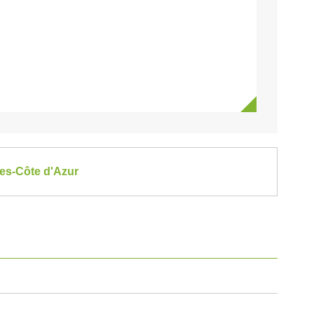
pes-Côte d'Azur