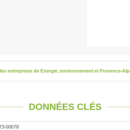
 les entreprises de Energie, environnement et Provence-Al
DONNÉES CLÉS
73-00078