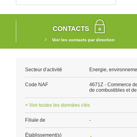
CONTACTS
Voir les contacts par direction
Secteur d'activité
Energie, environnemen
Code NAF
4671Z - Commerce de 
de combustibles et de
> Voir toutes les données clés
Filiale de
-
Établissement(s)