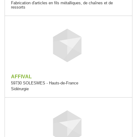
Fabrication d'articles en fils métalliques, de chaînes et de
ressorts
AFFIVAL
59730 SOLESMES - Hauts-de-France
Sidérurgie