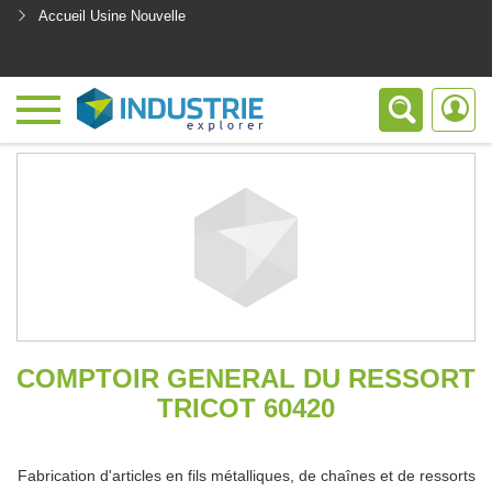
Accueil Usine Nouvelle
<
COMPTOIR GENERAL DU RESSORT
TRICOT 60420
Fabrication d'articles en fils métalliques, de chaînes et de ressorts