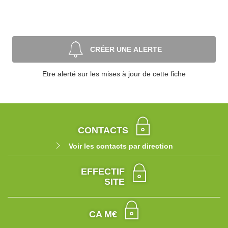
CRÉER UNE ALERTE
Etre alerté sur les mises à jour de cette fiche
CONTACTS
Voir les contacts par direction
EFFECTIF
SITE
CA M€