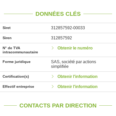
DONNÉES CLÉS
Siret
312857592-00033
Siren
312857592
N° de TVA
Obtenir le numéro
intracommunautaire
Forme juridique
SAS, société par actions
simplifiée
Certification(s)
Obtenir l'information
Effectif entreprise
Obtenir l'information
CONTACTS PAR DIRECTION