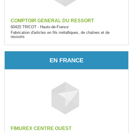
COMPTOIR GENERAL DU RESSORT
60420 TRICOT - Hauts-de-France
Fabrication d'articles en fils métalliques, de chaînes et de
ressorts
EN FRANCE
FIMUREX CENTRE OUEST