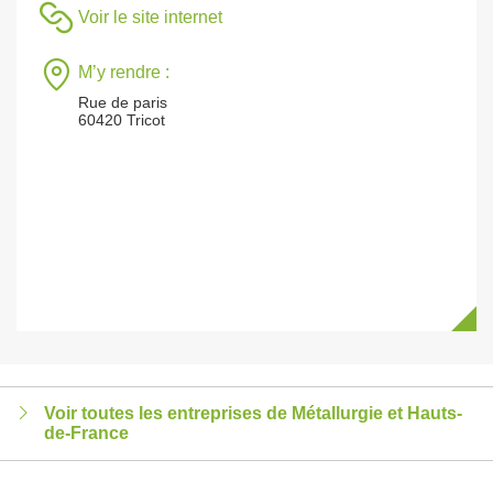
Voir le site internet
M’y rendre :
Rue de paris
60420 Tricot
Voir toutes les entreprises de Métallurgie et Hauts-
de-France