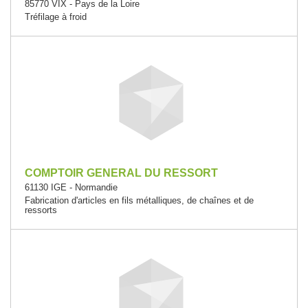
85770 VIX - Pays de la Loire
Tréfilage à froid
COMPTOIR GENERAL DU RESSORT
61130 IGE - Normandie
Fabrication d'articles en fils métalliques, de chaînes et de
ressorts