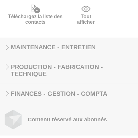
Téléchargez la liste des
Tout
contacts
afficher
MAINTENANCE - ENTRETIEN
PRODUCTION - FABRICATION -
TECHNIQUE
FINANCES - GESTION - COMPTA
Contenu réservé aux abonnés