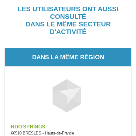
LES UTILISATEURS ONT AUSSI
CONSULTÉ
DANS LE MÊME SECTEUR
D'ACTIVITÉ
DANS LA MÊME RÉGION
RDO SPRINGS
60510 BRESLES - Hauts-de-France