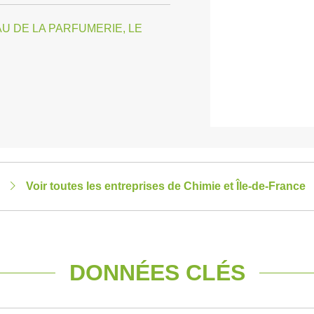
 DE LA PARFUMERIE, LE
Voir toutes les entreprises de Chimie et Île-de-France
DONNÉES CLÉS