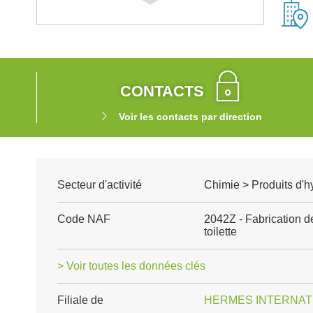
CONTACTS
Voir les contacts par direction
Secteur d'activité
Chimie > Produits d'h
Code NAF
2042Z - Fabrication de
toilette
> Voir toutes les données clés
Filiale de
HERMES INTERNAT