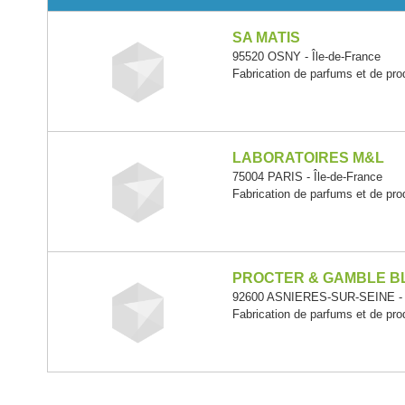
SA MATIS
95520 OSNY - Île-de-France
Fabrication de parfums et de produ
LABORATOIRES M&L
75004 PARIS - Île-de-France
Fabrication de parfums et de produ
PROCTER & GAMBLE B
92600 ASNIERES-SUR-SEINE - Î
Fabrication de parfums et de produ