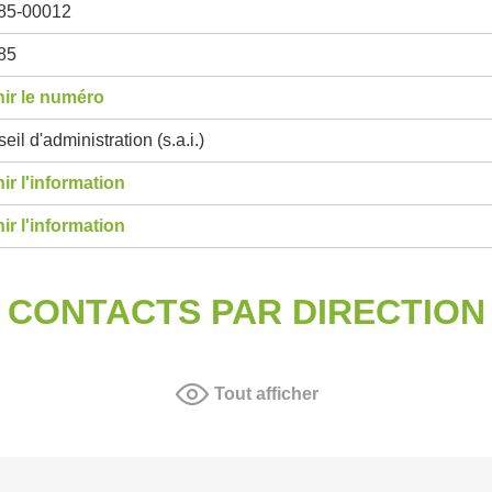
85-00012
85
ir le numéro
eil d'administration (s.a.i.)
ir l'information
ir l'information
CONTACTS PAR DIRECTION
Tout afficher