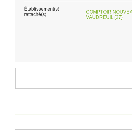
Établissement(s)
COMPTOIR NOUVEAU
rattaché(s)
VAUDREUIL (27)