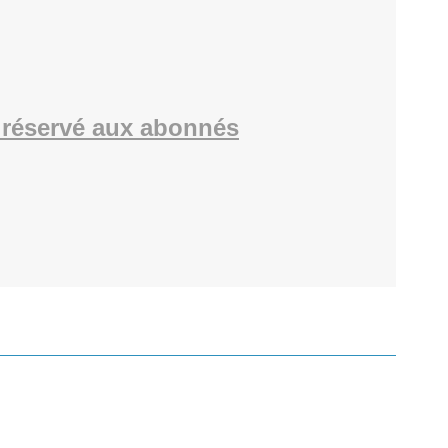
réservé aux abonnés