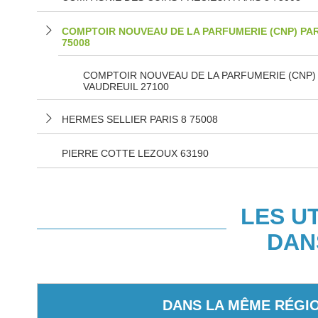
COMPTOIR NOUVEAU DE LA PARFUMERIE (CNP) PAR
75008
COMPTOIR NOUVEAU DE LA PARFUMERIE (CNP)
VAUDREUIL 27100
HERMES SELLIER PARIS 8 75008
PIERRE COTTE LEZOUX 63190
LES U
DAN
DANS LA MÊME RÉGI