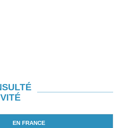
NSULTÉ
VITÉ
EN FRANCE