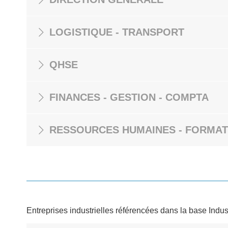
LOGISTIQUE - TRANSPORT
QHSE
FINANCES - GESTION - COMPTA
RESSOURCES HUMAINES - FORMAT
Entreprises industrielles référencées dans la base Indus