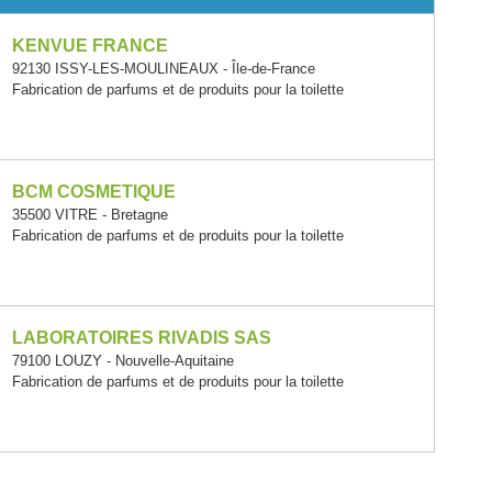
KENVUE FRANCE
92130 ISSY-LES-MOULINEAUX - Île-de-France
Fabrication de parfums et de produits pour la toilette
BCM COSMETIQUE
35500 VITRE - Bretagne
Fabrication de parfums et de produits pour la toilette
LABORATOIRES RIVADIS SAS
79100 LOUZY - Nouvelle-Aquitaine
Fabrication de parfums et de produits pour la toilette