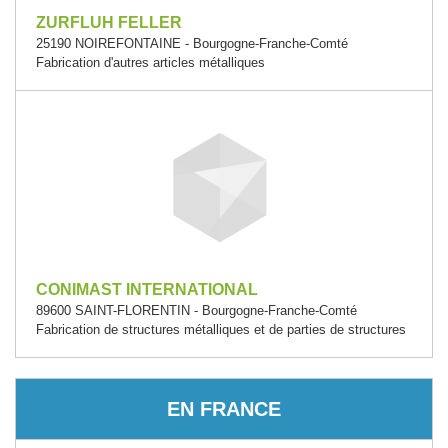
ZURFLUH FELLER
25190 NOIREFONTAINE - Bourgogne-Franche-Comté
Fabrication d'autres articles métalliques
CONIMAST INTERNATIONAL
89600 SAINT-FLORENTIN - Bourgogne-Franche-Comté
Fabrication de structures métalliques et de parties de structures
EN FRANCE