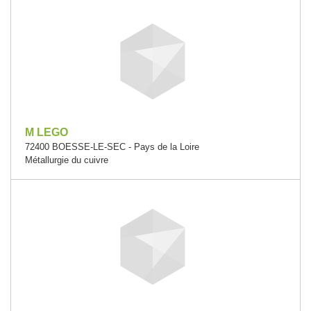
M LEGO
72400 BOESSE-LE-SEC - Pays de la Loire
Métallurgie du cuivre