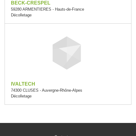
BECK-CRESPEL
59280 ARMENTIERES - Hauts-de-France
Décolletage
IVALTECH
74300 CLUSES - Auvergne-Rhône-Alpes
Décolletage