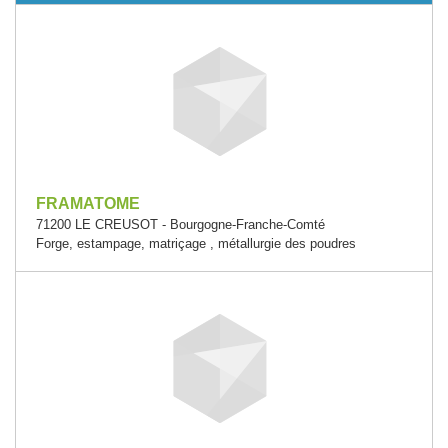
FRAMATOME
71200 LE CREUSOT - Bourgogne-Franche-Comté
Forge, estampage, matriçage , métallurgie des poudres