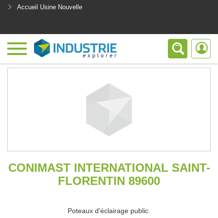
Accueil Usine Nouvelle
<
CONIMAST INTERNATIONAL SAINT-
FLORENTIN 89600
Poteaux d'éclairage public.