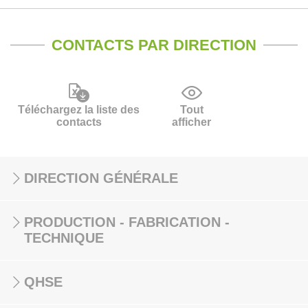
CONTACTS PAR DIRECTION
Téléchargez la liste des
Tout
contacts
afficher
DIRECTION GÉNÉRALE
PRODUCTION - FABRICATION -
TECHNIQUE
QHSE