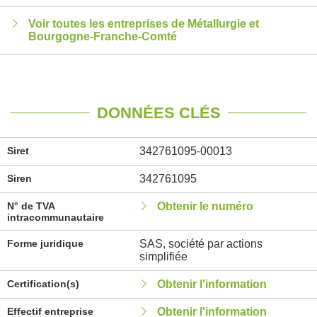
Voir toutes les entreprises de Métallurgie et
Bourgogne-Franche-Comté
DONNÉES CLÉS
Siret
342761095-00013
Siren
342761095
N° de TVA
Obtenir le numéro
intracommunautaire
Forme juridique
SAS, société par actions
simplifiée
Certification(s)
Obtenir l'information
Effectif entreprise
Obtenir l'information