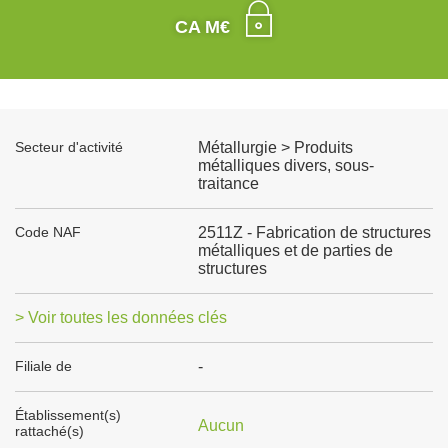
CA M€
Secteur d'activité
Métallurgie > Produits
métalliques divers, sous-
traitance
Code NAF
2511Z - Fabrication de structures
métalliques et de parties de
structures
> Voir toutes les données clés
Filiale de
-
Établissement(s)
Aucun
rattaché(s)