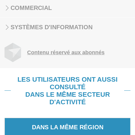
COMMERCIAL
SYSTÈMES D'INFORMATION
Contenu réservé aux abonnés
LES UTILISATEURS ONT AUSSI
CONSULTÉ
DANS LE MÊME SECTEUR
D'ACTIVITÉ
DANS LA MÊME RÉGION