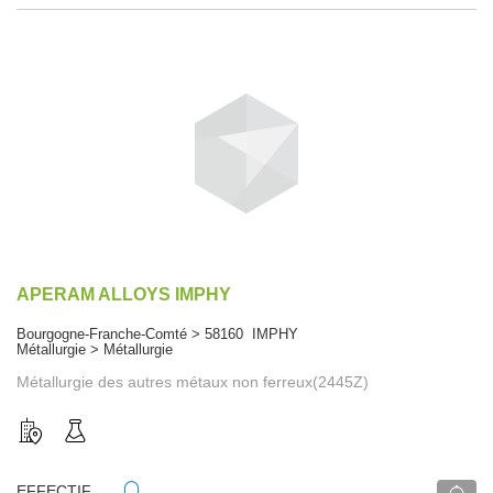
APERAM ALLOYS IMPHY
Bourgogne-Franche-Comté > 58160 IMPHY
Métallurgie > Métallurgie
Métallurgie des autres métaux non ferreux(2445Z)
EFFECTIF