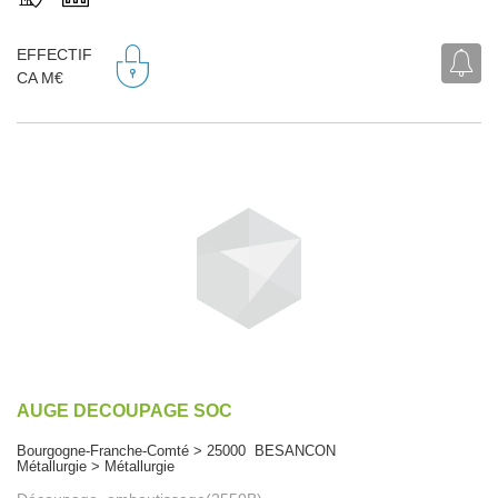
EFFECTIF
CA M€
AUGE DECOUPAGE SOC
Bourgogne-Franche-Comté > 25000 BESANCON
Métallurgie > Métallurgie