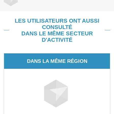
LES UTILISATEURS ONT AUSSI
CONSULTÉ
DANS LE MÊME SECTEUR
D'ACTIVITÉ
DANS LA MÊME RÉGION