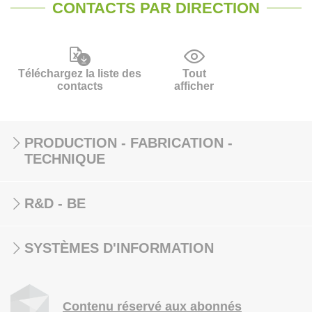
CONTACTS PAR DIRECTION
Téléchargez la liste des
Tout
contacts
afficher
PRODUCTION - FABRICATION -
TECHNIQUE
R&D - BE
SYSTÈMES D'INFORMATION
Contenu réservé aux abonnés