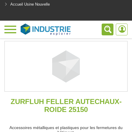
Accueil Usine Nouvelle
<
ZURFLUH FELLER AUTECHAUX-
ROIDE 25150
Accessoires métalliques et plastiques pour les fermetures du