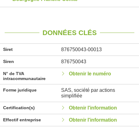
DONNÉES CLÉS
Siret
876750043-00013
Siren
876750043
N° de TVA
Obtenir le numéro
intracommunautaire
Forme juridique
SAS, société par actions
simplifiée
Certification(s)
Obtenir l'information
Effectif entreprise
Obtenir l'information