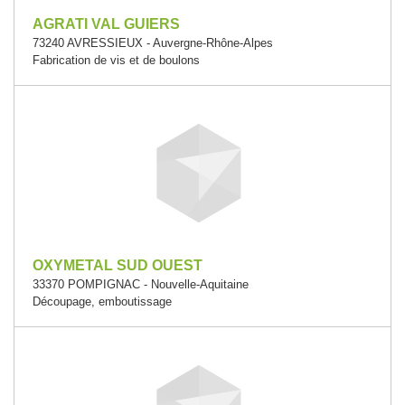
AGRATI VAL GUIERS
73240 AVRESSIEUX - Auvergne-Rhône-Alpes
Fabrication de vis et de boulons
OXYMETAL SUD OUEST
33370 POMPIGNAC - Nouvelle-Aquitaine
Découpage, emboutissage