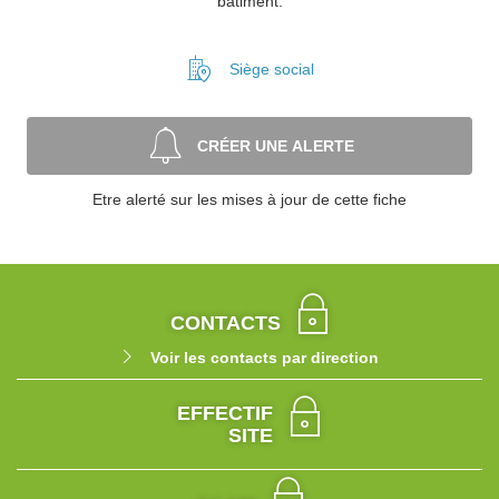
bâtiment.
Siège social
CRÉER UNE ALERTE
Etre alerté sur les mises à jour de cette fiche
CONTACTS
Voir les contacts par direction
EFFECTIF
SITE