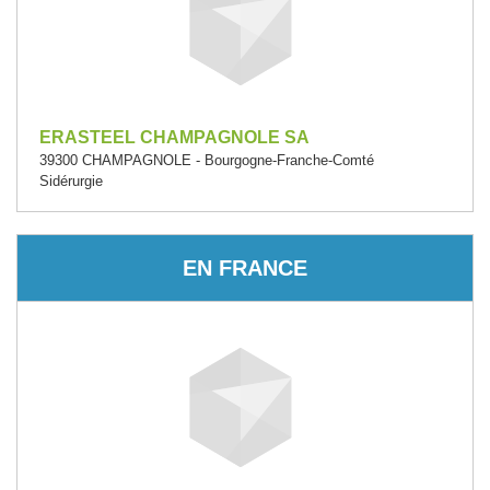
ERASTEEL CHAMPAGNOLE SA
39300 CHAMPAGNOLE - Bourgogne-Franche-Comté
Sidérurgie
EN FRANCE