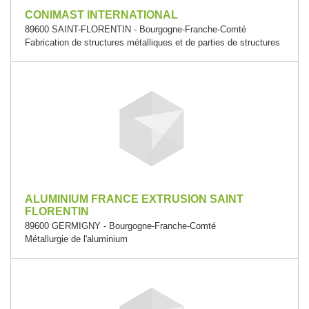
CONIMAST INTERNATIONAL
89600 SAINT-FLORENTIN - Bourgogne-Franche-Comté
Fabrication de structures métalliques et de parties de structures
ALUMINIUM FRANCE EXTRUSION SAINT
FLORENTIN
89600 GERMIGNY - Bourgogne-Franche-Comté
Métallurgie de l'aluminium