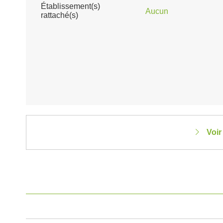
Établissement(s)
Aucun
rattaché(s)
Voir