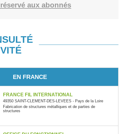
réservé aux abonnés
NSULTÉ
VITÉ
EN FRANCE
FRANCE FIL INTERNATIONAL
49350 SAINT-CLEMENT-DES-LEVEES - Pays de la Loire
Fabrication de structures métalliques et de parties de
structures