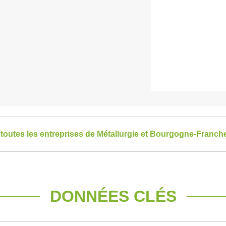
 toutes les entreprises de Métallurgie et Bourgogne-Franc
DONNÉES CLÉS