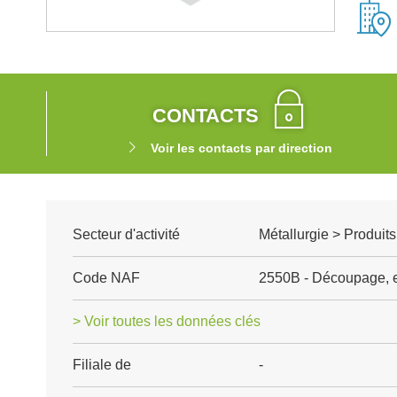
CONTACTS
Voir les contacts par direction
Secteur d'activité
Métallurgie > Produits
Code NAF
2550B - Découpage, 
> Voir toutes les données clés
Filiale de
-