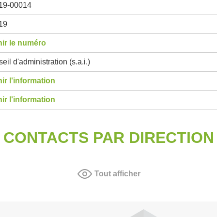
19-00014
19
ir le numéro
eil d'administration (s.a.i.)
ir l'information
ir l'information
CONTACTS PAR DIRECTION
Tout afficher