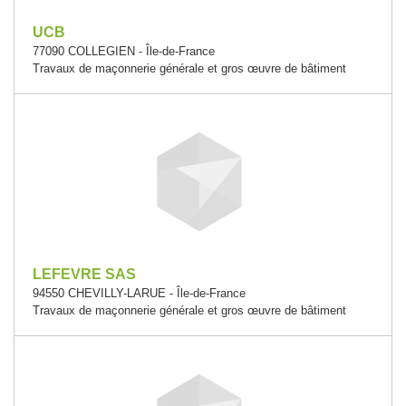
UCB
77090 COLLEGIEN - Île-de-France
Travaux de maçonnerie générale et gros œuvre de bâtiment
LEFEVRE SAS
94550 CHEVILLY-LARUE - Île-de-France
Travaux de maçonnerie générale et gros œuvre de bâtiment