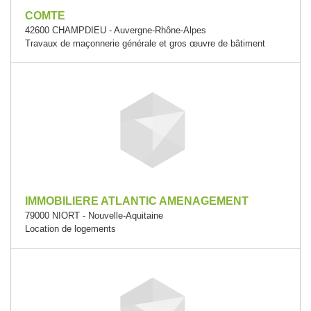
COMTE
42600 CHAMPDIEU - Auvergne-Rhône-Alpes
Travaux de maçonnerie générale et gros œuvre de bâtiment
IMMOBILIERE ATLANTIC AMENAGEMENT
79000 NIORT - Nouvelle-Aquitaine
Location de logements