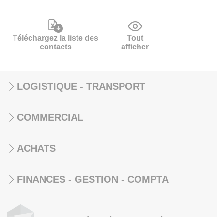
Téléchargez la liste des
Tout
contacts
afficher
LOGISTIQUE - TRANSPORT
COMMERCIAL
ACHATS
FINANCES - GESTION - COMPTA