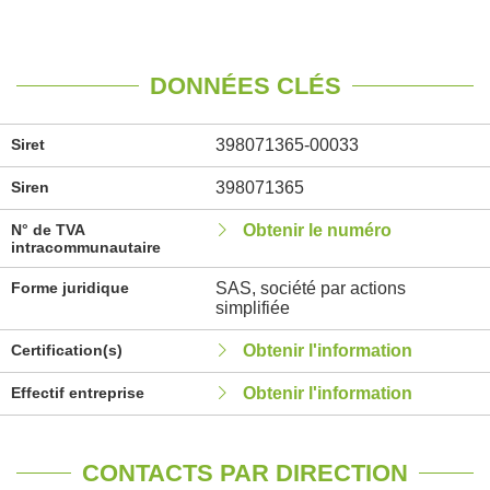
DONNÉES CLÉS
Siret
398071365-00033
Siren
398071365
N° de TVA
Obtenir le numéro
intracommunautaire
Forme juridique
SAS, société par actions
simplifiée
Certification(s)
Obtenir l'information
Effectif entreprise
Obtenir l'information
CONTACTS PAR DIRECTION