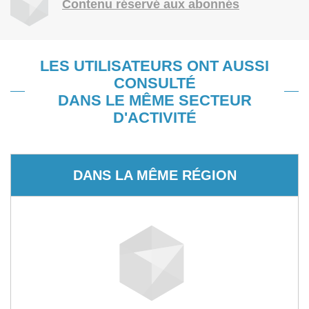
Contenu réservé aux abonnés
LES UTILISATEURS ONT AUSSI
CONSULTÉ
DANS LE MÊME SECTEUR
D'ACTIVITÉ
DANS LA MÊME RÉGION