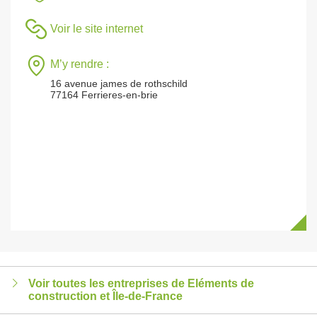
Voir le site internet
M’y rendre :
16 avenue james de rothschild
77164 Ferrieres-en-brie
Voir toutes les entreprises de Eléments de
construction et Île-de-France