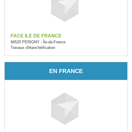
FACE ILE DE FRANCE
94520 PERIGNY - Île-de-France
Travaux d'étanchéification
EN FRANCE