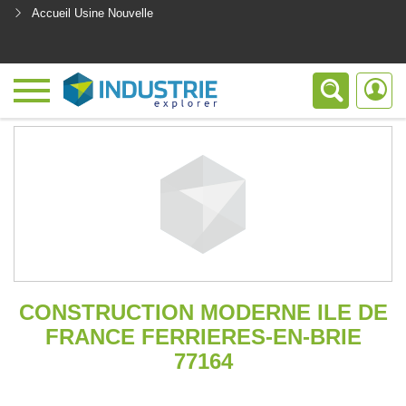
Accueil Usine Nouvelle
<
CONSTRUCTION MODERNE ILE DE
FRANCE FERRIERES-EN-BRIE
77164