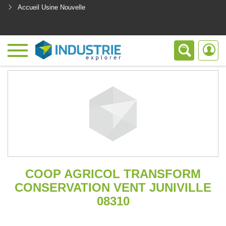
Accueil Usine Nouvelle
<
COOP AGRICOL TRANSFORM
CONSERVATION VENT JUNIVILLE
08310