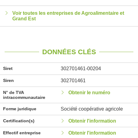
Voir toutes les entreprises de Agroalimentaire et
Grand Est
DONNÉES CLÉS
Siret
302701461-00204
Siren
302701461
N° de TVA
Obtenir le numéro
intracommunautaire
Forme juridique
Société coopérative agricole
Certification(s)
Obtenir l'information
Effectif entreprise
Obtenir l'information