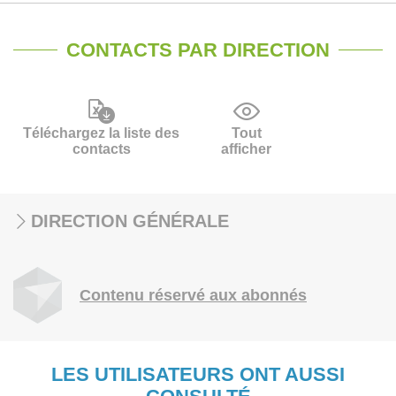
CONTACTS PAR DIRECTION
Téléchargez la liste des
Tout
contacts
afficher
DIRECTION GÉNÉRALE
Contenu réservé aux abonnés
LES UTILISATEURS ONT AUSSI