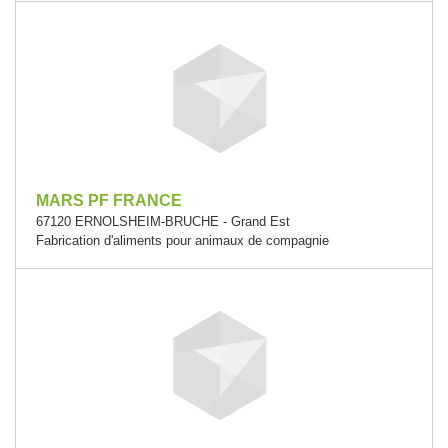
MARS PF FRANCE
67120 ERNOLSHEIM-BRUCHE - Grand Est
Fabrication d'aliments pour animaux de compagnie