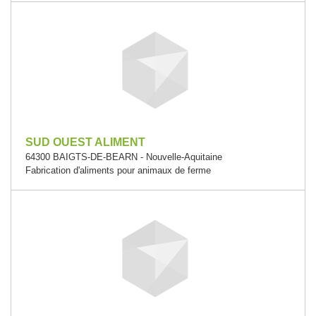
SUD OUEST ALIMENT
64300 BAIGTS-DE-BEARN - Nouvelle-Aquitaine
Fabrication d'aliments pour animaux de ferme