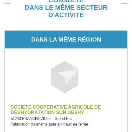
CONSULTÉ
DANS LE MÊME SECTEUR
D'ACTIVITÉ
DANS LA MÊME RÉGION
SOCIETE COOPERATIVE AGRICOLE DE
DESHYDRATATION SUN DESHY
51240 FRANCHEVILLE - Grand Est
Fabrication d'aliments pour animaux de ferme