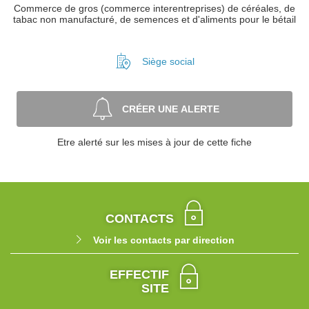
Commerce de gros (commerce interentreprises) de céréales, de
tabac non manufacturé, de semences et d'aliments pour le bétail
Siège social
CRÉER UNE ALERTE
Etre alerté sur les mises à jour de cette fiche
CONTACTS
Voir les contacts par direction
EFFECTIF
SITE