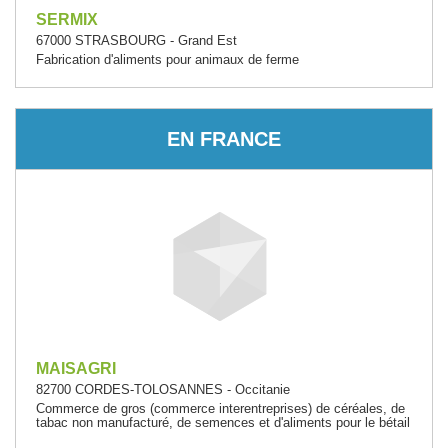
SERMIX
67000 STRASBOURG - Grand Est
Fabrication d'aliments pour animaux de ferme
EN FRANCE
MAISAGRI
82700 CORDES-TOLOSANNES - Occitanie
Commerce de gros (commerce interentreprises) de céréales, de
tabac non manufacturé, de semences et d'aliments pour le bétail