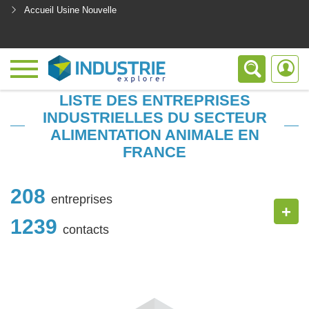
Accueil Usine Nouvelle
<
LISTE DES ENTREPRISES
INDUSTRIELLES DU SECTEUR
ALIMENTATION ANIMALE EN
FRANCE
208
entreprises
+
1239
contacts