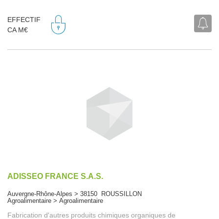
EFFECTIF
CA M€
ADISSEO FRANCE S.A.S.
Auvergne-Rhône-Alpes > 38150 ROUSSILLON
Agroalimentaire > Agroalimentaire
Fabrication d'autres produits chimiques organiques de