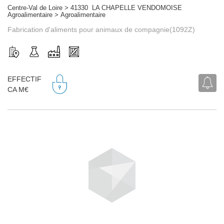
Centre-Val de Loire > 41330 LA CHAPELLE VENDOMOISE
Agroalimentaire > Agroalimentaire
Fabrication d'aliments pour animaux de compagnie(1092Z)
EFFECTIF
CA M€