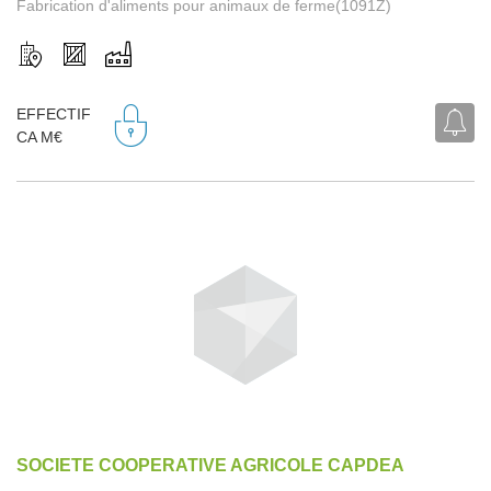
Fabrication d'aliments pour animaux de ferme(1091Z)
EFFECTIF
CA M€
SOCIETE COOPERATIVE AGRICOLE CAPDEA