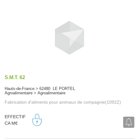
S.M.T. 62
Hauts-de-France > 62480 LE PORTEL
Agroalimentaire > Agroalimentaire
Fabrication d'aliments pour animaux de compagnie(1092Z)
EFFECTIF
CA M€