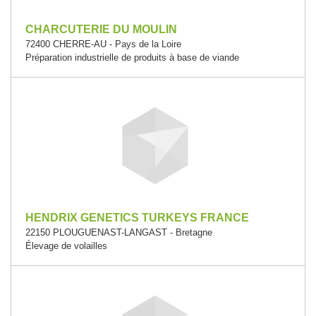
CHARCUTERIE DU MOULIN
72400 CHERRE-AU - Pays de la Loire
Préparation industrielle de produits à base de viande
HENDRIX GENETICS TURKEYS FRANCE
22150 PLOUGUENAST-LANGAST - Bretagne
Élevage de volailles