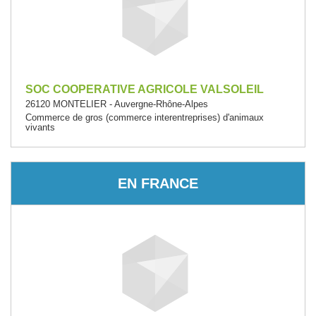
SOC COOPERATIVE AGRICOLE VALSOLEIL
26120 MONTELIER - Auvergne-Rhône-Alpes
Commerce de gros (commerce interentreprises) d'animaux
vivants
EN FRANCE