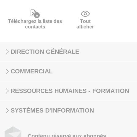
Téléchargez la liste des
Tout
contacts
afficher
DIRECTION GÉNÉRALE
COMMERCIAL
RESSOURCES HUMAINES - FORMATION
SYSTÈMES D'INFORMATION
Contenu réservé aux abonnés