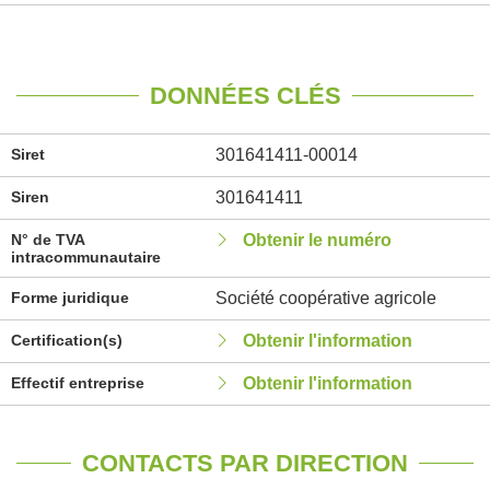
DONNÉES CLÉS
Siret
301641411-00014
Siren
301641411
N° de TVA
Obtenir le numéro
intracommunautaire
Forme juridique
Société coopérative agricole
Certification(s)
Obtenir l'information
Effectif entreprise
Obtenir l'information
CONTACTS PAR DIRECTION