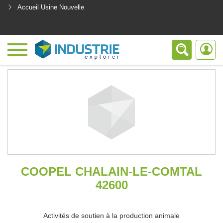
Accueil Usine Nouvelle
<
COOPEL CHALAIN-LE-COMTAL
42600
Activités de soutien à la production animale