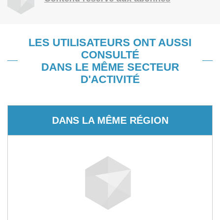
LES UTILISATEURS ONT AUSSI
CONSULTÉ
DANS LE MÊME SECTEUR
D'ACTIVITÉ
DANS LA MÊME RÉGION