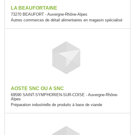
LA BEAUFORTAINE
73270 BEAUFORT - Auvergne-Rhône-Alpes
Autres commerces de détail alimentaires en magasin spécialisé
AOSTE SNC OU A SNC
69590 SAINT-SYMPHORIEN-SUR-COISE - Auvergne-Rhône-
Alpes
Préparation industrielle de produits à base de viande