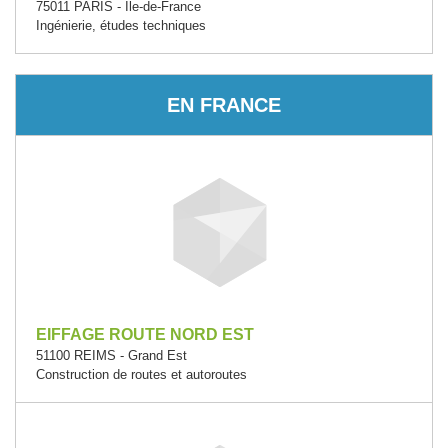
75011 PARIS - Île-de-France
Ingénierie, études techniques
EN FRANCE
EIFFAGE ROUTE NORD EST
51100 REIMS - Grand Est
Construction de routes et autoroutes