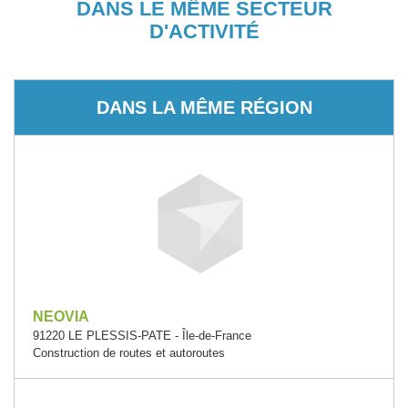
DANS LE MÊME SECTEUR
D'ACTIVITÉ
DANS LA MÊME RÉGION
NEOVIA
91220 LE PLESSIS-PATE - Île-de-France
Construction de routes et autoroutes