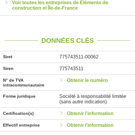
Voir toutes les entreprises de Eléments de
construction et Île-de-France
DONNÉES CLÉS
Siret
775743511-00062
Siren
775743511
N° de TVA
Obtenir le numéro
intracommunautaire
Forme juridique
Société à responsabilité limitée
(sans autre indication)
Certification(s)
Obtenir l'information
Effectif entreprise
Obtenir l'information