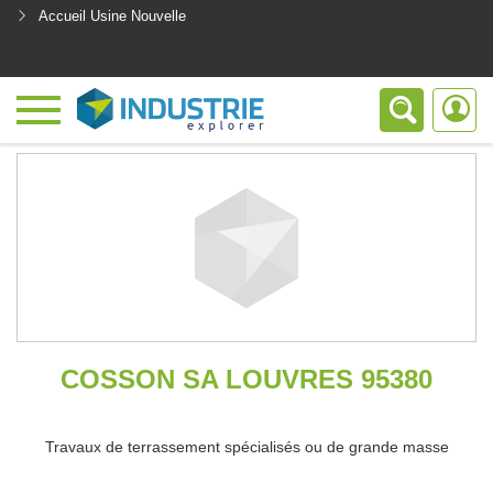
Accueil Usine Nouvelle
<
COSSON SA LOUVRES 95380
Travaux de terrassement spécialisés ou de grande masse