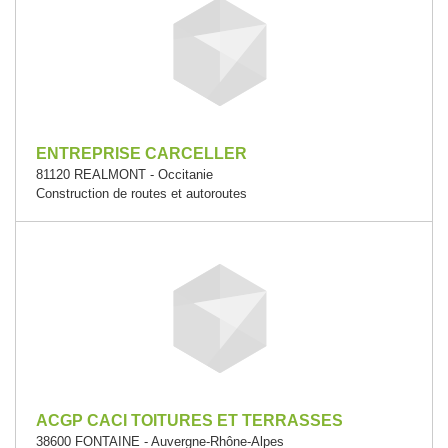
ENTREPRISE CARCELLER
81120 REALMONT - Occitanie
Construction de routes et autoroutes
ACGP CACI TOITURES ET TERRASSES
38600 FONTAINE - Auvergne-Rhône-Alpes