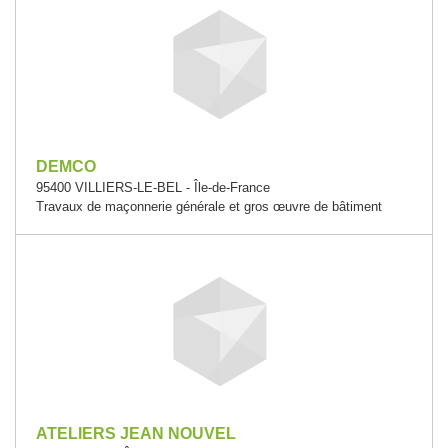
DEMCO
95400 VILLIERS-LE-BEL - Île-de-France
Travaux de maçonnerie générale et gros œuvre de bâtiment
ATELIERS JEAN NOUVEL