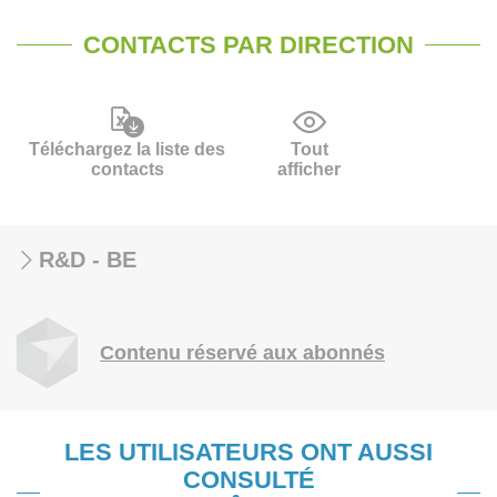
CONTACTS PAR DIRECTION
Téléchargez la liste des
Tout
contacts
afficher
R&D - BE
Contenu réservé aux abonnés
LES UTILISATEURS ONT AUSSI
CONSULTÉ