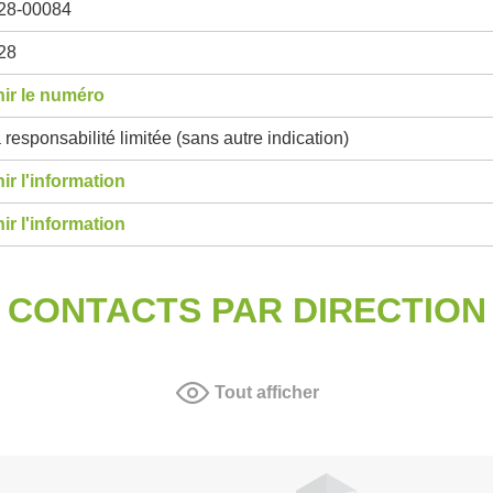
28-00084
28
ir le numéro
 responsabilité limitée (sans autre indication)
ir l'information
ir l'information
CONTACTS PAR DIRECTION
Tout afficher