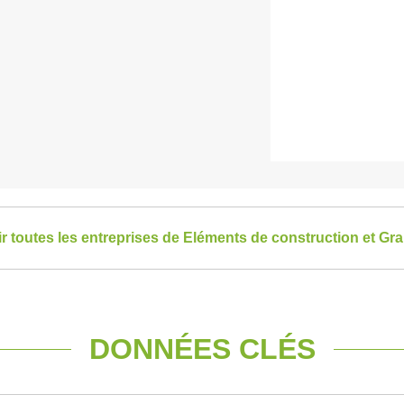
ir toutes les entreprises de Eléments de construction et Gr
DONNÉES CLÉS