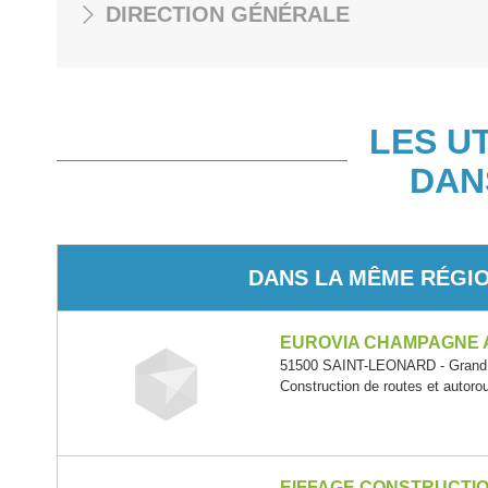
DIRECTION GÉNÉRALE
LES U
DAN
DANS LA MÊME RÉGI
EUROVIA CHAMPAGNE
51500 SAINT-LEONARD - Grand
Construction de routes et autoro
EIFFAGE CONSTRUCTI