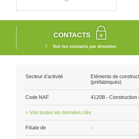
CONTACTS
Voir les contacts par direction
Secteur d'activité
Eléments de construct
(préfabriqués)
Code NAF
4120B - Construction 
> Voir toutes les données clés
Filiale de
-