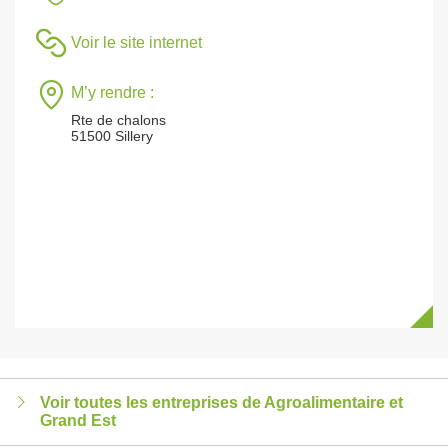
Voir le site internet
M’y rendre :
Rte de chalons
51500 Sillery
Voir toutes les entreprises de Agroalimentaire et
Grand Est