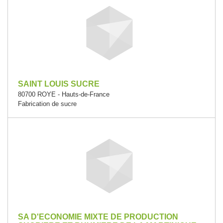
SAINT LOUIS SUCRE
80700 ROYE - Hauts-de-France
Fabrication de sucre
SA D'ECONOMIE MIXTE DE PRODUCTION