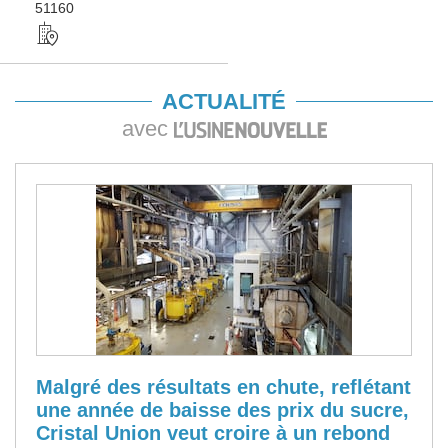
51160
ACTUALITÉ
avec
Malgré des résultats en chute, reflétant
une année de baisse des prix du sucre,
Cristal Union veut croire à un rebond