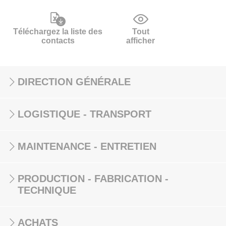
Téléchargez la liste des
Tout
contacts
afficher
DIRECTION GÉNÉRALE
LOGISTIQUE - TRANSPORT
MAINTENANCE - ENTRETIEN
PRODUCTION - FABRICATION -
TECHNIQUE
ACHATS