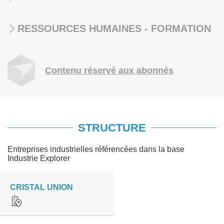
RESSOURCES HUMAINES - FORMATION
Contenu réservé aux abonnés
STRUCTURE
Entreprises industrielles référencées dans la base
Industrie Explorer
CRISTAL UNION