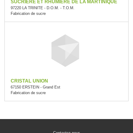
SUCRIERE ET RHUMIERE DE LA MARTINIQUE
97220 LA TRINITE - D.O.M. - T.O.M.
Fabrication de sucre
CRISTAL UNION
67150 ERSTEIN - Grand Est
Fabrication de sucre
Contactez-nous