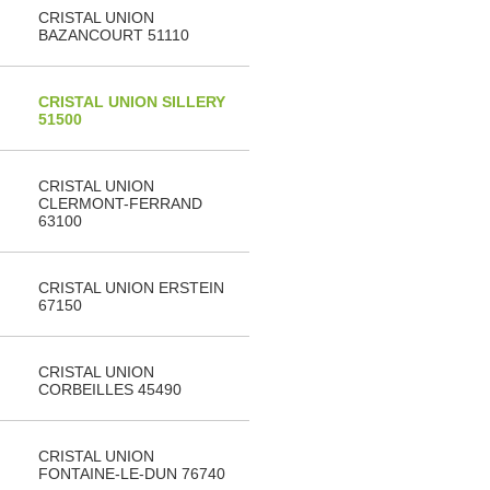
CRISTAL UNION
BAZANCOURT 51110
CRISTAL UNION SILLERY
51500
CRISTAL UNION
CLERMONT-FERRAND
63100
CRISTAL UNION ERSTEIN
67150
CRISTAL UNION
CORBEILLES 45490
CRISTAL UNION
FONTAINE-LE-DUN 76740