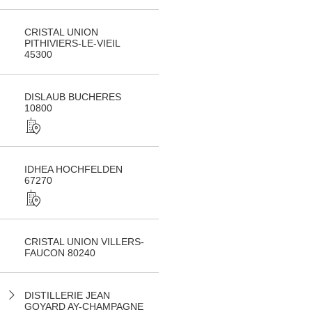
CRISTAL UNION
PITHIVIERS-LE-VIEIL
45300
DISLAUB BUCHERES
10800
IDHEA HOCHFELDEN
67270
CRISTAL UNION VILLERS-
FAUCON 80240
DISTILLERIE JEAN
GOYARD AY-CHAMPAGNE