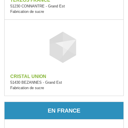
TEREOS FRANCE
51230 CONNANTRE - Grand Est
Fabrication de sucre
CRISTAL UNION
51430 BEZANNES - Grand Est
Fabrication de sucre
EN FRANCE