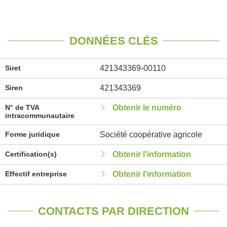
DONNÉES CLÉS
Siret
421343369-00110
Siren
421343369
N° de TVA
Obtenir le numéro
intracommunautaire
Forme juridique
Société coopérative agricole
Certification(s)
Obtenir l'information
Effectif entreprise
Obtenir l'information
CONTACTS PAR DIRECTION