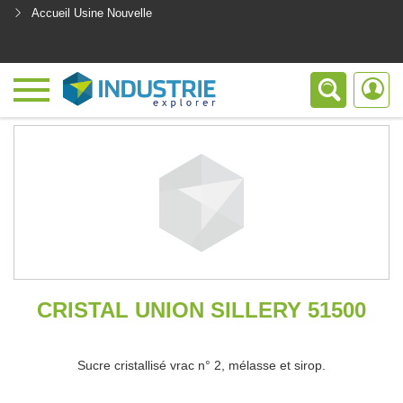
Accueil Usine Nouvelle
<
CRISTAL UNION SILLERY 51500
Sucre cristallisé vrac n° 2, mélasse et sirop.