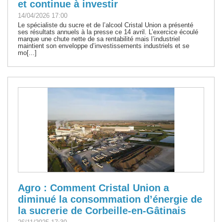
et continue à investir
14/04/2026 17:00
Le spécialiste du sucre et de l’alcool Cristal Union a présenté
ses résultats annuels à la presse ce 14 avril. L’exercice écoulé
marque une chute nette de sa rentabilité mais l’industriel
maintient son enveloppe d’investissements industriels et se
mo[...]
Agro : Comment Cristal Union a
diminué la consommation d’énergie de
la sucrerie de Corbeille-en-Gâtinais