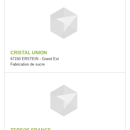
CRISTAL UNION
67150 ERSTEIN - Grand Est
Fabrication de sucre