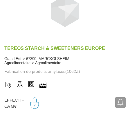
TEREOS STARCH & SWEETENERS EUROPE
Grand Est > 67390 MARCKOLSHEIM
Agroalimentaire > Agroalimentaire
Fabrication de produits amylacés(1062Z)
EFFECTIF
CA M€