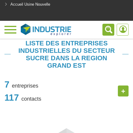
Accueil Usine Nouvelle
<
LISTE DES ENTREPRISES
INDUSTRIELLES DU SECTEUR
SUCRE DANS LA REGION
GRAND EST
7
entreprises
+
117
contacts