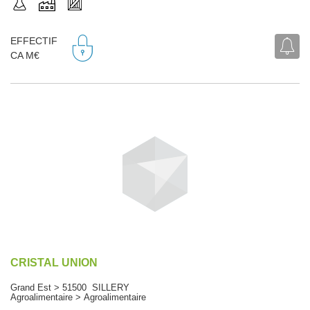
EFFECTIF
CA M€
CRISTAL UNION
Grand Est > 51500 SILLERY
Agroalimentaire > Agroalimentaire