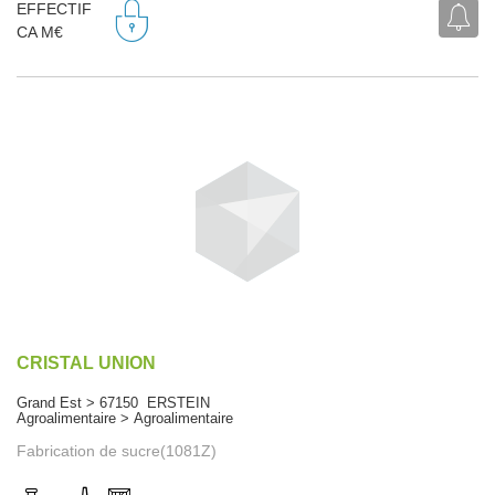
EFFECTIF
CA M€
CRISTAL UNION
Grand Est > 67150 ERSTEIN
Agroalimentaire > Agroalimentaire
Fabrication de sucre(1081Z)