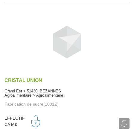
CRISTAL UNION
Grand Est > 51430 BEZANNES
Agroalimentaire > Agroalimentaire
Fabrication de sucre(1081Z)
EFFECTIF
CA M€