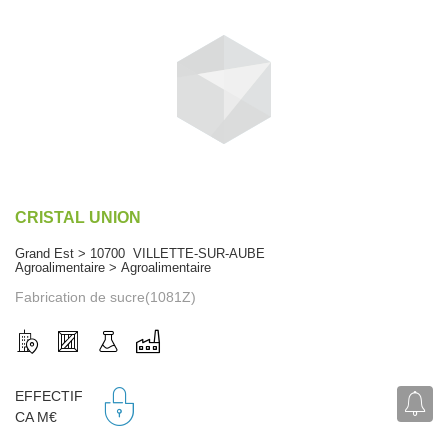
CRISTAL UNION
Grand Est > 10700 VILLETTE-SUR-AUBE
Agroalimentaire > Agroalimentaire
Fabrication de sucre(1081Z)
EFFECTIF
CA M€