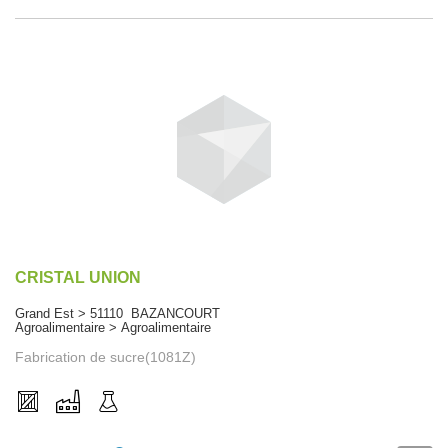
CRISTAL UNION
Grand Est > 51110 BAZANCOURT
Agroalimentaire > Agroalimentaire
Fabrication de sucre(1081Z)