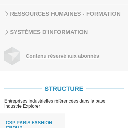
RESSOURCES HUMAINES - FORMATION
SYSTÈMES D'INFORMATION
Contenu réservé aux abonnés
STRUCTURE
Entreprises industrielles référencées dans la base
Industrie Explorer
CSP PARIS FASHION
GROUP