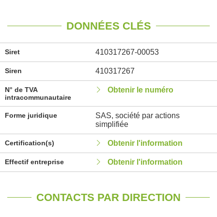
DONNÉES CLÉS
Siret
410317267-00053
Siren
410317267
N° de TVA
Obtenir le numéro
intracommunautaire
Forme juridique
SAS, société par actions
simplifiée
Certification(s)
Obtenir l'information
Effectif entreprise
Obtenir l'information
CONTACTS PAR DIRECTION