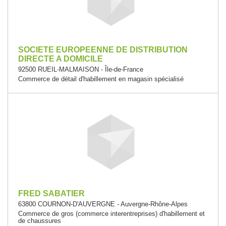
SOCIETE EUROPEENNE DE DISTRIBUTION
DIRECTE A DOMICILE
92500 RUEIL-MALMAISON - Île-de-France
Commerce de détail d'habillement en magasin spécialisé
FRED SABATIER
63800 COURNON-D'AUVERGNE - Auvergne-Rhône-Alpes
Commerce de gros (commerce interentreprises) d'habillement et
de chaussures