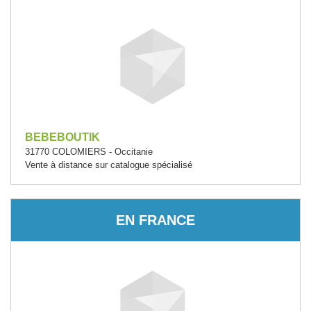
BEBEBOUTIK
31770 COLOMIERS - Occitanie
Vente à distance sur catalogue spécialisé
EN FRANCE