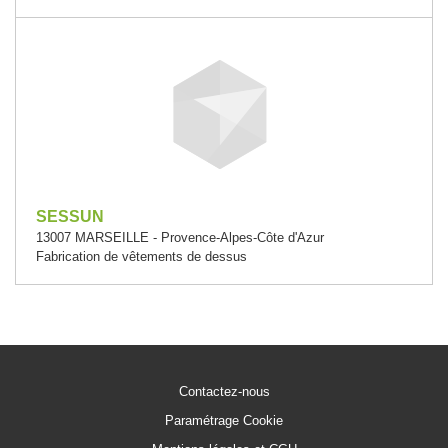
SESSUN
13007 MARSEILLE - Provence-Alpes-Côte d'Azur
Fabrication de vêtements de dessus
Contactez-nous
Paramétrage Cookie