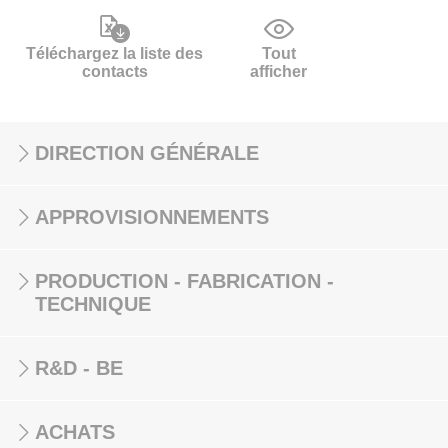
Téléchargez la liste des
Tout
contacts
afficher
DIRECTION GÉNÉRALE
APPROVISIONNEMENTS
PRODUCTION - FABRICATION -
TECHNIQUE
R&D - BE
ACHATS