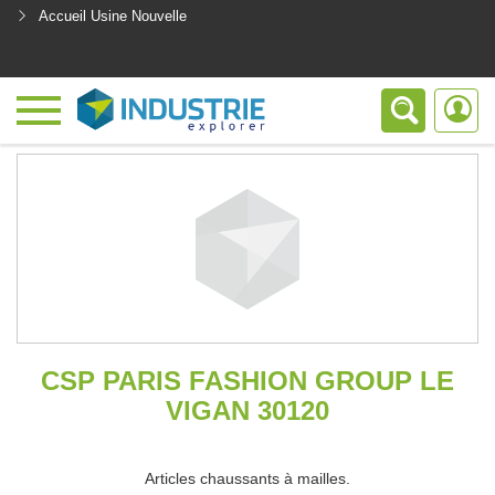
Accueil Usine Nouvelle
<
CSP PARIS FASHION GROUP LE
VIGAN 30120
Articles chaussants à mailles.