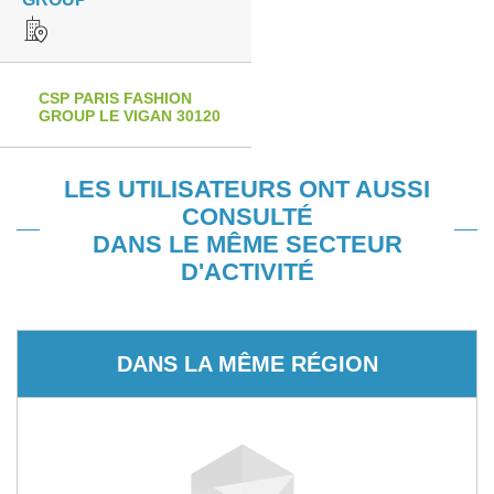
CSP PARIS FASHION
GROUP LE VIGAN 30120
LES UTILISATEURS ONT AUSSI
CONSULTÉ
DANS LE MÊME SECTEUR
D'ACTIVITÉ
DANS LA MÊME RÉGION