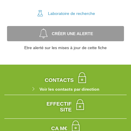
Laboratoire
de recherche
CRÉER UNE ALERTE
Etre alerté sur les mises à jour de cette fiche
CONTACTS
Voir les contacts par direction
EFFECTIF
SITE
CA M€