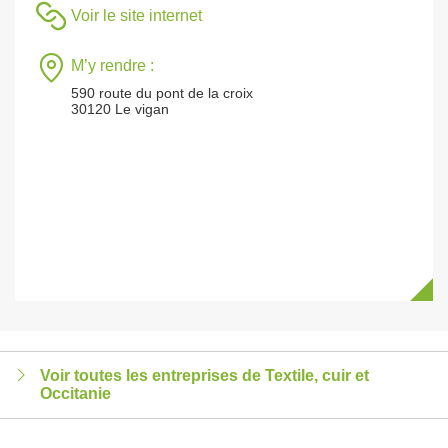
Voir le site internet
M’y rendre :
590 route du pont de la croix
30120 Le vigan
Voir toutes les entreprises de Textile, cuir et
Occitanie