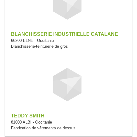
BLANCHISSERIE INDUSTRIELLE CATALANE
66200 ELNE - Occitanie
Blanchisserie-teinturerie de gros
TEDDY SMITH
81000 ALBI - Occitanie
Fabrication de vêtements de dessus