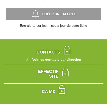
CRÉER UNE ALERTE
Etre alerté sur les mises à jour de cette fiche
CONTACTS
Voir les contacts par direction
EFFECTIF
SITE
CA M€