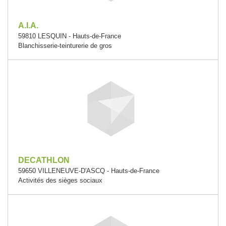
A.I.A.
59810 LESQUIN - Hauts-de-France
Blanchisserie-teinturerie de gros
DECATHLON
59650 VILLENEUVE-D'ASCQ - Hauts-de-France
Activités des sièges sociaux