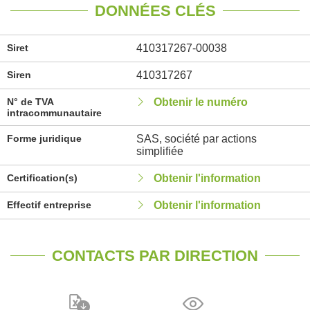
DONNÉES CLÉS
Siret
410317267-00038
Siren
410317267
N° de TVA
Obtenir le numéro
intracommunautaire
Forme juridique
SAS, société par actions
simplifiée
Certification(s)
Obtenir l'information
Effectif entreprise
Obtenir l'information
CONTACTS PAR DIRECTION