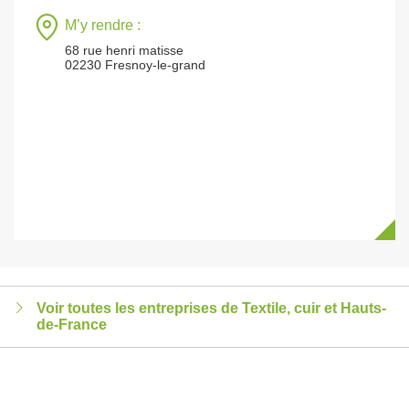
M’y rendre :
68 rue henri matisse
02230 Fresnoy-le-grand
Voir toutes les entreprises de Textile, cuir et Hauts-
de-France