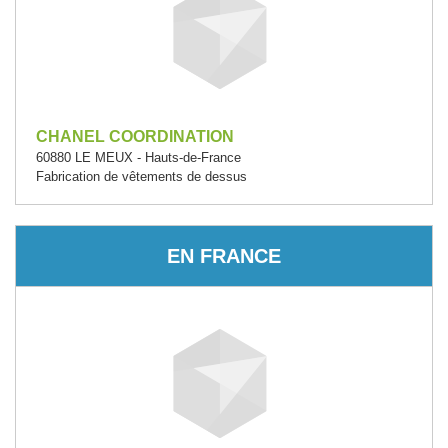
CHANEL COORDINATION
60880 LE MEUX - Hauts-de-France
Fabrication de vêtements de dessus
EN FRANCE