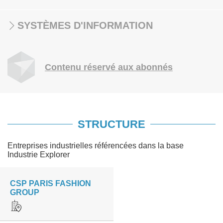
SYSTÈMES D'INFORMATION
Contenu réservé aux abonnés
STRUCTURE
Entreprises industrielles référencées dans la base
Industrie Explorer
CSP PARIS FASHION
GROUP