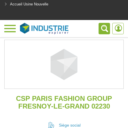
Accueil Usine Nouvelle
<
CSP PARIS FASHION GROUP
FRESNOY-LE-GRAND 02230
Siège social