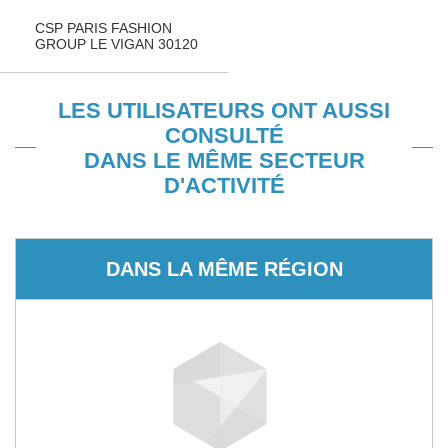
CSP PARIS FASHION
GROUP LE VIGAN 30120
LES UTILISATEURS ONT AUSSI
CONSULTÉ
DANS LE MÊME SECTEUR
D'ACTIVITÉ
DANS LA MÊME RÉGION