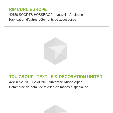
RIP CURL EUROPE
40150 SOORTS-HOSSEGOR - Nouvelle-Aquitaine
Fabrication d'autres vêtements et accessoires
TDU GROUP : TEXTILE & DECORATION UNITED
42400 SAINT-CHAMOND - Auvergne-Rhône-Alpes
Commerce de détail de textiles en magasin spécialisé