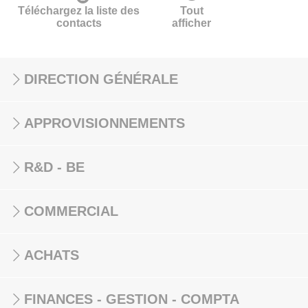
Téléchargez la liste des
Tout
contacts
afficher
DIRECTION GÉNÉRALE
APPROVISIONNEMENTS
R&D - BE
COMMERCIAL
ACHATS
FINANCES - GESTION - COMPTA